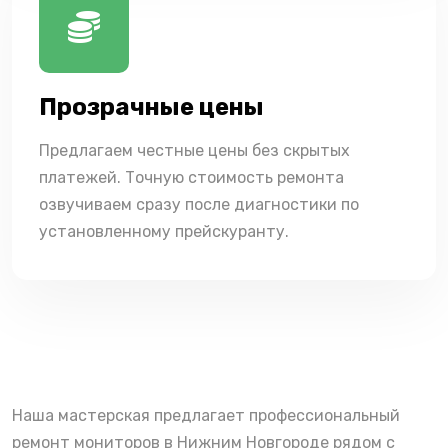
Прозрачные цены
Предлагаем честные цены без скрытых
платежей. Точную стоимость ремонта
озвучиваем сразу после диагностики по
установленному прейскуранту.
Наша мастерская предлагает профессиональный
ремонт мониторов в Нижним Новгороде рядом с