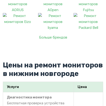
Больше брендов
Цены на ремонт мониторов
в нижним новгороде
Услуги
Цена
Диагностика монитора
Бесплатная проверка устройства