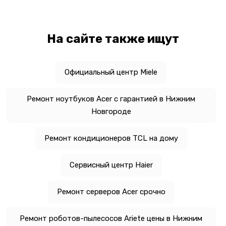
На сайте также ищут
Официальный центр Miele
Ремонт ноутбуков Acer с гарантией в Нижним
Новгороде
Ремонт кондиционеров TCL на дому
Сервисный центр Haier
Ремонт серверов Acer срочно
Ремонт роботов-пылесосов Ariete цены в Нижним