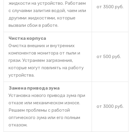
жидкости на устройство. Работаем
от 3500 руб.
с случаями залития водой, чаем или
другими жидкостями, которые
вызвали сбои в работе.
Чистка корпуса
Очистка внешних и внутренних
компонентов монитора от пыли и
от 500 руб.
грязи. Устраняем загрязнения,
которые могут повлиять на работу
устройства.
Замена привода зума
Установка нового привода зума при
отказе или механическом износе.
от 3000 руб.
Решаем проблемы с работой
оптического зума или его полным
отказом.