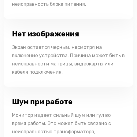
неисправность блока питания.
Нет изображения
Экран остается черным, несмотря на
включение устройства. Причина может быть в
неисправности матрицы, видеокарты или
кабеля подключения.
Шум при работе
Монитор издает сильный шум или гул во
время работы. Это может быть связано с
неисправностью трансформатора,