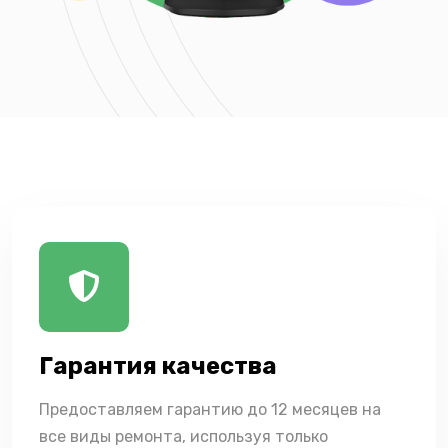
Гарантия качества
Предоставляем гарантию до 12 месяцев на
все виды ремонта, используя только