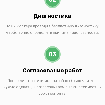
Диагностика
Наши мастера проводят бесплатную диагностику,
чтобы точно определить причину неисправности.
03
Согласование работ
После диагностики мы подробно объясняем, что
нужно сделать, и согласовываем с вами стоимость и
сроки ремонта.