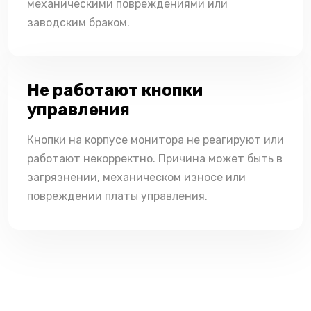
механическими повреждениями или
заводским браком.
Не работают кнопки
управления
Кнопки на корпусе монитора не реагируют или
работают некорректно. Причина может быть в
загрязнении, механическом износе или
повреждении платы управления.