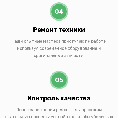
04
Ремонт техники
Наши опытные мастера приступают к работе,
используя современное оборудование и
оригинальные запчасти.
05
Контроль качества
После завершения ремонта мы проводим
тщательную проверку устройства, чтобы убедиться,