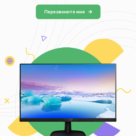
Перезвоните мне