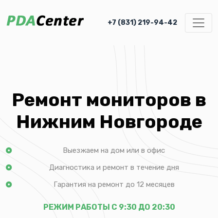
+7 (831) 219-94-42
Ремонт мониторов в
Нижним Новгороде
Выезжаем на дом или в офис
Диагностика и ремонт в течение дня
Гарантия на ремонт до 12 месяцев
РЕЖИМ РАБОТЫ С 9:30 ДО 20:30