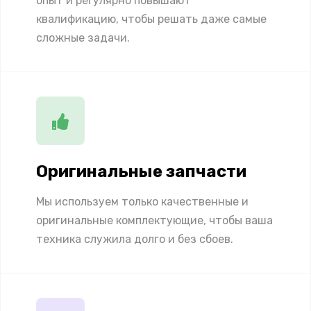
опыт и регулярно повышают
квалификацию, чтобы решать даже самые
сложные задачи.
Оригинальные запчасти
Мы используем только качественные и
оригинальные комплектующие, чтобы ваша
техника служила долго и без сбоев.