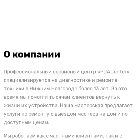
О компании
Профессиональный сервисный центр «PDACenter»
специализируется на диагностике и ремонте
техники в Нижним Новгороде более 13 лет. За это
время мы помогли тысячам клиентов вернуть к
жизни их устройства. Наша мастерская предлагает
услуги по ремонту с выездом мастера на дом и по
доступным ценам.
Мы работаем как с частными клиентами, так и с