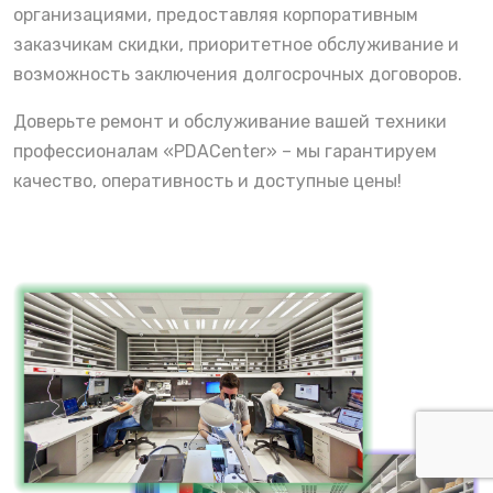
организациями, предоставляя корпоративным
заказчикам скидки, приоритетное обслуживание и
возможность заключения долгосрочных договоров.
Доверьте ремонт и обслуживание вашей техники
профессионалам «PDACenter» – мы гарантируем
качество, оперативность и доступные цены!