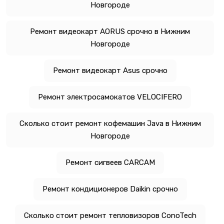
Новгороде
Ремонт видеокарт AORUS срочно в Нижним
Новгороде
Ремонт видеокарт Asus срочно
Ремонт электросамокатов VELOCIFERO
Сколько стоит ремонт кофемашин Java в Нижним
Новгороде
Ремонт сигвеев CARCAM
Ремонт кондиционеров Daikin срочно
Сколько стоит ремонт тепловизоров ConoTech