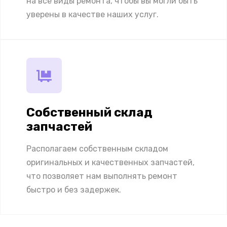
на все виды ремонта, чтобы вы могли быть
уверены в качестве наших услуг.
Собственный склад
запчастей
Располагаем собственным складом
оригинальных и качественных запчастей,
что позволяет нам выполнять ремонт
быстро и без задержек.