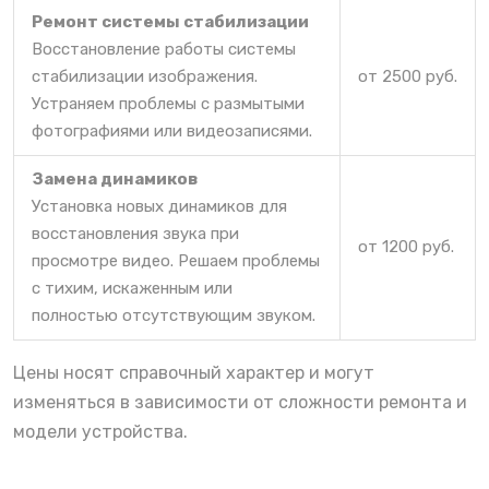
Ремонт системы стабилизации
Восстановление работы системы
стабилизации изображения.
от 2500 руб.
Устраняем проблемы с размытыми
фотографиями или видеозаписями.
Замена динамиков
Установка новых динамиков для
восстановления звука при
от 1200 руб.
просмотре видео. Решаем проблемы
с тихим, искаженным или
полностью отсутствующим звуком.
Цены носят справочный характер и могут
изменяться в зависимости от сложности ремонта и
модели устройства.