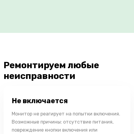
Ремонтируем любые
неисправности
Не включается
Монитор не реагирует на попытки включения.
Возможные причины: отсутствие питания,
повреждение кнопки включения или