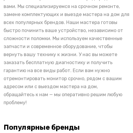
вами. Мы специализируемся на срочном ремонте,
замене комплектующих и выезде мастера на дом для
всех популярных брендов. Наши мастера готовы
быстро починить ваше устройство, независимо от
сложности поломки. Мы используем качественные
запчасти и современное оборудование, чтобы
вернуть вашу технику к жизни. У нас вы можете
заказать бесплатную диагностику и получить
гарантию на все виды работ. Если вам нужно
отремонтировать монитор срочно, рядом с вашим
адресом или с выездом мастера на дом,
обращайтесь к нам — мы оперативно решим любую
проблему!
Популярные бренды