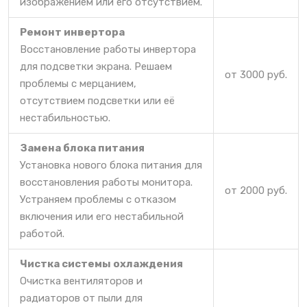
изображением или его отсутствием.
Ремонт инвертора
Восстановление работы инвертора
для подсветки экрана. Решаем
от 3000 руб.
проблемы с мерцанием,
отсутствием подсветки или её
нестабильностью.
Замена блока питания
Установка нового блока питания для
восстановления работы монитора.
от 2000 руб.
Устраняем проблемы с отказом
включения или его нестабильной
работой.
Чистка системы охлаждения
Очистка вентиляторов и
радиаторов от пыли для