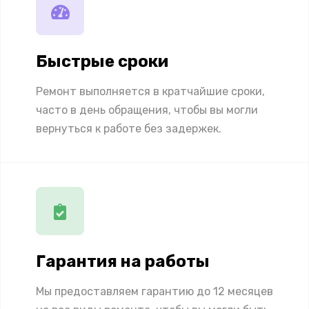
Быстрые сроки
Ремонт выполняется в кратчайшие сроки,
часто в день обращения, чтобы вы могли
вернуться к работе без задержек.
Гарантия на работы
Мы предоставляем гарантию до 12 месяцев