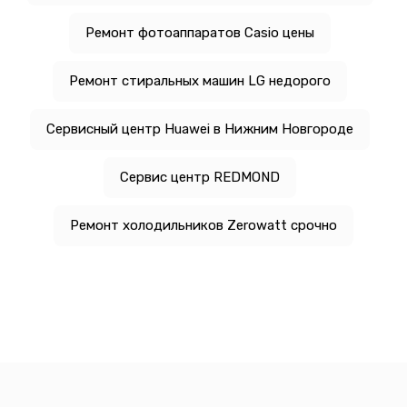
Ремонт фотоаппаратов Casio цены
Ремонт стиральных машин LG недорого
Сервисный центр Huawei в Нижним Новгороде
Сервис центр REDMOND
Ремонт холодильников Zerowatt срочно