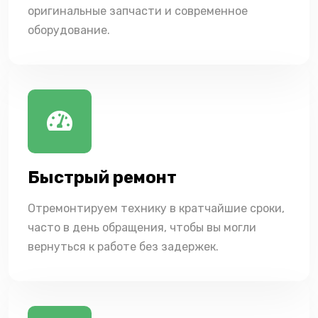
оригинальные запчасти и современное
оборудование.
Быстрый ремонт
Отремонтируем технику в кратчайшие сроки,
часто в день обращения, чтобы вы могли
вернуться к работе без задержек.