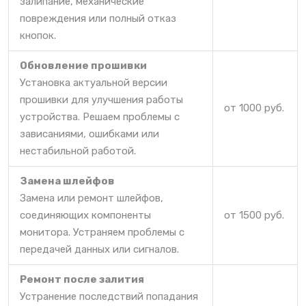
залипание, механические
повреждения или полный отказ
кнопок.
Обновление прошивки
Установка актуальной версии
прошивки для улучшения работы
от 1000 руб.
устройства. Решаем проблемы с
зависаниями, ошибками или
нестабильной работой.
Замена шлейфов
Замена или ремонт шлейфов,
соединяющих компоненты
от 1500 руб.
монитора. Устраняем проблемы с
передачей данных или сигналов.
Ремонт после залития
Устранение последствий попадания