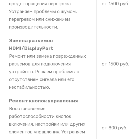
предотвращения перегрева.
от 1500 руб.
Устраняем проблемы с шумом,
перегревом или снижением
производительности.
Замена разъемов
HDMI/DisplayPort
Ремонт или замена поврежденных
разъемов для подключения
от 1500 руб.
устройств. Решаем проблемы с
отсутствием сигнала или его
нестабильностью.
Ремонт кнопок управления
Восстановление
работоспособности кнопок
включения, настройки или других
от 800 руб.
элементов управления. Устраняем