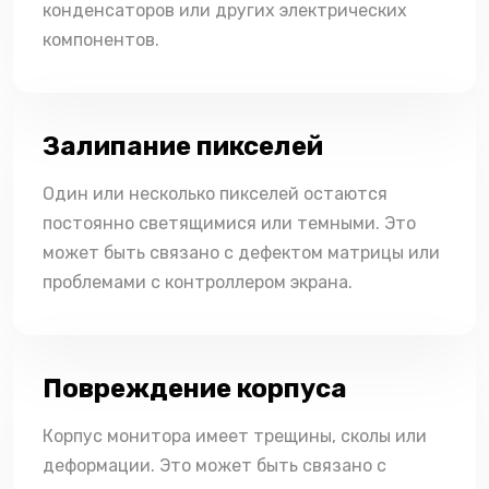
конденсаторов или других электрических
компонентов.
Залипание пикселей
Один или несколько пикселей остаются
постоянно светящимися или темными. Это
может быть связано с дефектом матрицы или
проблемами с контроллером экрана.
Повреждение корпуса
Корпус монитора имеет трещины, сколы или
деформации. Это может быть связано с