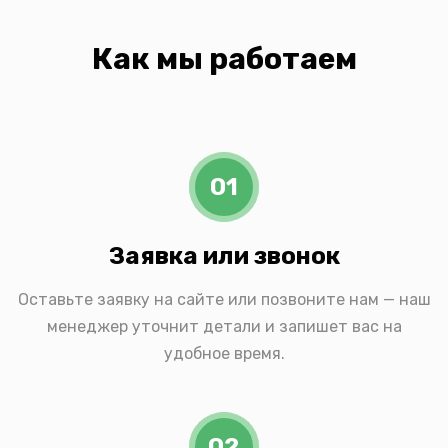
Как мы работаем
01
Заявка или звонок
Оставьте заявку на сайте или позвоните нам — наш
менеджер уточнит детали и запишет вас на
удобное время.
02