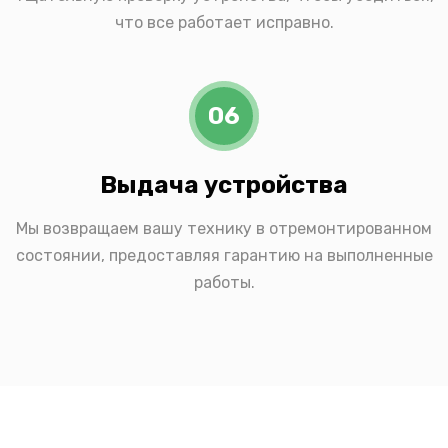
что все работает исправно.
06
Выдача устройства
Мы возвращаем вашу технику в отремонтированном
состоянии, предоставляя гарантию на выполненные
работы.