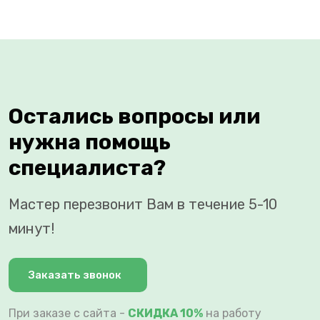
Остались вопросы или
нужна помощь
специалиста?
Мастер перезвонит Вам в течение 5-10
минут!
Заказать звонок
При заказе с сайта -
СКИДКА 10%
на работу