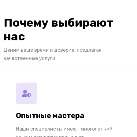
Почему выбирают
нас
Ценим ваше время и доверие, предлагая
качественные услуги!
Опытные мастера
Наши специалисты имеют многолетний