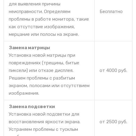
для выявления причины
неисправности. Определяем
Бесплатно
проблемы в работе монитора, такие
как отсутствие изображения,
мерцание или полосы на экране.
Замена матрицы
Установка новой матрицы при
повреждениях (трещины, битые
пиксели) или отказе дисплея.
от 4000 руб.
Решаем проблемы с разбитым
экраном, полосами или отсутствием
изображения.
Замена подсветки
Установка новой подсветки для
восстановления яркости экрана.
от 2500 руб.
Устраняем проблемы с тусклым