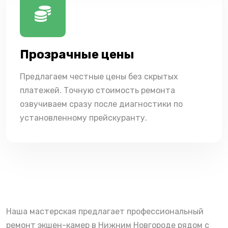
Прозрачные цены
Предлагаем честные цены без скрытых
платежей. Точную стоимость ремонта
озвучиваем сразу после диагностики по
установленному прейскуранту.
Наша мастерская предлагает профессиональный
ремонт экшен-камер в Нижним Новгороде рядом с