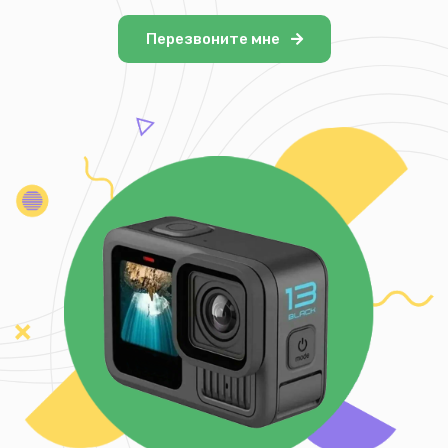
Перезвоните мне