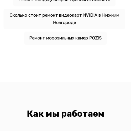
Сколько стоит ремонт видеокарт NVIDIA в Нижним
Новгороде
Ремонт морозильных камер POZIS
Как мы работаем