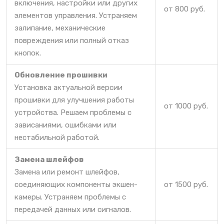
включения, настройки или других
от 800 руб.
элементов управления. Устраняем
залипание, механические
повреждения или полный отказ
кнопок.
Обновление прошивки
Установка актуальной версии
прошивки для улучшения работы
от 1000 руб.
устройства. Решаем проблемы с
зависаниями, ошибками или
нестабильной работой.
Замена шлейфов
Замена или ремонт шлейфов,
соединяющих компоненты экшен-
от 1500 руб.
камеры. Устраняем проблемы с
передачей данных или сигналов.