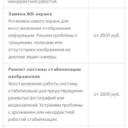
некорректной работой.
Замена ЖК-экрана
Установка нового экрана для
восстановления отображения
информации. Решаем проблемы с
от 2500 руб.
трещинами, полосами или
отсутствием изображения на
дисплее экшен-камеры.
Ремонт системы стабилизации
изображения
Восстановление работы системы
стабилизации для предотвращения
от 2000 руб.
размытых фотографий или
видеозаписей. Устраняем проблемы
с дрожанием или некорректной
работой стабилизации.