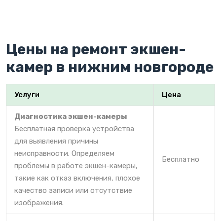
Цены на ремонт экшен-
камер в нижним новгороде
Услуги
Цена
Диагностика экшен-камеры
Бесплатная проверка устройства
для выявления причины
неисправности. Определяем
Бесплатно
проблемы в работе экшен-камеры,
такие как отказ включения, плохое
качество записи или отсутствие
изображения.