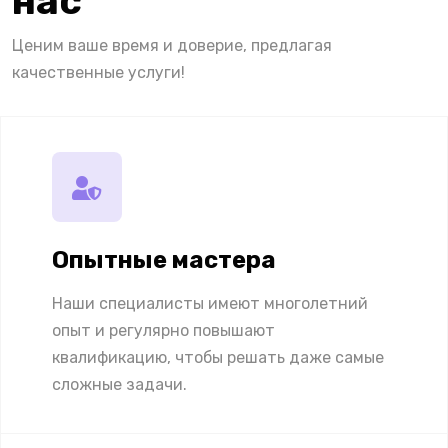
нас
Ценим ваше время и доверие, предлагая
качественные услуги!
Опытные мастера
Наши специалисты имеют многолетний
опыт и регулярно повышают
квалификацию, чтобы решать даже самые
сложные задачи.