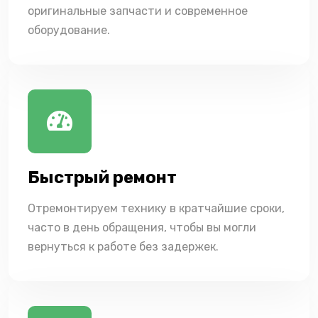
оригинальные запчасти и современное
оборудование.
Быстрый ремонт
Отремонтируем технику в кратчайшие сроки,
часто в день обращения, чтобы вы могли
вернуться к работе без задержек.