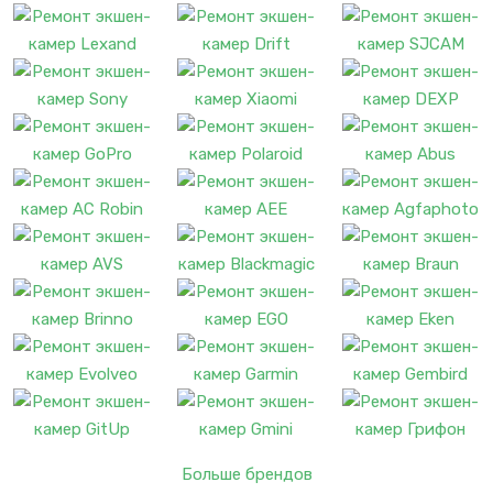
Больше брендов