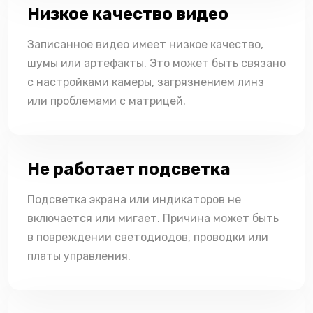
Низкое качество видео
Записанное видео имеет низкое качество,
шумы или артефакты. Это может быть связано
с настройками камеры, загрязнением линз
или проблемами с матрицей.
Не работает подсветка
Подсветка экрана или индикаторов не
включается или мигает. Причина может быть
в повреждении светодиодов, проводки или
платы управления.