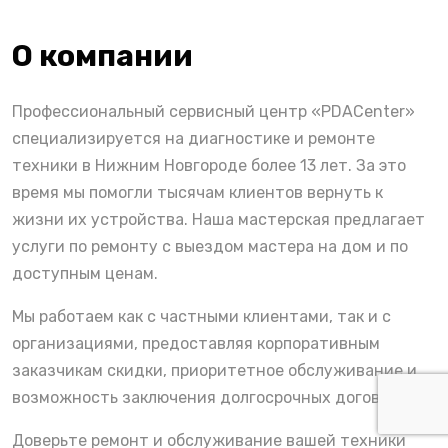
О компании
Профессиональный сервисный центр «PDACenter»
специализируется на диагностике и ремонте
техники в Нижним Новгороде более 13 лет. За это
время мы помогли тысячам клиентов вернуть к
жизни их устройства. Наша мастерская предлагает
услуги по ремонту с выездом мастера на дом и по
доступным ценам.
Мы работаем как с частными клиентами, так и с
организациями, предоставляя корпоративным
заказчикам скидки, приоритетное обслуживание и
возможность заключения долгосрочных договоров.
Доверьте ремонт и обслуживание вашей техники