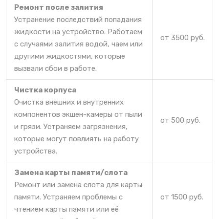
Ремонт после залития
Устранение последствий попадания
жидкости на устройство. Работаем
от 3500 руб.
с случаями залития водой, чаем или
другими жидкостями, которые
вызвали сбои в работе.
Чистка корпуса
Очистка внешних и внутренних
компонентов экшен-камеры от пыли
от 500 руб.
и грязи. Устраняем загрязнения,
которые могут повлиять на работу
устройства.
Замена карты памяти/слота
Ремонт или замена слота для карты
памяти. Устраняем проблемы с
от 1500 руб.
чтением карты памяти или её