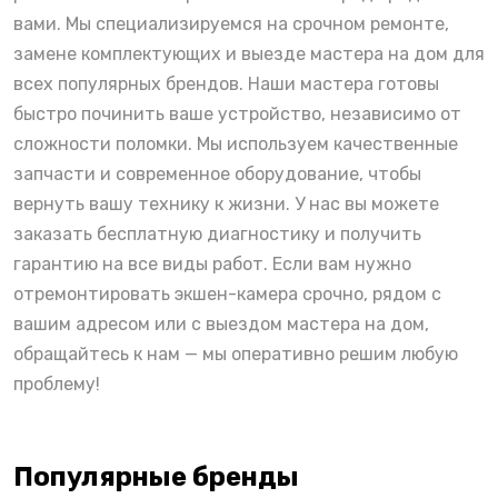
вами. Мы специализируемся на срочном ремонте,
замене комплектующих и выезде мастера на дом для
всех популярных брендов. Наши мастера готовы
быстро починить ваше устройство, независимо от
сложности поломки. Мы используем качественные
запчасти и современное оборудование, чтобы
вернуть вашу технику к жизни. У нас вы можете
заказать бесплатную диагностику и получить
гарантию на все виды работ. Если вам нужно
отремонтировать экшен-камера срочно, рядом с
вашим адресом или с выездом мастера на дом,
обращайтесь к нам — мы оперативно решим любую
проблему!
Популярные бренды