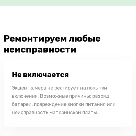
Ремонтируем любые
неисправности
Не включается
Экшен-камера не реагирует на попытки
включения. Возможные причины: разряд
батареи, повреждение кнопки питания или
неисправность материнской платы.