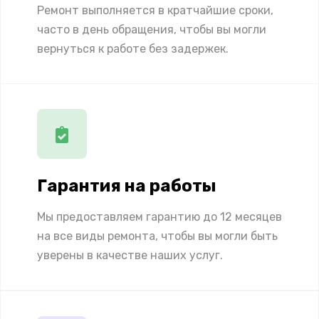
Ремонт выполняется в кратчайшие сроки,
часто в день обращения, чтобы вы могли
вернуться к работе без задержек.
Гарантия на работы
Мы предоставляем гарантию до 12 месяцев
на все виды ремонта, чтобы вы могли быть
уверены в качестве наших услуг.