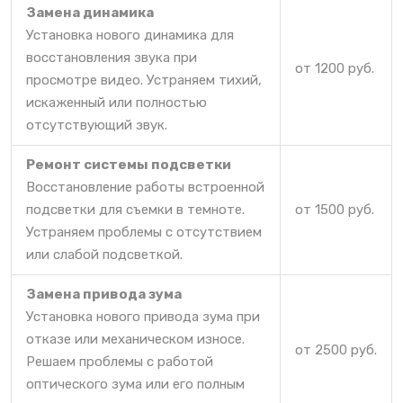
Замена динамика
Установка нового динамика для
восстановления звука при
от 1200 руб.
просмотре видео. Устраняем тихий,
искаженный или полностью
отсутствующий звук.
Ремонт системы подсветки
Восстановление работы встроенной
подсветки для съемки в темноте.
от 1500 руб.
Устраняем проблемы с отсутствием
или слабой подсветкой.
Замена привода зума
Установка нового привода зума при
отказе или механическом износе.
от 2500 руб.
Решаем проблемы с работой
оптического зума или его полным