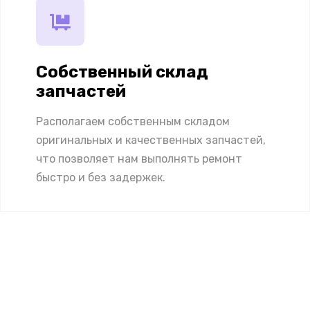
Собственный склад
запчастей
Располагаем собственным складом
оригинальных и качественных запчастей,
что позволяет нам выполнять ремонт
быстро и без задержек.