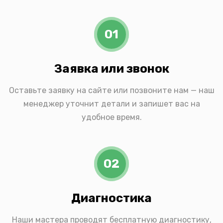
01
Заявка или звонок
Оставьте заявку на сайте или позвоните нам — наш
менеджер уточнит детали и запишет вас на
удобное время.
02
Диагностика
Наши мастера проводят бесплатную диагностику,