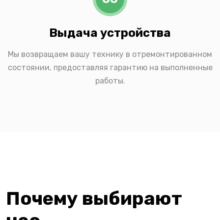
Выдача устройства
Мы возвращаем вашу технику в отремонтированном
состоянии, предоставляя гарантию на выполненные
работы.
Почему выбирают