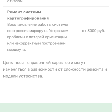
отказом.
Ремонт системы
картографирования
Восстановление работы системы
построения маршрута. Устраняем
от 3000 руб.
проблемы с потерей ориентации
или некорректным построением
маршрута.
Цены носят справочный характер и могут
изменяться в зависимости от сложности ремонта и
модели устройства.