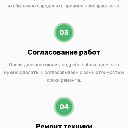
чтобы точно определить причину неисправности.
03
Согласование работ
После диагностики мы подробно объясняем, что
нужно сделать, и согласовываем с вами стоимость и
сроки ремонта.
04
Ремонт техники