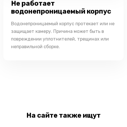
Не работает
водонепроницаемый корпус
Водонепроницаемый корпус протекает или не
защищает камеру. Причина может быть в
повреждении уплотнителей, трещинах или
неправильной сборке.
На сайте также ищут