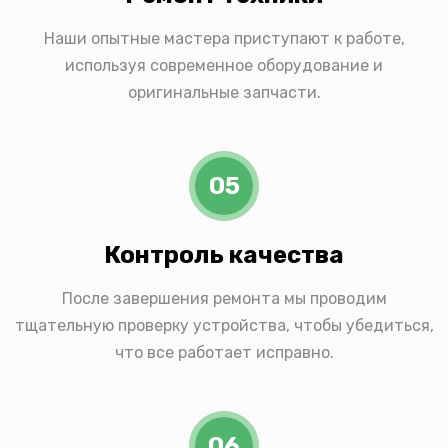
Наши опытные мастера приступают к работе,
используя современное оборудование и
оригинальные запчасти.
05
Контроль качества
После завершения ремонта мы проводим
тщательную проверку устройства, чтобы убедиться,
что все работает исправно.
06