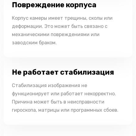
Повреждение корпуса
Корпус камеры имеет трещины, сколы или
деформации. Это может быть связано с
механическими повреждениями или
заводским браком.
Не работает стабилизация
Стабилизация изображения не
функционирует или работает некорректно.
Причина может быть в неисправности
гироскопа, матрицы или программных сбоев.