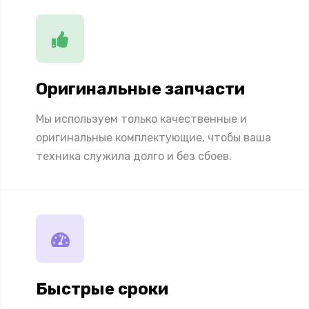
Оригинальные запчасти
Мы используем только качественные и
оригинальные комплектующие, чтобы ваша
техника служила долго и без сбоев.
Быстрые сроки