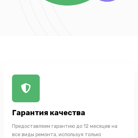
Гарантия качества
Предоставляем гарантию до 12 месяцев на
все виды ремонта, используя только