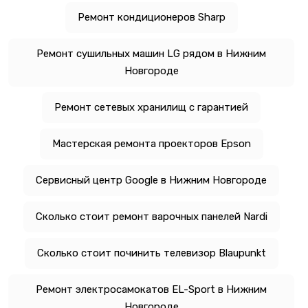
Ремонт кондиционеров Sharp
Ремонт сушильных машин LG рядом в Нижним
Новгороде
Ремонт сетевых хранилищ с гарантией
Мастерская ремонта проекторов Epson
Сервисный центр Google в Нижним Новгороде
Сколько стоит ремонт варочных панелей Nardi
Сколько стоит починить телевизор Blaupunkt
Ремонт электросамокатов EL-Sport в Нижним
Новгороде