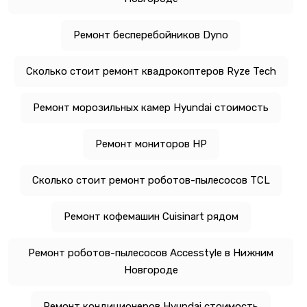
Ремонт бесперебойников Dyno
Сколько стоит ремонт квадрокоптеров Ryze Tech
Ремонт морозильных камер Hyundai стоимость
Ремонт мониторов HP
Сколько стоит ремонт роботов-пылесосов TCL
Ремонт кофемашин Cuisinart рядом
Ремонт роботов-пылесосов Accesstyle в Нижним
Новгороде
Ремонт кондиционеров Hyundai стоимость