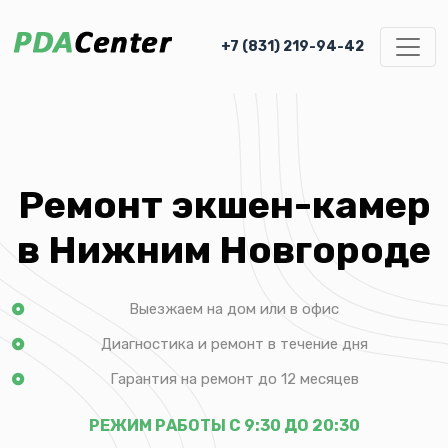
+7 (831) 219-94-42
Ремонт экшен-камер
в Нижним Новгороде
Выезжаем на дом или в офис
Диагностика и ремонт в течение дня
Гарантия на ремонт до 12 месяцев
РЕЖИМ РАБОТЫ С 9:30 ДО 20:30