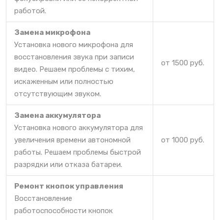
работой.
Замена микрофона
Установка нового микрофона для
восстановления звука при записи
от 1500 руб.
видео. Решаем проблемы с тихим,
искаженным или полностью
отсутствующим звуком.
Замена аккумулятора
Установка нового аккумулятора для
увеличения времени автономной
от 1000 руб.
работы. Решаем проблемы быстрой
разрядки или отказа батареи.
Ремонт кнопок управления
Восстановление
работоспособности кнопок