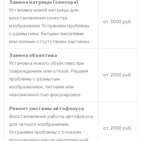
Замена матрицы (сенсора)
Установка новой матрицы для
восстановления качества
от 3000 руб.
изображения. Устраняем проблемы
с размытием, битыми пикселями
или полным отсутствием картинки.
Замена объектива
Установка нового объектива при
повреждениях или отказе. Решаем
от 2500 руб.
проблемы с размытым
изображением, пятнами или
невозможностью фокусировки.
Ремонт системы автофокуса
Восстановление работы автофокуса
для четкого изображения.
от 2000 руб.
Устраняем проблемы с отказом
фокусировки или её некорректной