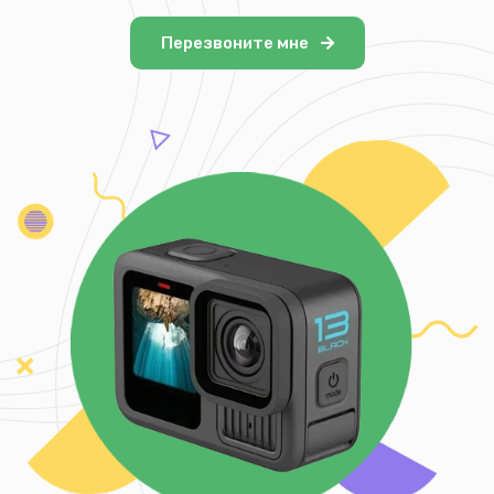
Перезвоните мне