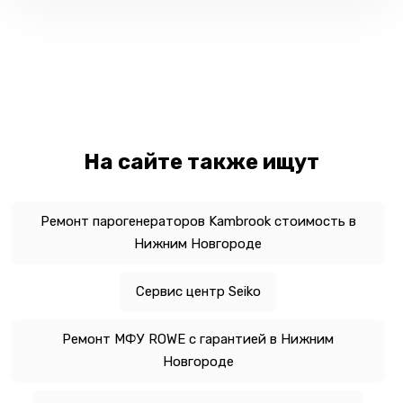
На сайте также ищут
Ремонт парогенераторов Kambrook стоимость в
Нижним Новгороде
Сервис центр Seiko
Ремонт МФУ ROWE с гарантией в Нижним
Новгороде