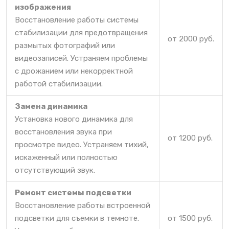
изображения
Восстановление работы системы
стабилизации для предотвращения
от 2000 руб.
размытых фотографий или
видеозаписей. Устраняем проблемы
с дрожанием или некорректной
работой стабилизации.
Замена динамика
Установка нового динамика для
восстановления звука при
от 1200 руб.
просмотре видео. Устраняем тихий,
искаженный или полностью
отсутствующий звук.
Ремонт системы подсветки
Восстановление работы встроенной
подсветки для съемки в темноте.
от 1500 руб.