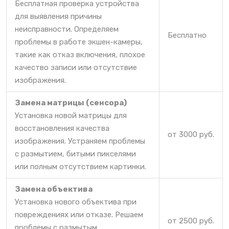
Бесплатная проверка устройства
для выявления причины
неисправности. Определяем
Бесплатно
проблемы в работе экшен-камеры,
такие как отказ включения, плохое
качество записи или отсутствие
изображения.
Замена матрицы (сенсора)
Установка новой матрицы для
восстановления качества
от 3000 руб.
изображения. Устраняем проблемы
с размытием, битыми пикселями
или полным отсутствием картинки.
Замена объектива
Установка нового объектива при
повреждениях или отказе. Решаем
от 2500 руб.
проблемы с размытым