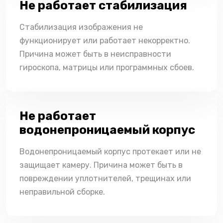
Не работает стабилизация
Стабилизация изображения не
функционирует или работает некорректно.
Причина может быть в неисправности
гироскопа, матрицы или программных сбоев.
Не работает
водонепроницаемый корпус
Водонепроницаемый корпус протекает или не
защищает камеру. Причина может быть в
повреждении уплотнителей, трещинах или
неправильной сборке.