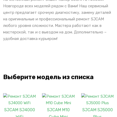
Новгороде всех моделей рядом с Вами! Наш сервисный
центр предлагает срочную диагностику, замену деталей
на оригинальные и профессиональный ремонт SJCAM
любого уровня сложности. Мастера работают как в
мастерской, так и с выездом на дом. Дополнительно –
удобная доставка курьером!
Выберите модель из списка
SJCAM SJ4000
SJCAM M10
SJCAM SJ5000
WiFi
Cube Mini
Plus