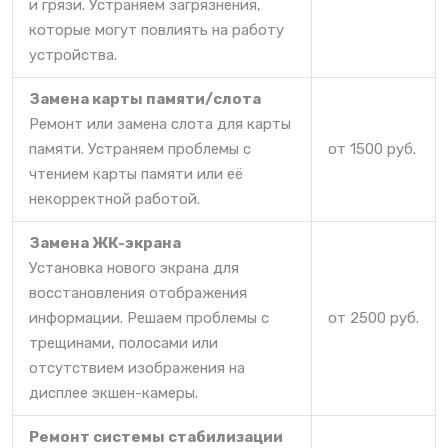
и грязи. Устраняем загрязнения,
которые могут повлиять на работу
устройства.
Замена карты памяти/слота
Ремонт или замена слота для карты
памяти. Устраняем проблемы с
от 1500 руб.
чтением карты памяти или её
некорректной работой.
Замена ЖК-экрана
Установка нового экрана для
восстановления отображения
информации. Решаем проблемы с
от 2500 руб.
трещинами, полосами или
отсутствием изображения на
дисплее экшен-камеры.
Ремонт системы стабилизации