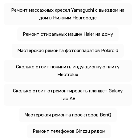
Ремонт массажных кресел Yamaguchi с выездом на
дом в Нижним Новгороде
Ремонт стиральных машин Haier на дому
Мастерская ремонта фотоаппаратов Polaroid
Сколько стоит починить индукционную плиту
Electrolux
Сколько стоит отремонтировать планшет Galaxy
Tab A8
Мастерская ремонта проекторов BenQ
Ремонт телефонов Ginzzu рядом