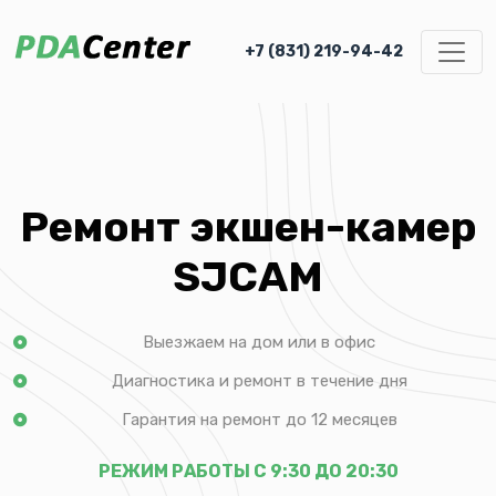
+7 (831) 219-94-42
Ремонт экшен-камер
SJCAM
Выезжаем на дом или в офис
Диагностика и ремонт в течение дня
Гарантия на ремонт до 12 месяцев
РЕЖИМ РАБОТЫ С 9:30 ДО 20:30