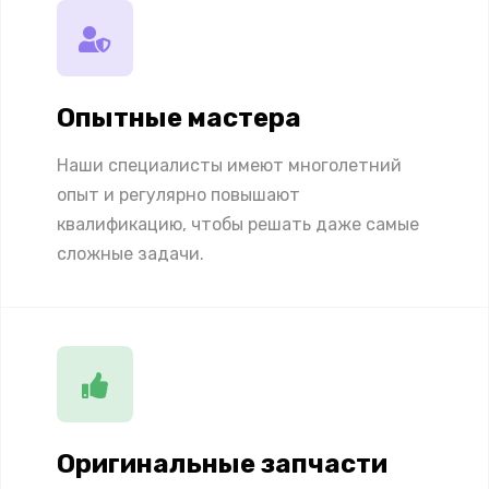
Опытные мастера
Наши специалисты имеют многолетний
опыт и регулярно повышают
квалификацию, чтобы решать даже самые
сложные задачи.
Оригинальные запчасти