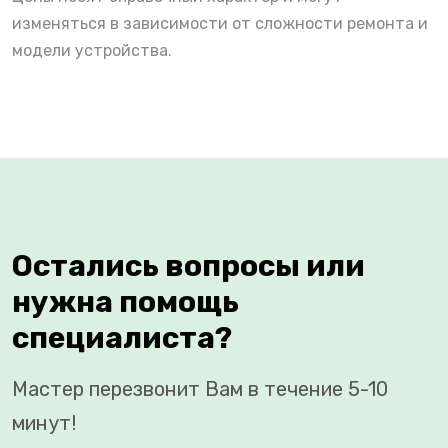
изменяться в зависимости от сложности ремонта и
модели устройства.
Остались вопросы или
нужна помощь
специалиста?
Мастер перезвонит Вам в течение 5-10
минут!