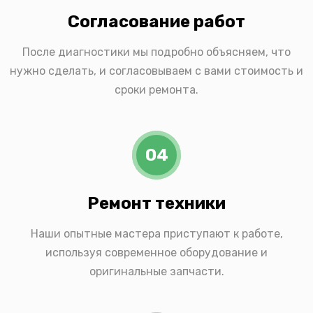
Согласование работ
После диагностики мы подробно объясняем, что
нужно сделать, и согласовываем с вами стоимость и
сроки ремонта.
04
Ремонт техники
Наши опытные мастера приступают к работе,
используя современное оборудование и
оригинальные запчасти.