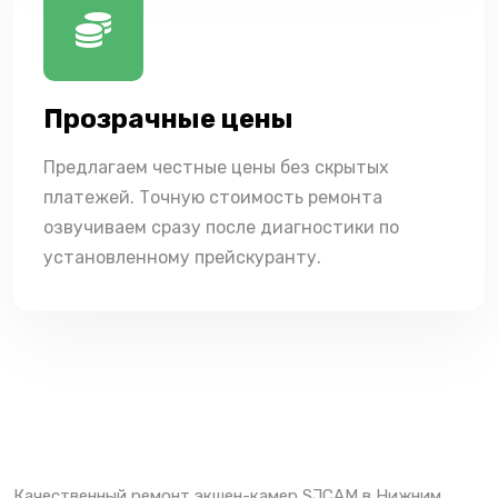
Прозрачные цены
Предлагаем честные цены без скрытых
платежей. Точную стоимость ремонта
озвучиваем сразу после диагностики по
установленному прейскуранту.
Качественный ремонт экшен-камер SJCAM в Нижним