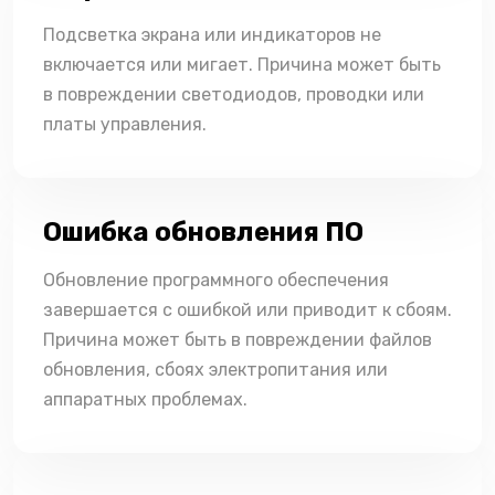
Подсветка экрана или индикаторов не
включается или мигает. Причина может быть
в повреждении светодиодов, проводки или
платы управления.
Ошибка обновления ПО
Обновление программного обеспечения
завершается с ошибкой или приводит к сбоям.
Причина может быть в повреждении файлов
обновления, сбоях электропитания или
аппаратных проблемах.