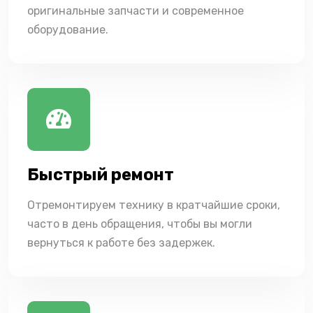
оригинальные запчасти и современное
оборудование.
Быстрый ремонт
Отремонтируем технику в кратчайшие сроки,
часто в день обращения, чтобы вы могли
вернуться к работе без задержек.