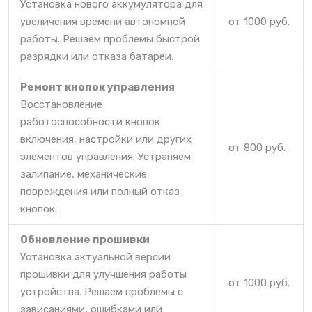
Установка нового аккумулятора для
увеличения времени автономной
от 1000 руб.
работы. Решаем проблемы быстрой
разрядки или отказа батареи.
Ремонт кнопок управления
Восстановление
работоспособности кнопок
включения, настройки или других
от 800 руб.
элементов управления. Устраняем
залипание, механические
повреждения или полный отказ
кнопок.
Обновление прошивки
Установка актуальной версии
прошивки для улучшения работы
от 1000 руб.
устройства. Решаем проблемы с
зависаниями, ошибками или