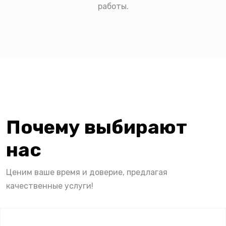
работы.
Почему выбирают
нас
Ценим ваше время и доверие, предлагая
качественные услуги!