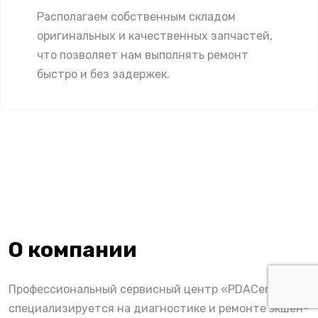
Располагаем собственным складом
оригинальных и качественных запчастей,
что позволяет нам выполнять ремонт
быстро и без задержек.
О компании
Профессиональный сервисный центр «PDACenter»
специализируется на диагностике и ремонте экшен-