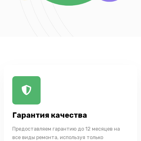
Гарантия качества
Предоставляем гарантию до 12 месяцев на
все виды ремонта, используя только