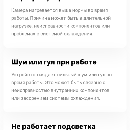
Камера нагревается выше нормы во время
работы. Причина может быть в длительной
нагрузке, неисправности компонентов или
проблемах с системой охлаждения.
Шум или гул при работе
Устройство издает сильный шум или гул во
время работы. Это может быть связано с
неисправностью внутренних компонентов
или засорением системы охлаждения.
Не работает подсветка