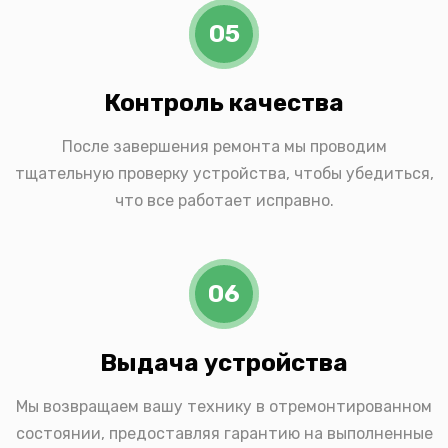
05
Контроль качества
После завершения ремонта мы проводим
тщательную проверку устройства, чтобы убедиться,
что все работает исправно.
06
Выдача устройства
Мы возвращаем вашу технику в отремонтированном
состоянии, предоставляя гарантию на выполненные