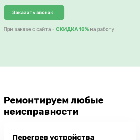
Заказать звонок
При заказе с сайта -
СКИДКА 10%
на работу
Ремонтируем любые
неисправности
Перегрев устройства