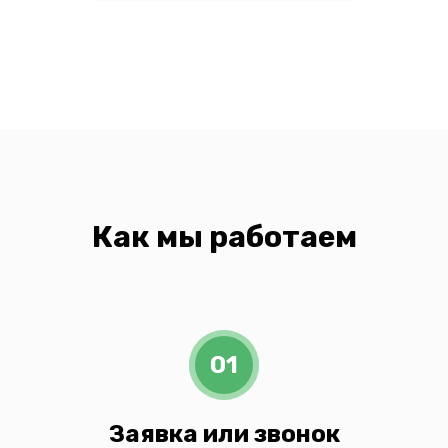
Как мы работаем
01
Заявка или звонок