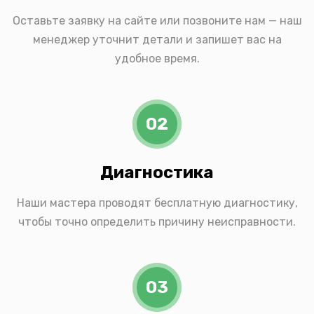
Оставьте заявку на сайте или позвоните нам — наш
менеджер уточнит детали и запишет вас на
удобное время.
02
Диагностика
Наши мастера проводят бесплатную диагностику,
чтобы точно определить причину неисправности.
03