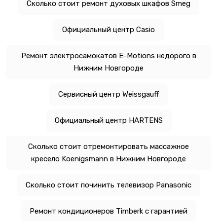
Сколько стоит ремонт духовых шкафов Smeg
Официальный центр Casio
Ремонт электросамокатов E-Motions недорого в
Нижним Новгороде
Сервисный центр Weissgauff
Официальный центр HARTENS
Сколько стоит отремонтировать массажное
кресело Koenigsmann в Нижним Новгороде
Сколько стоит починить телевизор Panasonic
Ремонт кондиционеров Timberk с гарантией