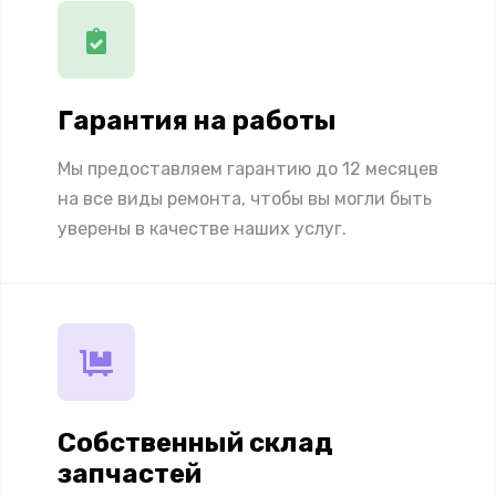
Гарантия на работы
Мы предоставляем гарантию до 12 месяцев
на все виды ремонта, чтобы вы могли быть
уверены в качестве наших услуг.
Собственный склад
запчастей