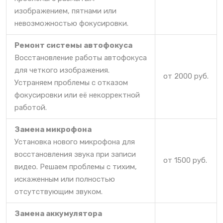
изображением, пятнами или
невозможностью фокусировки.
Ремонт системы автофокуса
Восстановление работы автофокуса
для четкого изображения.
от 2000 руб.
Устраняем проблемы с отказом
фокусировки или её некорректной
работой.
Замена микрофона
Установка нового микрофона для
восстановления звука при записи
от 1500 руб.
видео. Решаем проблемы с тихим,
искаженным или полностью
отсутствующим звуком.
Замена аккумулятора