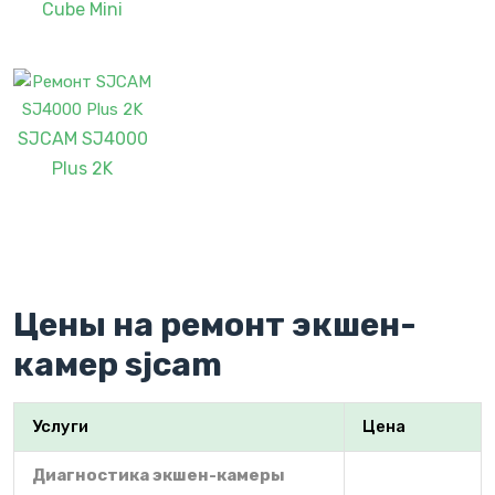
Cube Mini
SJCAM SJ4000
Plus 2K
Цены на ремонт экшен-
камер sjcam
Услуги
Цена
Диагностика экшен-камеры