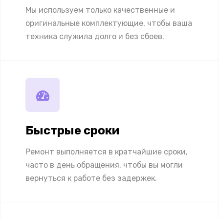
Мы используем только качественные и
оригинальные комплектующие, чтобы ваша
техника служила долго и без сбоев.
Быстрые сроки
Ремонт выполняется в кратчайшие сроки,
часто в день обращения, чтобы вы могли
вернуться к работе без задержек.