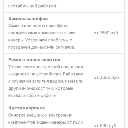
нестабильной работой.
Замена шлейфов
Замена или ремонт шлейфов,
соединяющих компоненты экшен-
от 1500 руб.
камеры. Устраняем проблемы с
передачей данных или сигналов.
Ремонт после залития
Устранение последствий попадания
жидкости на устройство. Работаем
от 3500 руб.
с случаями залития водой, чаем или
другими жидкостями, которые
вызвали сбои в работе.
Чистка корпуса
Очистка внешних и внутренних
компонентов экшен-камеры от пыли
от 500 руб.