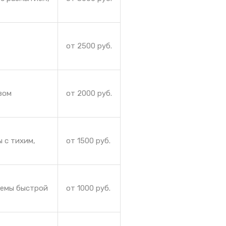
от 2500 руб.
зом
от 2000 руб.
 с тихим,
от 1500 руб.
лемы быстрой
от 1000 руб.