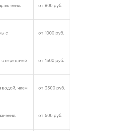
правления.
от 800 руб.
мы с
от 1000 руб.
 с передачей
от 1500 руб.
 водой, чаем
от 3500 руб.
язнения,
от 500 руб.