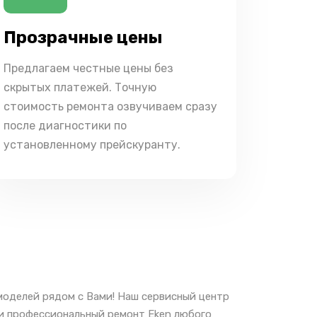
Прозрачные цены
Предлагаем честные цены без
скрытых платежей. Точную
стоимость ремонта озвучиваем сразу
после диагностики по
установленному прейскуранту.
моделей рядом с Вами! Наш сервисный центр
 и профессиональный ремонт Eken любого