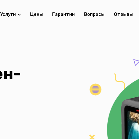
Услуги
Цены
Гарантии
Вопросы
Отзывы
ен-