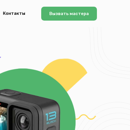
Контакты
Вызвать мастера