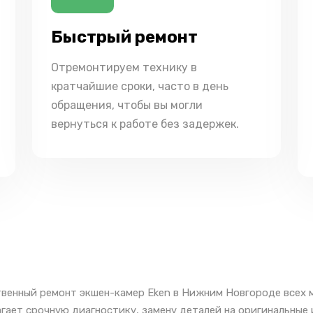
Быстрый ремонт
Отремонтируем технику в
кратчайшие сроки, часто в день
обращения, чтобы вы могли
вернуться к работе без задержек.
венный ремонт экшен-камер Eken в Нижним Новгороде всех 
гает срочную диагностику, замену деталей на оригинальные