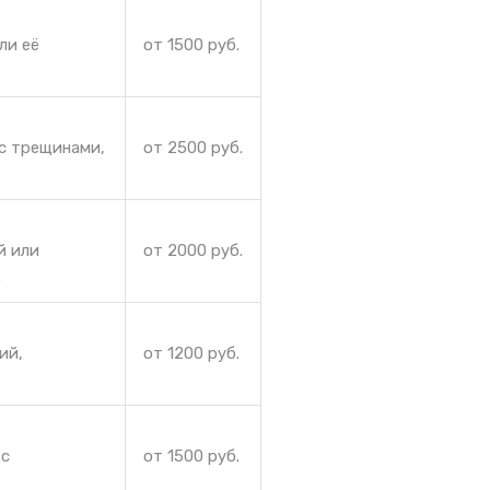
ли её
от 1500 руб.
с трещинами,
от 2500 руб.
й или
от 2000 руб.
.
ий,
от 1200 руб.
 с
от 1500 руб.