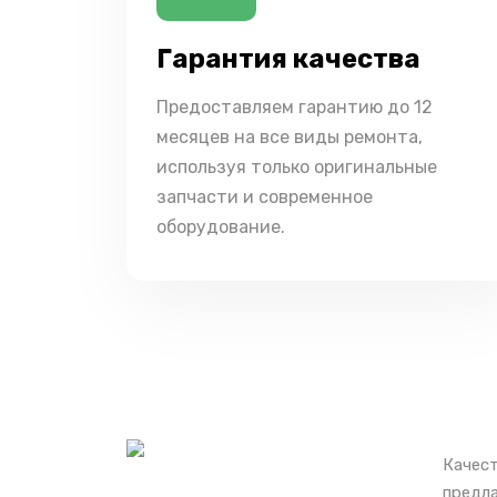
Гарантия качества
Предоставляем гарантию до 12
месяцев на все виды ремонта,
используя только оригинальные
запчасти и современное
оборудование.
Качест
предла