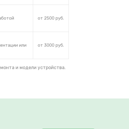
работой
от 2500 руб.
иентации или
от 3000 руб.
емонта и модели устройства.