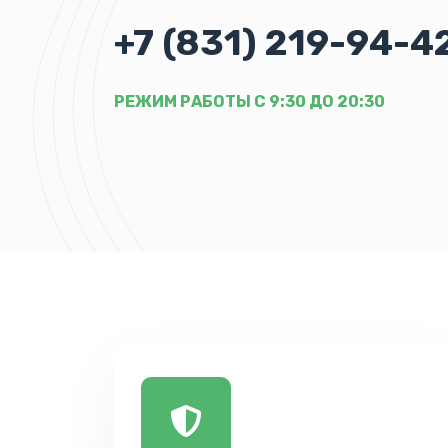
+7 (831) 219-94-4
РЕЖИМ РАБОТЫ С 9:30 ДО 20:30