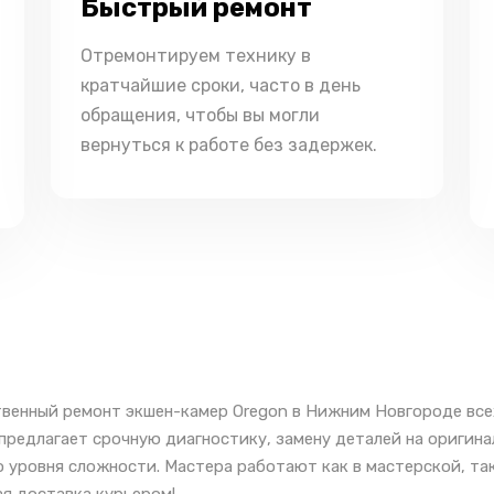
Быстрый ремонт
Отремонтируем технику в
кратчайшие сроки, часто в день
обращения, чтобы вы могли
вернуться к работе без задержек.
венный ремонт экшен-камер Oregon в Нижним Новгороде все
предлагает срочную диагностику, замену деталей на оригин
 уровня сложности. Мастера работают как в мастерской, так