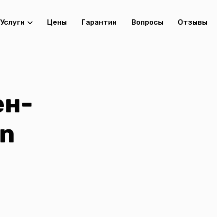
Услуги
Цены
Гарантии
Вопросы
Отзывы
ен-
on