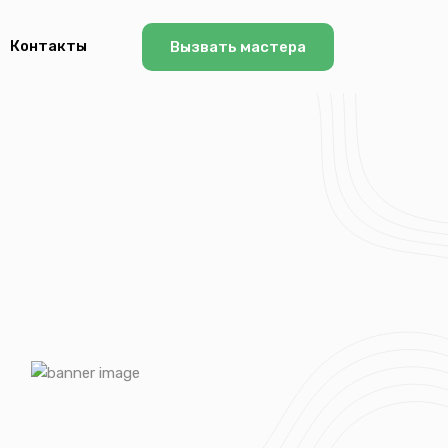
Контакты
Вызвать мастера