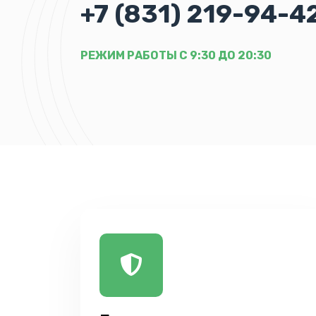
+7 (831) 219-94-4
РЕЖИМ РАБОТЫ С 9:30 ДО 20:30