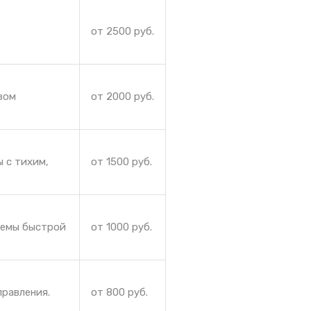
от 2500 руб.
зом
от 2000 руб.
 с тихим,
от 1500 руб.
лемы быстрой
от 1000 руб.
правления.
от 800 руб.