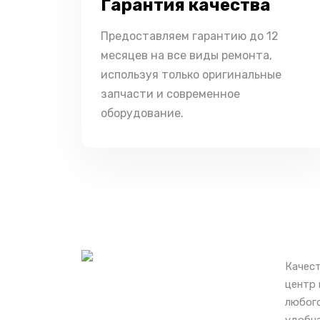
Гарантия качества
Предоставляем гарантию до 12
месяцев на все виды ремонта,
используя только оригинальные
запчасти и современное
оборудование.
Качест
центр 
любого