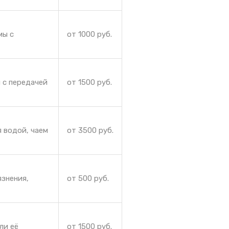
мы с
от 1000 руб.
 с передачей
от 1500 руб.
 водой, чаем
от 3500 руб.
язнения,
от 500 руб.
ли её
от 1500 руб.