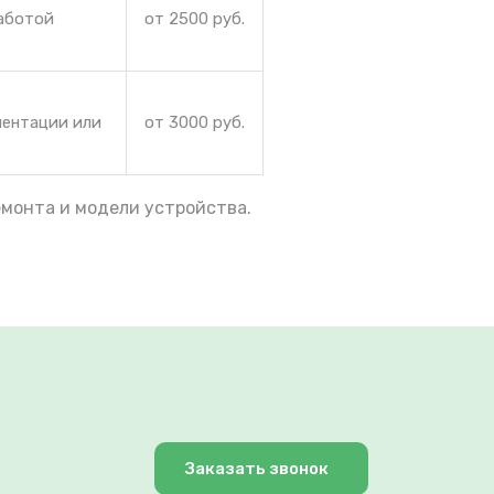
работой
от 2500 руб.
иентации или
от 3000 руб.
емонта и модели устройства.
Заказать звонок