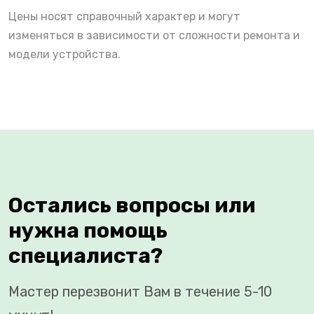
Цены носят справочный характер и могут
изменяться в зависимости от сложности ремонта и
модели устройства.
Остались вопросы или
нужна помощь
специалиста?
Мастер перезвонит Вам в течение 5-10