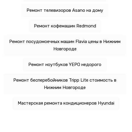
Ремонт телевизоров Asano на дому
Ремонт кофемашин Redmond
Ремонт посудомоечных машин Flavia цены в Нижним
Новгороде
Ремонт ноутбуков YEPO недорого
Ремонт бесперебойников Tripp Lite стоимость в
Нижним Новгороде
Мастерская ремонта кондиционеров Hyundai