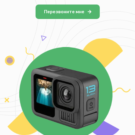
Перезвоните мне