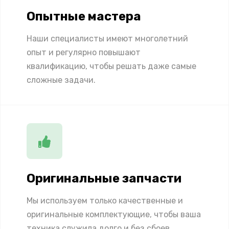
Опытные мастера
Наши специалисты имеют многолетний
опыт и регулярно повышают
квалификацию, чтобы решать даже самые
сложные задачи.
Оригинальные запчасти
Мы используем только качественные и
оригинальные комплектующие, чтобы ваша
техника служила долго и без сбоев.