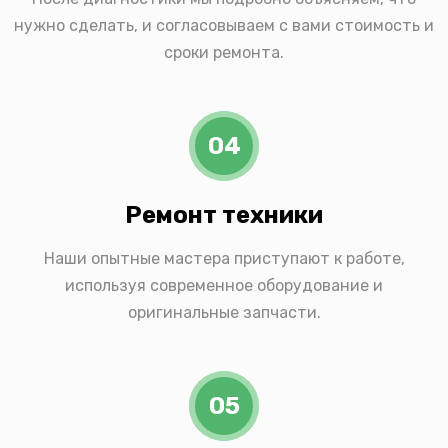
нужно сделать, и согласовываем с вами стоимость и
сроки ремонта.
04
Ремонт техники
Наши опытные мастера приступают к работе,
используя современное оборудование и
оригинальные запчасти.
05