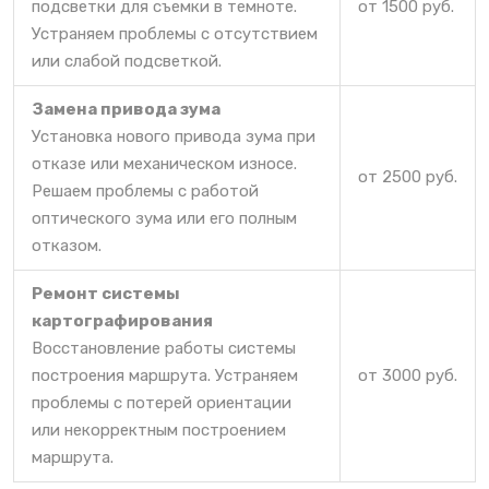
подсветки для съемки в темноте.
от 1500 руб.
Устраняем проблемы с отсутствием
или слабой подсветкой.
Замена привода зума
Установка нового привода зума при
отказе или механическом износе.
от 2500 руб.
Решаем проблемы с работой
оптического зума или его полным
отказом.
Ремонт системы
картографирования
Восстановление работы системы
построения маршрута. Устраняем
от 3000 руб.
проблемы с потерей ориентации
или некорректным построением
маршрута.