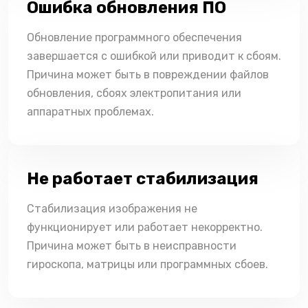
Ошибка обновления ПО
Обновление программного обеспечения
завершается с ошибкой или приводит к сбоям.
Причина может быть в повреждении файлов
обновления, сбоях электропитания или
аппаратных проблемах.
Не работает стабилизация
Стабилизация изображения не
функционирует или работает некорректно.
Причина может быть в неисправности
гироскопа, матрицы или программных сбоев.