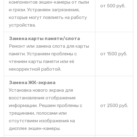
компонентов экшен-камеры от пыли
от 500 руб.
и грязи. Устраняем загрязнения,
которые могут повлиять на работу
устройства.
Замена карты памяти/слота
Ремонт или замена слота для карты
памяти. Устраняем проблемы с
от 1500 руб.
чтением карты памяти или её
некорректной работой.
Замена ЖК-экрана
Установка нового экрана для
восстановления отображения
информации. Решаем проблемы с
от 2500 руб.
трещинами, полосами или
отсутствием изображения на
дисплее экшен-камеры.