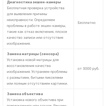
Диагностика экшен-камеры
Бесплатная проверка устройства
для выявления причины
неисправности. Определяем
Бесплатно
проблемы в работе экшен-камеры,
такие как отказ включения, плохое
качество записи или отсутствие
изображения.
Замена матрицы (сенсора)
Установка новой матрицы для
восстановления качества
от 3000 руб.
изображения. Устраняем проблемы
с размытием, битыми пикселями
или полным отсутствием картинки.
Замена объектива
Установка нового объектива при
повреждениях или отказе. Решаем