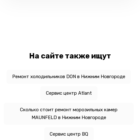
На сайте также ищут
Ремонт холодильников DON в Нижним Новгороде
Сервис центр Atlant
Сколько стоит ремонт морозильных камер
MAUNFELD в Нижним Новгороде
Сервис центр BQ