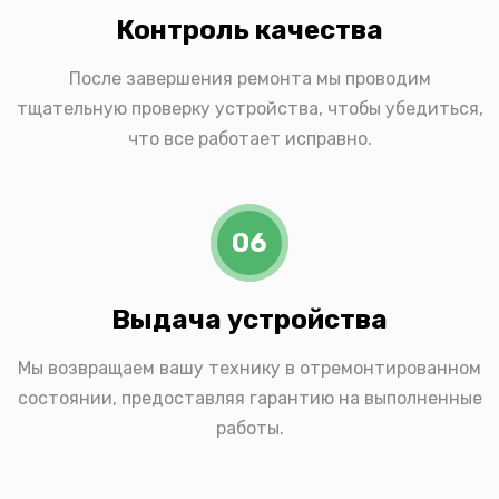
Контроль качества
После завершения ремонта мы проводим
тщательную проверку устройства, чтобы убедиться,
что все работает исправно.
06
Выдача устройства
Мы возвращаем вашу технику в отремонтированном
состоянии, предоставляя гарантию на выполненные
работы.