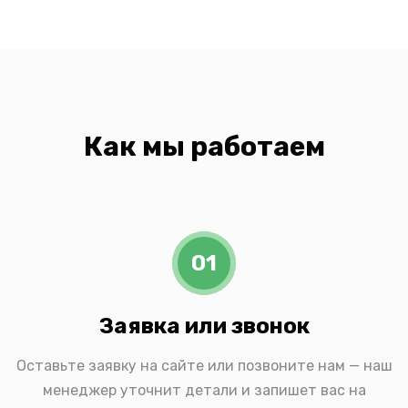
Как мы работаем
01
Заявка или звонок
Оставьте заявку на сайте или позвоните нам — наш
менеджер уточнит детали и запишет вас на