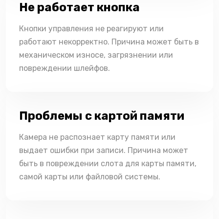
Не работает кнопка
Кнопки управления не реагируют или
работают некорректно. Причина может быть в
механическом износе, загрязнении или
повреждении шлейфов.
Проблемы с картой памяти
Камера не распознает карту памяти или
выдает ошибки при записи. Причина может
быть в повреждении слота для карты памяти,
самой карты или файловой системы.