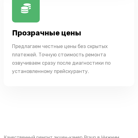
Прозрачные цены
Предлагаем честные цены без скрытых
платежей. Точную стоимость ремонта
озвучиваем сразу после диагностики по
установленному прейскуранту.
Качественный ремонт экшен-камер Braun в Нижним