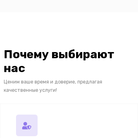
Почему выбирают
нас
Ценим ваше время и доверие, предлагая
качественные услуги!