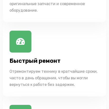
оригинальные запчасти и современное
оборудование.
Быстрый ремонт
Отремонтируем технику в кратчайшие сроки,
часто в день обращения, чтобы вы могли
вернуться к работе без задержек.