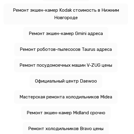
Ремонт экшен-камер Kodak стоимость в Нижним
Новгороде
Ремонт экшен-камер Gmini адреса
Ремонт роботов-пылесосов Taurus адреса
Ремонт посудомоечных машин V-ZUG цены
Официальный центр Daewoo
Мастерская ремонта холодильников Midea
Ремонт экшен-камер Midland срочно
Ремонт холодильников Bravo цены