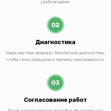
удобное время.
02
Диагностика
Наши мастера проводят бесплатную диагностику,
чтобы точно определить причину неисправности.
03
Согласование работ
После диагностики мы подробно объясняем, что