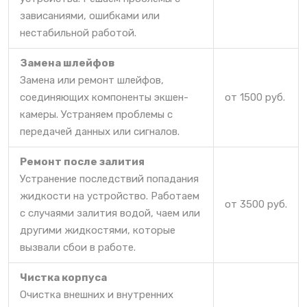
зависаниями, ошибками или
нестабильной работой.
Замена шлейфов
Замена или ремонт шлейфов,
соединяющих компоненты экшен-
от 1500 руб.
камеры. Устраняем проблемы с
передачей данных или сигналов.
Ремонт после залития
Устранение последствий попадания
жидкости на устройство. Работаем
от 3500 руб.
с случаями залития водой, чаем или
другими жидкостями, которые
вызвали сбои в работе.
Чистка корпуса
Очистка внешних и внутренних