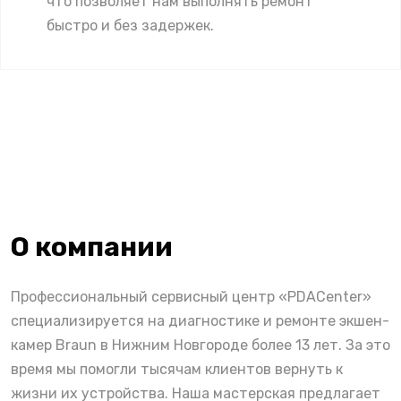
что позволяет нам выполнять ремонт
быстро и без задержек.
О компании
Профессиональный сервисный центр «PDACenter»
специализируется на диагностике и ремонте экшен-
камер Braun в Нижним Новгороде более 13 лет. За это
время мы помогли тысячам клиентов вернуть к
жизни их устройства. Наша мастерская предлагает