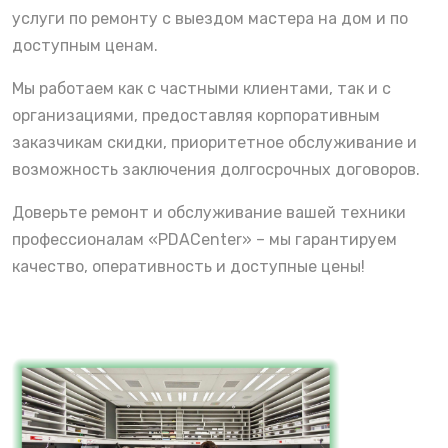
услуги по ремонту с выездом мастера на дом и по
доступным ценам.
Мы работаем как с частными клиентами, так и с
организациями, предоставляя корпоративным
заказчикам скидки, приоритетное обслуживание и
возможность заключения долгосрочных договоров.
Доверьте ремонт и обслуживание вашей техники
профессионалам «PDACenter» – мы гарантируем
качество, оперативность и доступные цены!