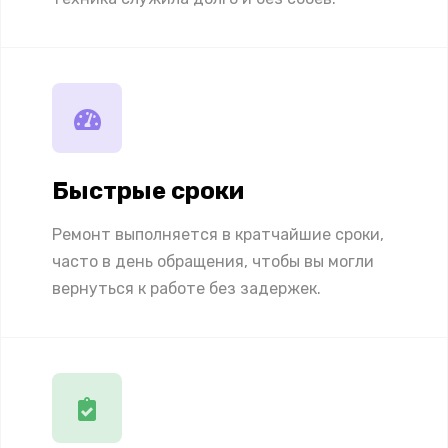
Быстрые сроки
Ремонт выполняется в кратчайшие сроки,
часто в день обращения, чтобы вы могли
вернуться к работе без задержек.