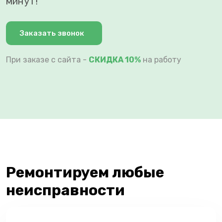
минут!
Заказать звонок
При заказе с сайта -
СКИДКА 10%
на работу
Ремонтируем любые
неисправности