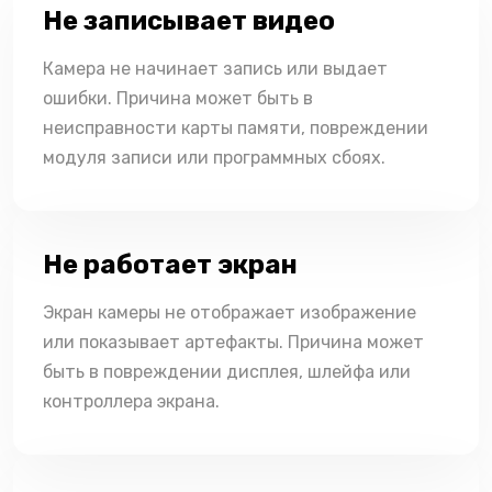
Не записывает видео
Камера не начинает запись или выдает
ошибки. Причина может быть в
неисправности карты памяти, повреждении
модуля записи или программных сбоях.
Не работает экран
Экран камеры не отображает изображение
или показывает артефакты. Причина может
быть в повреждении дисплея, шлейфа или
контроллера экрана.