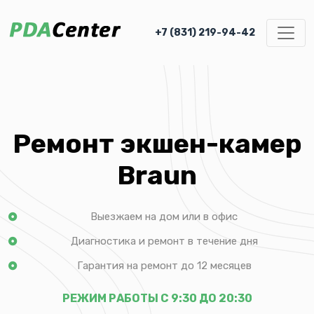
+7 (831) 219-94-42
Ремонт экшен-камер
Braun
Выезжаем на дом или в офис
Диагностика и ремонт в течение дня
Гарантия на ремонт до 12 месяцев
РЕЖИМ РАБОТЫ С 9:30 ДО 20:30