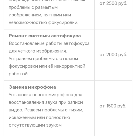
от 2500 руб.
проблемы с размытым
изображением, пятнами или
невозможностью фокусировки.
Ремонт системы автофокуса
Восстановление работы автофокуса
для четкого изображения.
от 2000 руб.
Устраняем проблемы с отказом
фокусировки или её некорректной
работой.
Замена микрофона
Установка нового микрофона для
восстановления звука при записи
от 1500 руб.
видео. Решаем проблемы с тихим,
искаженным или полностью
отсутствующим звуком.