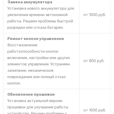
Замена аккумулятора
Установка нового аккумулятора для
увеличения времени автономной
от 1000 руб.
работы. Решаем проблемы быстрой
разрядки или отказа батареи.
Ремонт кнопок управления
Восстановление
работоспособности кнопок
включения, настройки или других
от 800 руб.
элементов управления. Устраняем
залипание, механические
повреждения или полный отказ
кнопок.
Обновление прошивки
Установка актуальной версии
прошивки для улучшения работы
от 1000 руб.
устройства. Решаем проблемы с