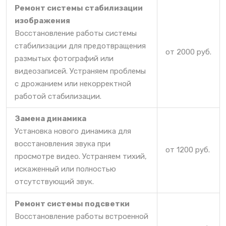
Ремонт системы стабилизации
изображения
Восстановление работы системы
стабилизации для предотвращения
от 2000 руб.
размытых фотографий или
видеозаписей. Устраняем проблемы
с дрожанием или некорректной
работой стабилизации.
Замена динамика
Установка нового динамика для
восстановления звука при
от 1200 руб.
просмотре видео. Устраняем тихий,
искаженный или полностью
отсутствующий звук.
Ремонт системы подсветки
Восстановление работы встроенной