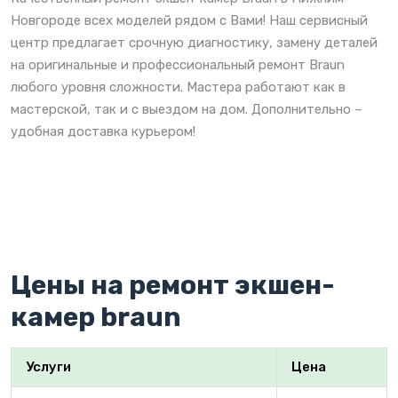
Новгороде всех моделей рядом с Вами! Наш сервисный
центр предлагает срочную диагностику, замену деталей
на оригинальные и профессиональный ремонт Braun
любого уровня сложности. Мастера работают как в
мастерской, так и с выездом на дом. Дополнительно –
удобная доставка курьером!
Цены на ремонт экшен-
камер braun
Услуги
Цена