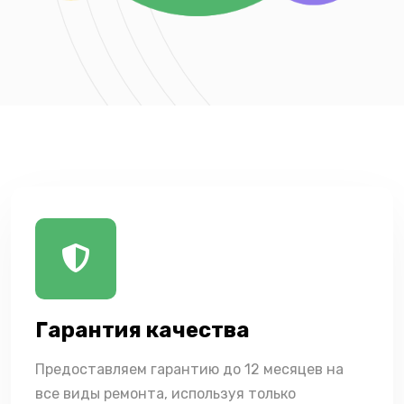
Гарантия качества
Предоставляем гарантию до 12 месяцев на
все виды ремонта, используя только