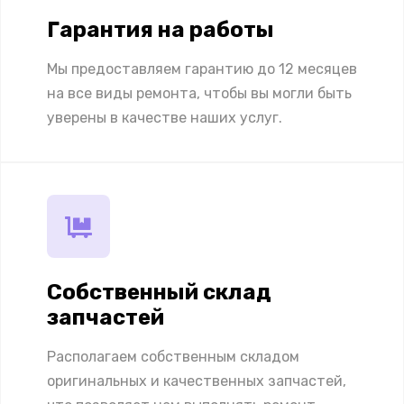
Гарантия на работы
Мы предоставляем гарантию до 12 месяцев
на все виды ремонта, чтобы вы могли быть
уверены в качестве наших услуг.
Собственный склад
запчастей
Располагаем собственным складом
оригинальных и качественных запчастей,