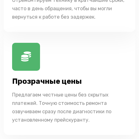
Отремонтируем технику в кратчайшие сроки,
часто в день обращения, чтобы вы могли
вернуться к работе без задержек.
Прозрачные цены
Предлагаем честные цены без скрытых
платежей. Точную стоимость ремонта
озвучиваем сразу после диагностики по
установленному прейскуранту.