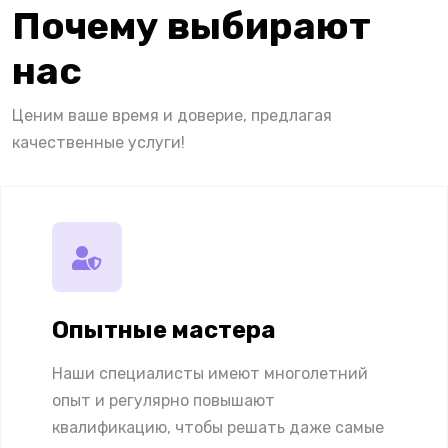
Почему выбирают
нас
Ценим ваше время и доверие, предлагая
качественные услуги!
Опытные мастера
Наши специалисты имеют многолетний
опыт и регулярно повышают
квалификацию, чтобы решать даже самые