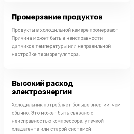
Промерзание продуктов
Продукты в холодильной камере промерзают.
Причина может быть в неисправности
датчиков температуры или неправильной
настройке терморегулятора.
Высокий расход
электроэнергии
Холодильник потребляет больше энергии, чем
обычно. Это может быть связано с
неисправностью компрессора, утечкой
хладагента или старой системой