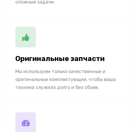
сложные задачи.
Оригинальные запчасти
Мы используем только качественные и
оригинальные комплектующие, чтобы ваша
техника служила долго и без сбоев.