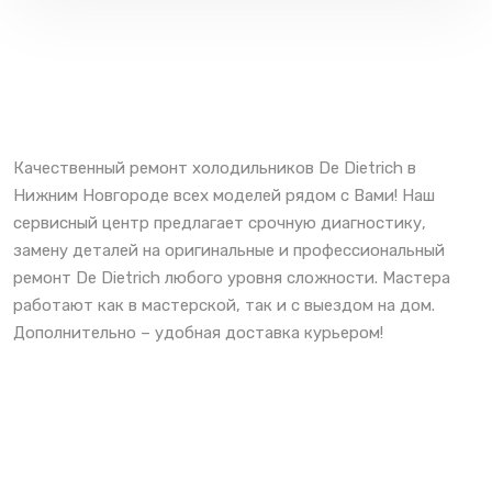
Качественный ремонт холодильников De Dietrich в
Нижним Новгороде всех моделей рядом с Вами! Наш
сервисный центр предлагает срочную диагностику,
замену деталей на оригинальные и профессиональный
ремонт De Dietrich любого уровня сложности. Мастера
работают как в мастерской, так и с выездом на дом.
Дополнительно – удобная доставка курьером!