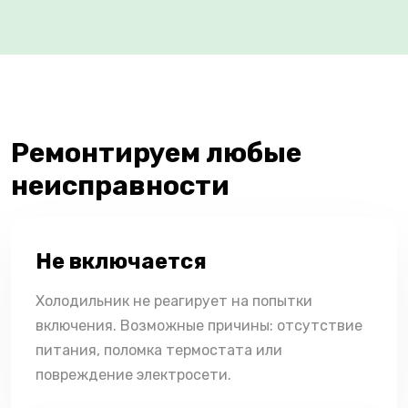
Ремонтируем любые
неисправности
Не включается
Холодильник не реагирует на попытки
включения. Возможные причины: отсутствие
питания, поломка термостата или
повреждение электросети.