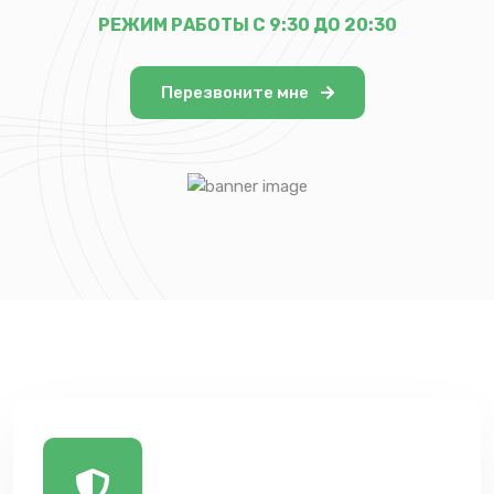
РЕЖИМ РАБОТЫ С 9:30 ДО 20:30
Перезвоните мне