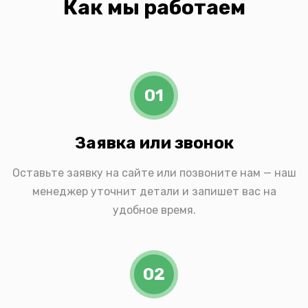
Как мы работаем
01
Заявка или звонок
Оставьте заявку на сайте или позвоните нам — наш
менеджер уточнит детали и запишет вас на
удобное время.
02