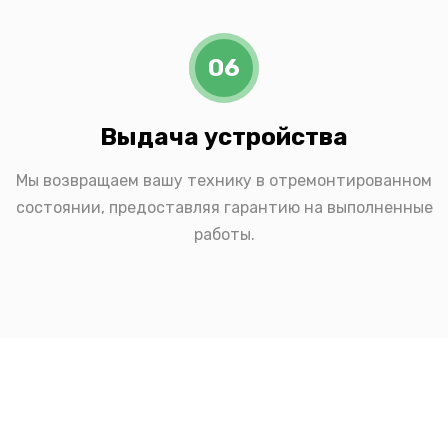
06
Выдача устройства
Мы возвращаем вашу технику в отремонтированном
состоянии, предоставляя гарантию на выполненные
работы.