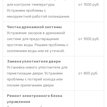
для контроля температуры.
от 1500 руб.
Устраняем проблемы с
некорректной работой охлаждения.
Чистка дренажной системы
Устранение засоров в дренажной
системе для предотвращения
от 1000 руб.
протечек воды. Решаем проблемы с
скоплением воды или её утечкой.
Замена уплотнителя двери
Установка нового уплотнителя для
герметизации двери. Устраняем
от 800 руб.
проблемы с потерей холода или
плохим прилеганием двери.
Ремонт электронного блока
управления