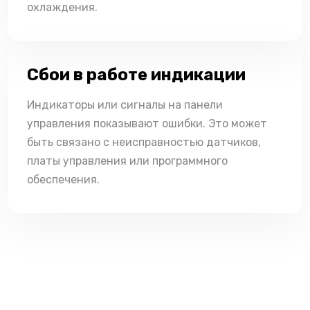
охлаждения.
Сбои в работе индикации
Индикаторы или сигналы на панели
управления показывают ошибки. Это может
быть связано с неисправностью датчиков,
платы управления или программного
обеспечения.