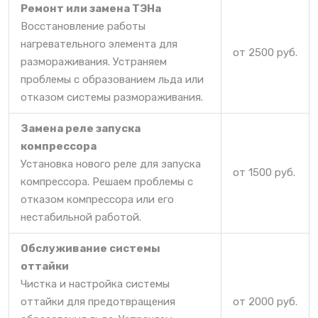
Ремонт или замена ТЭНа
Восстановление работы
нагревательного элемента для
от 2500 руб.
размораживания. Устраняем
проблемы с образованием льда или
отказом системы размораживания.
Замена реле запуска
компрессора
Установка нового реле для запуска
от 1500 руб.
компрессора. Решаем проблемы с
отказом компрессора или его
нестабильной работой.
Обслуживание системы
оттайки
Чистка и настройка системы
оттайки для предотвращения
от 2000 руб.