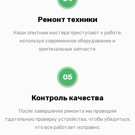
Ремонт техники
Наши опытные мастера приступают к работе,
используя современное оборудование и
оригинальные запчасти.
05
Контроль качества
После завершения ремонта мы проводим
тщательную проверку устройства, чтобы убедиться,
что все работает исправно.