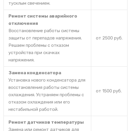
тусклым свечением.
Ремонт системы аварийного
отключения
Восстановление работы системы
защиты от перепадов напряжения.
от 2500 руб.
Решаем проблемы с отказом
устройства при скачках
напряжения.
Замена конденсатора
Установка нового конденсатора для
восстановления работы системы
от 1500 руб.
охлаждения. Устраняем проблемы с
отказом охлаждения или его
нестабильной работой.
Ремонт датчиков температуры
Замена или ремонт датчиков для