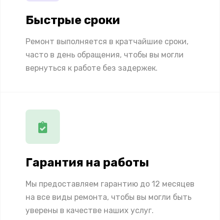
Быстрые сроки
Ремонт выполняется в кратчайшие сроки,
часто в день обращения, чтобы вы могли
вернуться к работе без задержек.
Гарантия на работы
Мы предоставляем гарантию до 12 месяцев
на все виды ремонта, чтобы вы могли быть
уверены в качестве наших услуг.