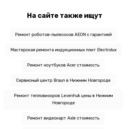
На сайте также ищут
Ремонт роботов-пылесосов AEON с гарантией
Мастерская ремонта индукционных плит Electrolux
Ремонт ноутбуков Acer стоимость
Сервисный центр Braun в Нижним Новгороде
Ремонт тепловизоров Levenhuk цены в Нижним
Новгороде
Ремонт видеокарт Axle стоимость