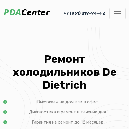
+7 (831) 219-94-42
Ремонт
холодильников De
Dietrich
Выезжаем на дом или в офис
Диагностика и ремонт в течение дня
Гарантия на ремонт до 12 месяцев