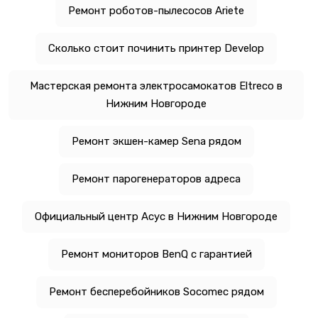
Ремонт роботов-пылесосов Ariete
Сколько стоит починить принтер Develop
Мастерская ремонта электросамокатов Eltreco в
Нижним Новгороде
Ремонт экшен-камер Sena рядом
Ремонт парогенераторов адреса
Официальный центр Асус в Нижним Новгороде
Ремонт мониторов BenQ с гарантией
Ремонт бесперебойников Socomec рядом