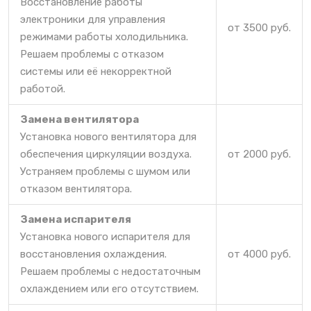
Восстановление работы
электроники для управления
от 3500 руб.
режимами работы холодильника.
Решаем проблемы с отказом
системы или её некорректной
работой.
Замена вентилятора
Установка нового вентилятора для
обеспечения циркуляции воздуха.
от 2000 руб.
Устраняем проблемы с шумом или
отказом вентилятора.
Замена испарителя
Установка нового испарителя для
восстановления охлаждения.
от 4000 руб.
Решаем проблемы с недостаточным
охлаждением или его отсутствием.