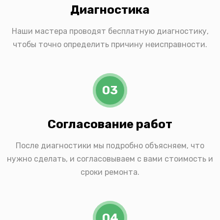
Диагностика
Наши мастера проводят бесплатную диагностику,
чтобы точно определить причину неисправности.
03
Согласование работ
После диагностики мы подробно объясняем, что
нужно сделать, и согласовываем с вами стоимость и
сроки ремонта.
04