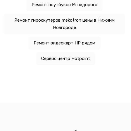
Ремонт ноутбуков Mi недорого
Ремонт гироскутеров mekotron цены в Нижним
Новгороде
Ремонт видеокарт HP рядом
Сервис центр Hotpoint