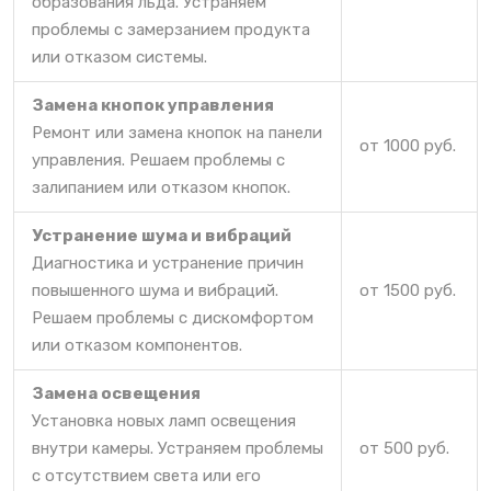
образования льда. Устраняем
проблемы с замерзанием продукта
или отказом системы.
Замена кнопок управления
Ремонт или замена кнопок на панели
от 1000 руб.
управления. Решаем проблемы с
залипанием или отказом кнопок.
Устранение шума и вибраций
Диагностика и устранение причин
повышенного шума и вибраций.
от 1500 руб.
Решаем проблемы с дискомфортом
или отказом компонентов.
Замена освещения
Установка новых ламп освещения
внутри камеры. Устраняем проблемы
от 500 руб.
с отсутствием света или его