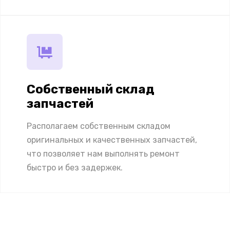
Собственный склад
запчастей
Располагаем собственным складом
оригинальных и качественных запчастей,
что позволяет нам выполнять ремонт
быстро и без задержек.