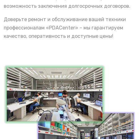
возможность заключения долгосрочных договоров.
Доверьте ремонт и обслуживание вашей техники
профессионалам «PDACenter» – мы гарантируем
качество, оперативность и доступные цены!