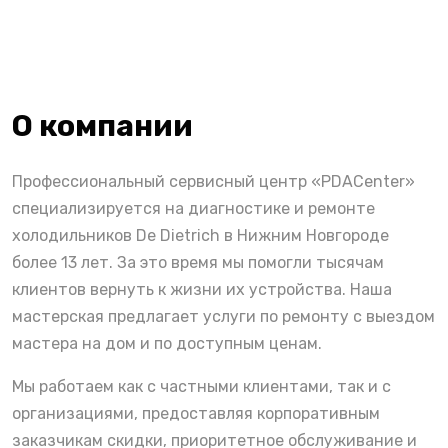
О компании
Профессиональный сервисный центр «PDACenter»
специализируется на диагностике и ремонте
холодильников De Dietrich в Нижним Новгороде
более 13 лет. За это время мы помогли тысячам
клиентов вернуть к жизни их устройства. Наша
мастерская предлагает услуги по ремонту с выездом
мастера на дом и по доступным ценам.
Мы работаем как с частными клиентами, так и с
организациями, предоставляя корпоративным
заказчикам скидки, приоритетное обслуживание и