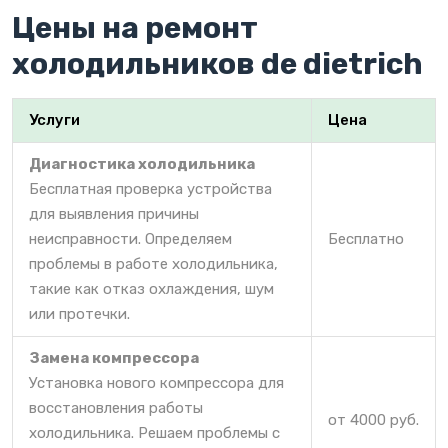
Цены на ремонт
холодильников de dietrich
Услуги
Цена
Диагностика холодильника
Бесплатная проверка устройства
для выявления причины
неисправности. Определяем
Бесплатно
проблемы в работе холодильника,
такие как отказ охлаждения, шум
или протечки.
Замена компрессора
Установка нового компрессора для
восстановления работы
от 4000 руб.
холодильника. Решаем проблемы с