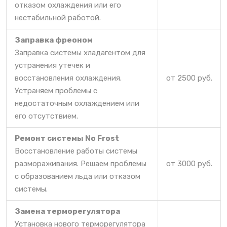
отказом охлаждения или его
нестабильной работой.
Заправка фреоном
Заправка системы хладагентом для
устранения утечек и
восстановления охлаждения.
от 2500 руб.
Устраняем проблемы с
недостаточным охлаждением или
его отсутствием.
Ремонт системы No Frost
Восстановление работы системы
размораживания. Решаем проблемы
от 3000 руб.
с образованием льда или отказом
системы.
Замена терморегулятора
Установка нового терморегулятора