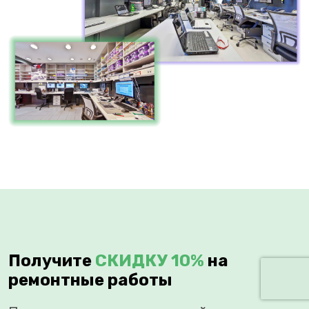
Получите
СКИДКУ 10%
на
ремонтные работы