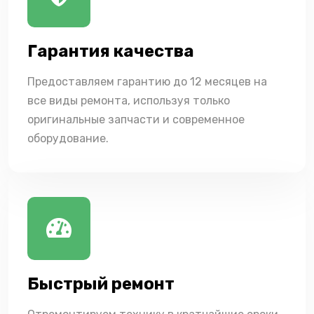
Гарантия качества
Предоставляем гарантию до 12 месяцев на
все виды ремонта, используя только
оригинальные запчасти и современное
оборудование.
Быстрый ремонт