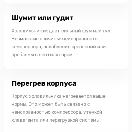
Шумит или гудит
Холодильник издает сильный шум или гул.
Возможные причины: неисправность
компрессора, ослабление креплений или
проблемы с вентилятором.
Перегрев корпуса
Корпус холодильника нагревается выше
нормы. Это может быть связано с
неисправностью компрессора, утечкой
хладагента или перегрузкой системы.