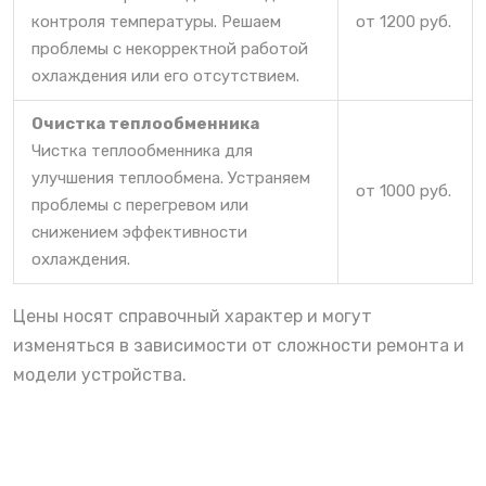
контроля температуры. Решаем
от 1200 руб.
проблемы с некорректной работой
охлаждения или его отсутствием.
Очистка теплообменника
Чистка теплообменника для
улучшения теплообмена. Устраняем
от 1000 руб.
проблемы с перегревом или
снижением эффективности
охлаждения.
Цены носят справочный характер и могут
изменяться в зависимости от сложности ремонта и
модели устройства.