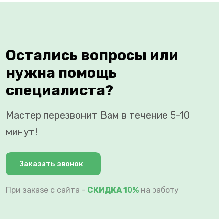
Остались вопросы или
нужна помощь
специалиста?
Мастер перезвонит Вам в течение 5-10
минут!
Заказать звонок
При заказе с сайта -
СКИДКА 10%
на работу