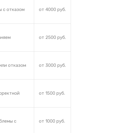
ы с отказом
от 4000 руб.
аняем
от 2500 руб.
или отказом
от 3000 руб.
орректной
от 1500 руб.
блемы с
от 1000 руб.