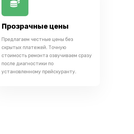
Прозрачные цены
Предлагаем честные цены без
скрытых платежей. Точную
стоимость ремонта озвучиваем сразу
после диагностики по
установленному прейскуранту.