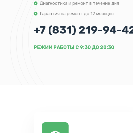
Диагностика и ремонт в течение дня
Гарантия на ремонт до 12 месяцев
+7 (831) 219-94-4
РЕЖИМ РАБОТЫ С 9:30 ДО 20:30