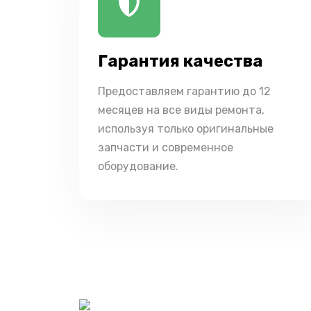
Гарантия качества
Предоставляем гарантию до 12
месяцев на все виды ремонта,
используя только оригинальные
запчасти и современное
оборудование.