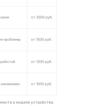
казом
от 2500 руб.
ем проблемы
от 1500 руб.
 работой
от 1200 руб.
и снижением
от 1000 руб.
емонта и модели устройства.