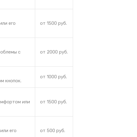
или его
от 1500 руб.
роблемы с
от 2000 руб.
от 1000 руб.
м кнопок.
комфортом или
от 1500 руб.
или его
от 500 руб.