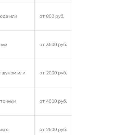
лода или
от 800 руб.
аем
от 3500 руб.
с шумом или
от 2000 руб.
аточным
от 4000 руб.
мы с
от 2500 руб.