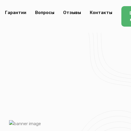
Гарантии
Вопросы
Отзывы
Контакты