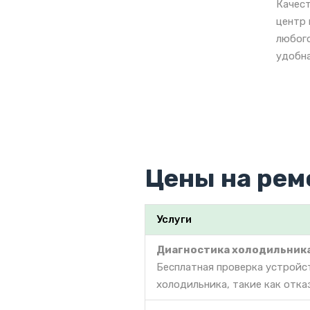
Качест
центр 
любого
удобна
Цены на рем
Услуги
Диагностика холодильник
Бесплатная проверка устройс
холодильника, такие как отка