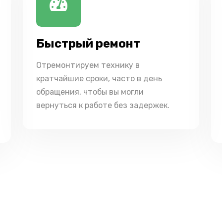
Быстрый ремонт
Отремонтируем технику в
кратчайшие сроки, часто в день
обращения, чтобы вы могли
вернуться к работе без задержек.