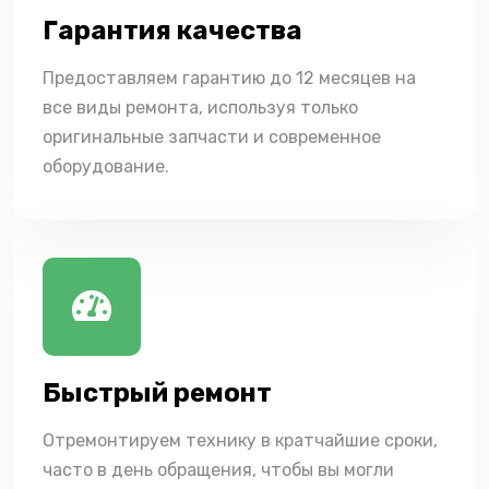
Гарантия качества
Предоставляем гарантию до 12 месяцев на
все виды ремонта, используя только
оригинальные запчасти и современное
оборудование.
Быстрый ремонт
Отремонтируем технику в кратчайшие сроки,
часто в день обращения, чтобы вы могли