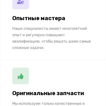
Опытные мастера
Наши специалисты имеют многолетний
опыт и регулярно повышают
квалификацию, чтобы решать даже самые
сложные задачи.
Оригинальные запчасти
Мы используем только качественные и