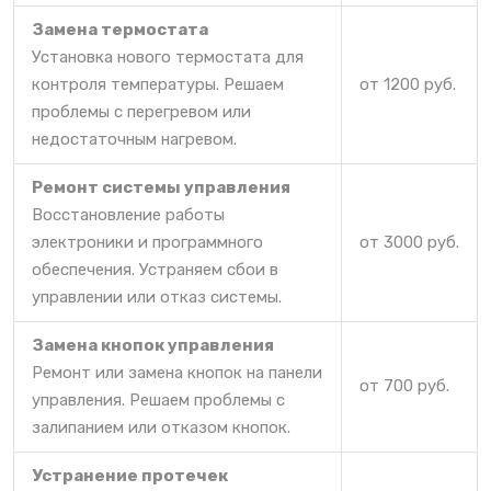
Замена термостата
Установка нового термостата для
контроля температуры. Решаем
от 1200 руб.
проблемы с перегревом или
недостаточным нагревом.
Ремонт системы управления
Восстановление работы
электроники и программного
от 3000 руб.
обеспечения. Устраняем сбои в
управлении или отказ системы.
Замена кнопок управления
Ремонт или замена кнопок на панели
от 700 руб.
управления. Решаем проблемы с
залипанием или отказом кнопок.
Устранение протечек