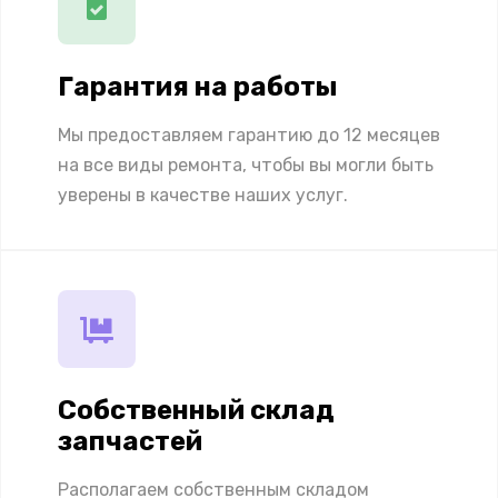
Гарантия на работы
Мы предоставляем гарантию до 12 месяцев
на все виды ремонта, чтобы вы могли быть
уверены в качестве наших услуг.
Собственный склад
запчастей
Располагаем собственным складом