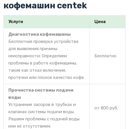
кофемашин centek
Услуги
Цена
Диагностика кофемашины
Бесплатная проверка устройства
для выявления причины
неисправности. Определяем
Бесплатно
проблемы в работе кофемашины,
такие как отказ включения,
протечки или плохое качество кофе.
Прочистка системы подачи
воды
Устранение засоров в трубках и
от 800 руб.
клапанах системы подачи воды.
Решаем проблемы с подачей воды
или её отсутствием.