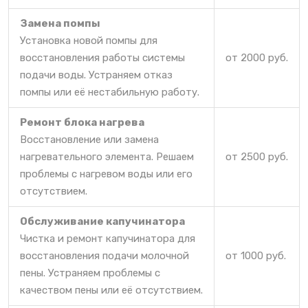
Замена помпы
Установка новой помпы для
восстановления работы системы
от 2000 руб.
подачи воды. Устраняем отказ
помпы или её нестабильную работу.
Ремонт блока нагрева
Восстановление или замена
нагревательного элемента. Решаем
от 2500 руб.
проблемы с нагревом воды или его
отсутствием.
Обслуживание капучинатора
Чистка и ремонт капучинатора для
восстановления подачи молочной
от 1000 руб.
пены. Устраняем проблемы с
качеством пены или её отсутствием.