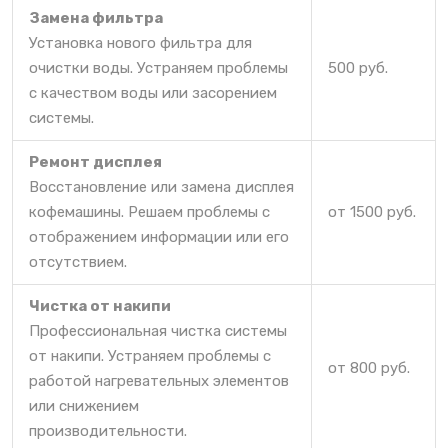
Замена фильтра
Установка нового фильтра для
очистки воды. Устраняем проблемы
500 руб.
с качеством воды или засорением
системы.
Ремонт дисплея
Восстановление или замена дисплея
кофемашины. Решаем проблемы с
от 1500 руб.
отображением информации или его
отсутствием.
Чистка от накипи
Профессиональная чистка системы
от накипи. Устраняем проблемы с
от 800 руб.
работой нагревательных элементов
или снижением
производительности.