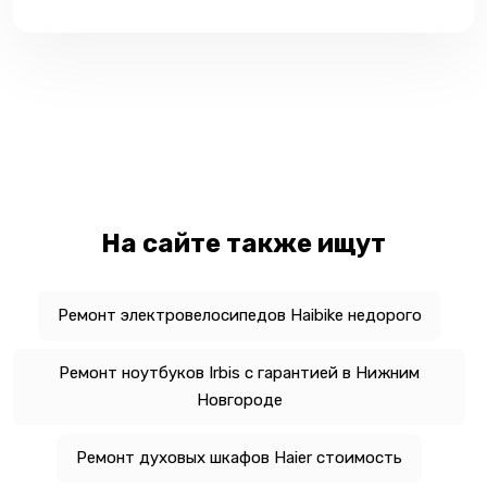
На сайте также ищут
Ремонт электровелосипедов Haibike недорого
Ремонт ноутбуков Irbis с гарантией в Нижним
Новгороде
Ремонт духовых шкафов Haier стоимость