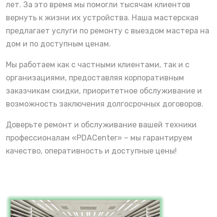
лет. За это время мы помогли тысячам клиентов
вернуть к жизни их устройства. Наша мастерская
предлагает услуги по ремонту с выездом мастера на
дом и по доступным ценам.
Мы работаем как с частными клиентами, так и с
организациями, предоставляя корпоративным
заказчикам скидки, приоритетное обслуживание и
возможность заключения долгосрочных договоров.
Доверьте ремонт и обслуживание вашей техники
профессионалам «PDACenter» – мы гарантируем
качество, оперативность и доступные цены!