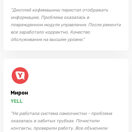
"Дисплей кофемашины перестал отображать
информацию. Проблема оказалась в
поврежденном модуле управления. После ремонта
все заработало корректно. Качество
обслуживания на высшем уровне."
Мирон
YELL
"Не работала система самоочистки - проблема
оказалась в забитых трубках. Почистили
контакты, проверили работу. Все объяснили