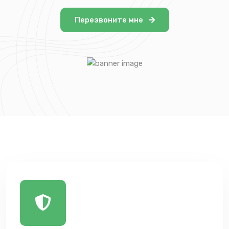
Перезвоните мне