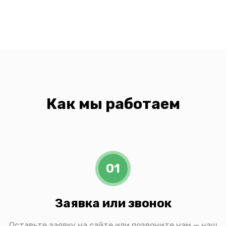
Как мы работаем
01
Заявка или звонок
Оставьте заявку на сайте или позвоните нам — наш