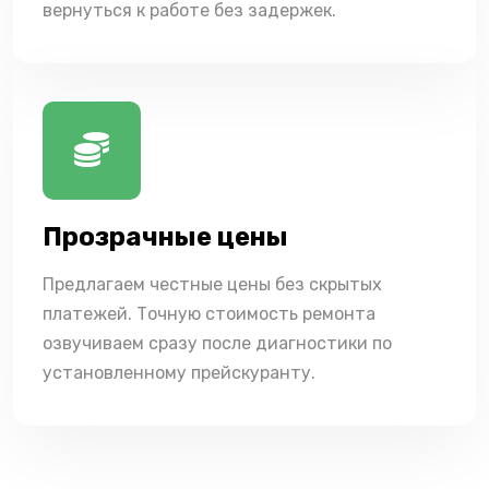
вернуться к работе без задержек.
Прозрачные цены
Предлагаем честные цены без скрытых
платежей. Точную стоимость ремонта
озвучиваем сразу после диагностики по
установленному прейскуранту.