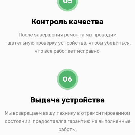
05
Контроль качества
После завершения ремонта мы проводим
тщательную проверку устройства, чтобы убедиться,
что все работает исправно.
06
Выдача устройства
Мы возвращаем вашу технику в отремонтированном
состоянии, предоставляя гарантию на выполненные
работы.