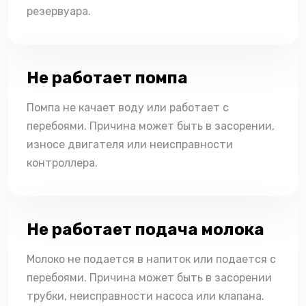
резервуара.
Не работает помпа
Помпа не качает воду или работает с
перебоями. Причина может быть в засорении,
износе двигателя или неисправности
контроллера.
Не работает подача молока
Молоко не подается в напиток или подается с
перебоями. Причина может быть в засорении
трубки, неисправности насоса или клапана.