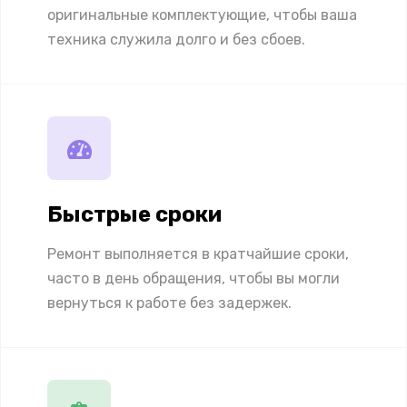
оригинальные комплектующие, чтобы ваша
техника служила долго и без сбоев.
Быстрые сроки
Ремонт выполняется в кратчайшие сроки,
часто в день обращения, чтобы вы могли
вернуться к работе без задержек.