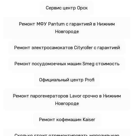
Сервис центр Орск
Ремонт МФУ Pantum с гарантией в Нижним
Новгороде
Ремонт электросамокатов Cityroller с гарантией
Ремонт посудомоечных машин Smeg стоимость
Официальный центр Profi
Ремонт парогенераторов Lavor срочно в Нижним
Новгороде
Ремонт кофемашин Kaiser
Сколько стоит отремонтировать морозильную