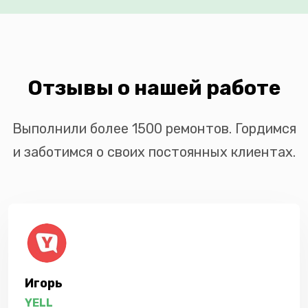
Отзывы о нашей работе
Выполнили более 1500 ремонтов. Гордимся
и заботимся о своих постоянных клиентах.
Игорь
YELL