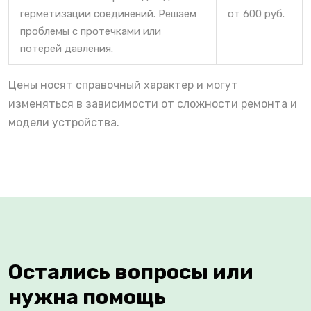
герметизации соединений. Решаем
от 600 руб.
проблемы с протечками или
потерей давления.
Цены носят справочный характер и могут
изменяться в зависимости от сложности ремонта и
модели устройства.
Остались вопросы или
нужна помощь