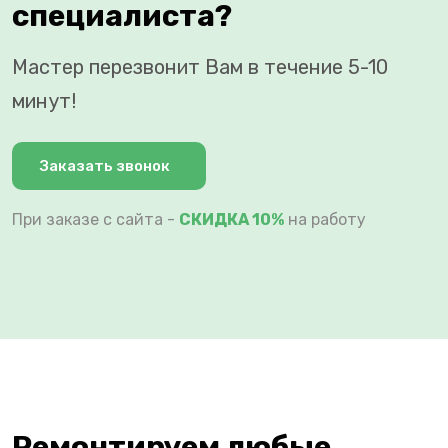
специалиста?
Мастер перезвонит Вам в течение 5-10
минут!
Заказать звонок
При заказе с сайта -
СКИДКА 10%
на работу
Ремонтируем любые