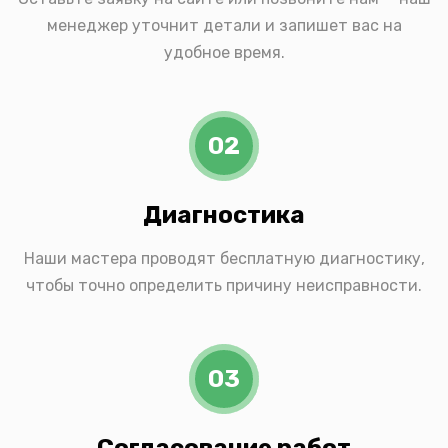
менеджер уточнит детали и запишет вас на
удобное время.
02
Диагностика
Наши мастера проводят бесплатную диагностику,
чтобы точно определить причину неисправности.
03
Согласование работ