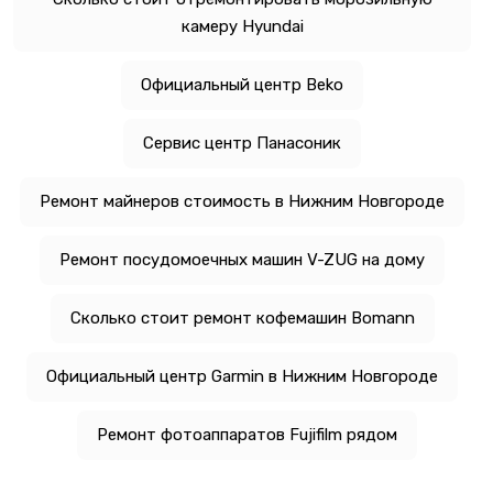
камеру Hyundai
Официальный центр Beko
Сервис центр Панасоник
Ремонт майнеров стоимость в Нижним Новгороде
Ремонт посудомоечных машин V-ZUG на дому
Сколько стоит ремонт кофемашин Bomann
Официальный центр Garmin в Нижним Новгороде
Ремонт фотоаппаратов Fujifilm рядом