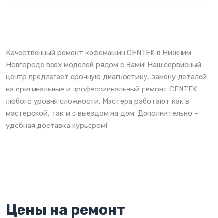
Качественный ремонт кофемашин CENTEK в Нижним
Новгороде всех моделей рядом с Вами! Наш сервисный
центр предлагает срочную диагностику, замену деталей
на оригинальные и профессиональный ремонт CENTEK
любого уровня сложности. Мастера работают как в
мастерской, так и с выездом на дом. Дополнительно –
удобная доставка курьером!
Цены на ремонт