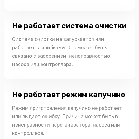
Не работает система очистки
Система очистки не запускается или
работает с ошибками. Это может быть
связано с засорением, неисправностью
насоса или контроллера.
Не работает режим капучино
Режим приготовления капучино не работает
или выдает ошибку. Причина может быть в
неисправности парогенератора, насоса или
контроллера.