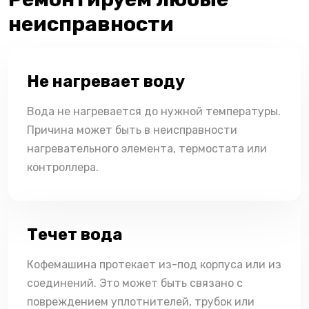
неисправности
Не нагревает воду
Вода не нагревается до нужной температуры.
Причина может быть в неисправности
нагревательного элемента, термостата или
контроллера.
Течет вода
Кофемашина протекает из-под корпуса или из
соединений. Это может быть связано с
повреждением уплотнителей, трубок или