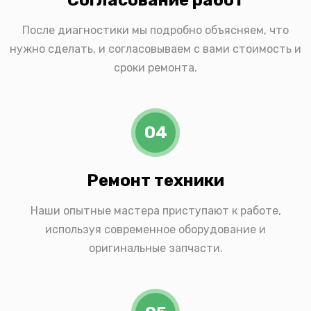
После диагностики мы подробно объясняем, что
нужно сделать, и согласовываем с вами стоимость и
сроки ремонта.
04
Ремонт техники
Наши опытные мастера приступают к работе,
используя современное оборудование и
оригинальные запчасти.