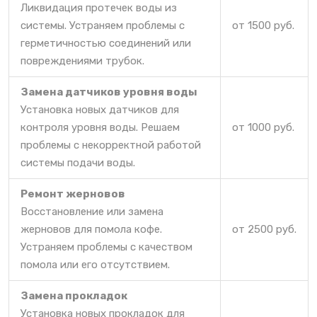
Ликвидация протечек воды из
системы. Устраняем проблемы с
от 1500 руб.
герметичностью соединений или
повреждениями трубок.
Замена датчиков уровня воды
Установка новых датчиков для
контроля уровня воды. Решаем
от 1000 руб.
проблемы с некорректной работой
системы подачи воды.
Ремонт жерновов
Восстановление или замена
жерновов для помола кофе.
от 2500 руб.
Устраняем проблемы с качеством
помола или его отсутствием.
Замена прокладок
Установка новых прокладок для