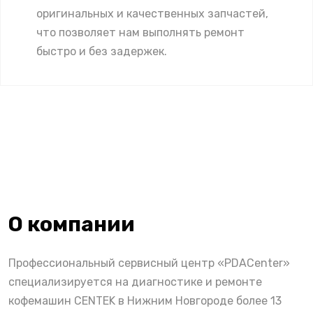
оригинальных и качественных запчастей,
что позволяет нам выполнять ремонт
быстро и без задержек.
О компании
Профессиональный сервисный центр «PDACenter»
специализируется на диагностике и ремонте
кофемашин CENTEK в Нижним Новгороде более 13