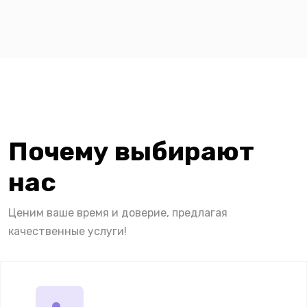
Почему выбирают
нас
Ценим ваше время и доверие, предлагая
качественные услуги!