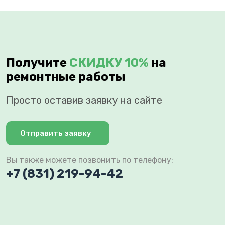
Получите
СКИДКУ 10%
на
ремонтные работы
Просто оставив заявку на сайте
Отправить заявку
Вы также можете позвонить по телефону:
+7 (831) 219-94-42