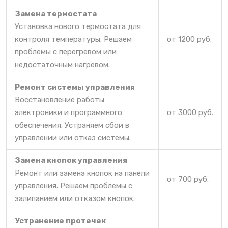
Замена термостата
Установка нового термостата для
контроля температуры. Решаем
от 1200 руб.
проблемы с перегревом или
недостаточным нагревом.
Ремонт системы управления
Восстановление работы
электроники и программного
от 3000 руб.
обеспечения. Устраняем сбои в
управлении или отказ системы.
Замена кнопок управления
Ремонт или замена кнопок на панели
от 700 руб.
управления. Решаем проблемы с
залипанием или отказом кнопок.
Устранение протечек