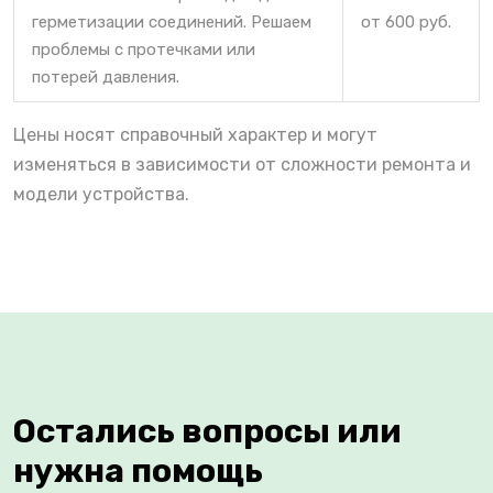
герметизации соединений. Решаем
от 600 руб.
проблемы с протечками или
потерей давления.
Цены носят справочный характер и могут
изменяться в зависимости от сложности ремонта и
модели устройства.
Остались вопросы или
нужна помощь