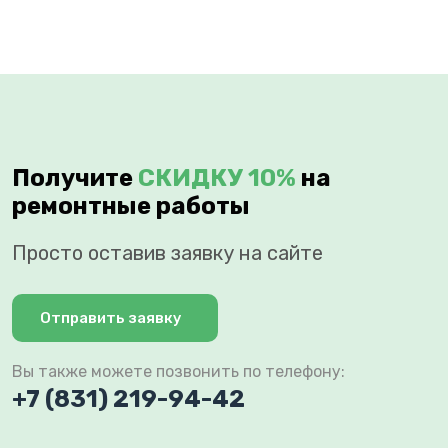
Получите
СКИДКУ 10%
на
ремонтные работы
Просто оставив заявку на сайте
Отправить заявку
Вы также можете позвонить по телефону:
+7 (831) 219-94-42