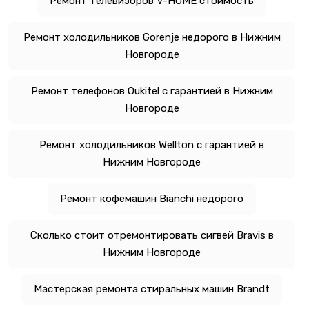
Ремонт телевизоров V-HOME стоимость
Ремонт холодильников Gorenje недорого в Нижним
Новгороде
Ремонт телефонов Oukitel с гарантией в Нижним
Новгороде
Ремонт холодильников Wellton с гарантией в
Нижним Новгороде
Ремонт кофемашин Bianchi недорого
Сколько стоит отремонтировать сигвей Bravis в
Нижним Новгороде
Мастерская ремонта стиральных машин Brandt