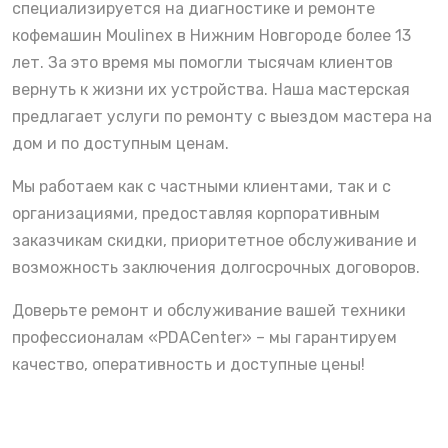
специализируется на диагностике и ремонте
кофемашин Moulinex в Нижним Новгороде более 13
лет. За это время мы помогли тысячам клиентов
вернуть к жизни их устройства. Наша мастерская
предлагает услуги по ремонту с выездом мастера на
дом и по доступным ценам.
Мы работаем как с частными клиентами, так и с
организациями, предоставляя корпоративным
заказчикам скидки, приоритетное обслуживание и
возможность заключения долгосрочных договоров.
Доверьте ремонт и обслуживание вашей техники
профессионалам «PDACenter» – мы гарантируем
качество, оперативность и доступные цены!