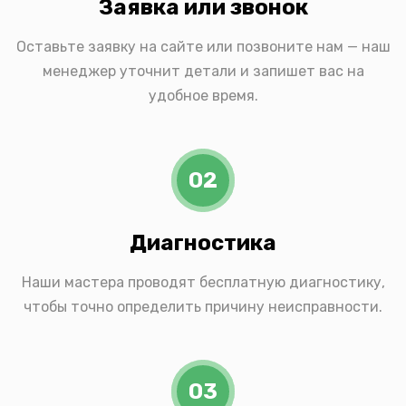
Заявка или звонок
Оставьте заявку на сайте или позвоните нам — наш
менеджер уточнит детали и запишет вас на
удобное время.
02
Диагностика
Наши мастера проводят бесплатную диагностику,
чтобы точно определить причину неисправности.
03