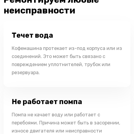
неисправности
Течет вода
Кофемашина протекает из-под корпуса или из
соединений. Это может быть связано с
повреждением уплотнителей, трубок или
резервуара.
Не работает помпа
Помпа не качает воду или работает с
перебоями. Причина может быть в засорении,
износе двигателя или неисправности