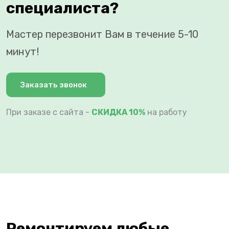
специалиста?
Мастер перезвонит Вам в течение 5-10
минут!
Заказать звонок
При заказе с сайта -
СКИДКА 10%
на работу
Ремонтируем любые