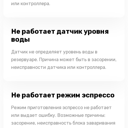
или контроллера.
Не работает датчик уровня
воды
Датчик не определяет уровень воды в
резервуаре. Причина может быть в засорении,
неисправности датчика или контроллера.
Не работает режим эспрессо
Режим приготовления эспрессо не работает
или выдает ошибку. Возможные причины:
засорение, неисправность блока заваривания