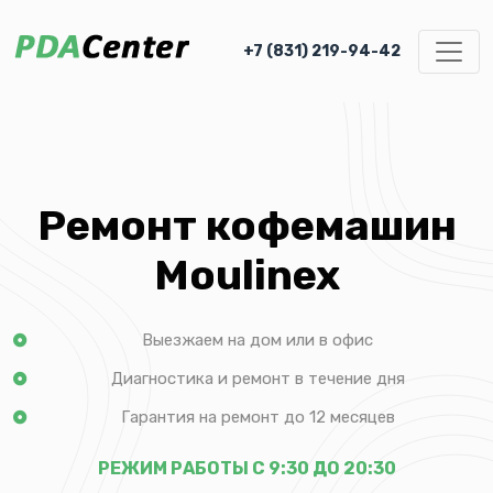
+7 (831) 219-94-42
Ремонт кофемашин
Moulinex
Выезжаем на дом или в офис
Диагностика и ремонт в течение дня
Гарантия на ремонт до 12 месяцев
РЕЖИМ РАБОТЫ С 9:30 ДО 20:30