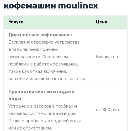
кофемашин moulinex
Услуги
Цена
Диагностика кофемашины
Бесплатная проверка устройства
для выявления причины
неисправности. Определяем
Бесплатно
проблемы в работе кофемашины,
такие как отказ включения,
протечки или плохое качество кофе.
Прочистка системы подачи
воды
Устранение засоров в трубках и
от 800 руб.
клапанах системы подачи воды.
Решаем проблемы с подачей воды
или её отсутствием.