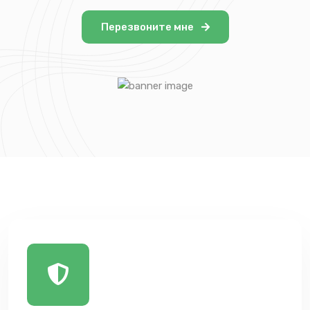
Перезвоните мне