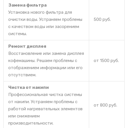
Замена фильтра
Установка нового фильтра для
очистки воды. Устраняем проблемы
500 руб.
с качеством воды или засорением
системы.
Ремонт дисплея
Восстановление или замена дисплея
кофемашины. Решаем проблемы с
от 1500 руб.
отображением информации или его
отсутствием.
Чистка от накипи
Профессиональная чистка системы
от накипи. Устраняем проблемы с
от 800 руб.
работой нагревательных элементов
или снижением
производительности.