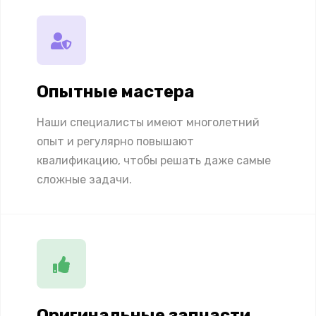
Опытные мастера
Наши специалисты имеют многолетний
опыт и регулярно повышают
квалификацию, чтобы решать даже самые
сложные задачи.
Оригинальные запчасти