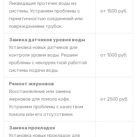
Ликвидация протечек воды из
системы. Устраняем проблемы с
от 1500 руб.
герметичностью соединений или
повреждениями трубок.
Замена датчиков уровня воды
Установка новых датчиков для
контроля уровня воды. Решаем
от 1000 руб.
проблемы с некорректной работой
системы подачи воды.
Ремонт жерновов
Восстановление или замена
жерновов для помола кофе.
от 2500 руб.
Устраняем проблемы с качеством
помола или его отсутствием.
Замена прокладок
Установка новых прокладок для