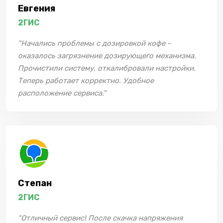
Евгения
2ГИС
"Начались проблемы с дозировкой кофе -
оказалось загрязнение дозирующего механизма.
Прочистили систему, откалибровали настройки.
Теперь работает корректно. Удобное
расположение сервиса."
Степан
2ГИС
"Отличный сервис! После скачка напряжения