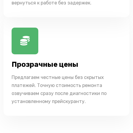
вернуться к работе без задержек.
Прозрачные цены
Предлагаем честные цены без скрытых
платежей. Точную стоимость ремонта
озвучиваем сразу после диагностики по
установленному прейскуранту.