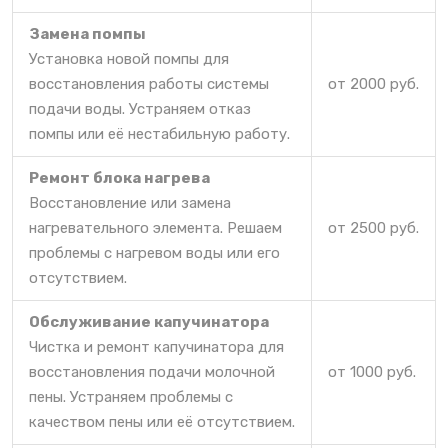
Замена помпы
Установка новой помпы для
восстановления работы системы
от 2000 руб.
подачи воды. Устраняем отказ
помпы или её нестабильную работу.
Ремонт блока нагрева
Восстановление или замена
нагревательного элемента. Решаем
от 2500 руб.
проблемы с нагревом воды или его
отсутствием.
Обслуживание капучинатора
Чистка и ремонт капучинатора для
восстановления подачи молочной
от 1000 руб.
пены. Устраняем проблемы с
качеством пены или её отсутствием.