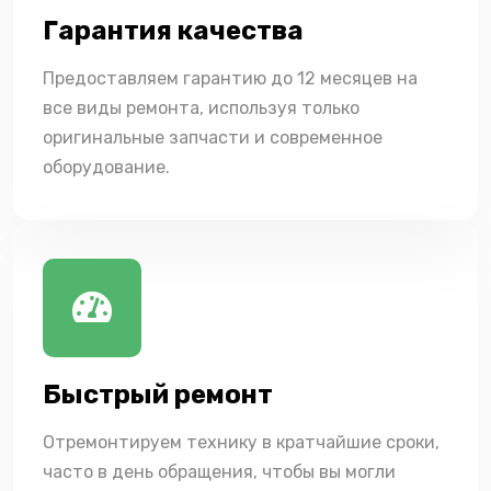
Гарантия качества
Предоставляем гарантию до 12 месяцев на
все виды ремонта, используя только
оригинальные запчасти и современное
оборудование.
Быстрый ремонт
Отремонтируем технику в кратчайшие сроки,
часто в день обращения, чтобы вы могли