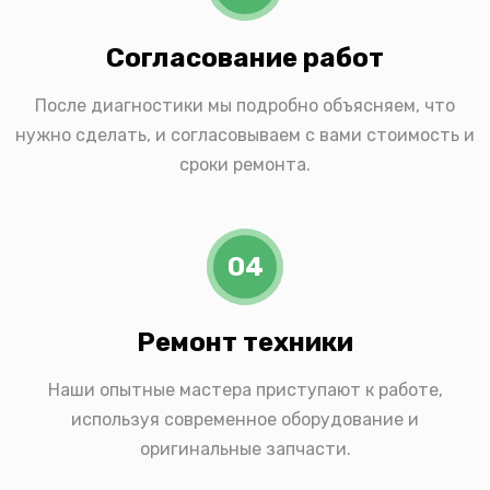
Согласование работ
После диагностики мы подробно объясняем, что
нужно сделать, и согласовываем с вами стоимость и
сроки ремонта.
04
Ремонт техники
Наши опытные мастера приступают к работе,
используя современное оборудование и
оригинальные запчасти.