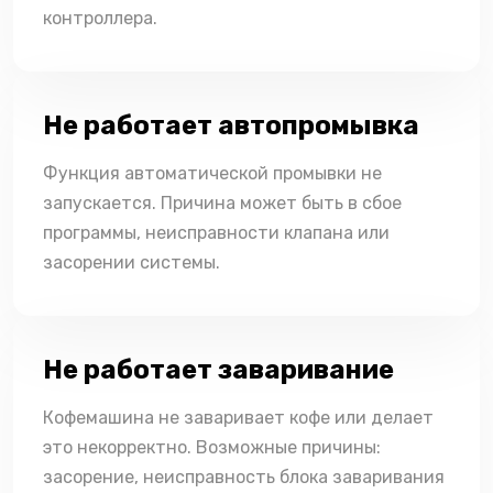
контроллера.
Не работает автопромывка
Функция автоматической промывки не
запускается. Причина может быть в сбое
программы, неисправности клапана или
засорении системы.
Не работает заваривание
Кофемашина не заваривает кофе или делает
это некорректно. Возможные причины:
засорение, неисправность блока заваривания