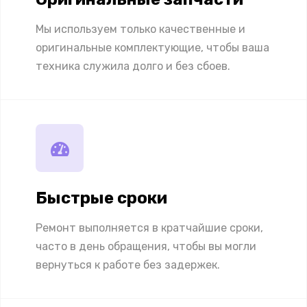
Мы используем только качественные и
оригинальные комплектующие, чтобы ваша
техника служила долго и без сбоев.
Быстрые сроки
Ремонт выполняется в кратчайшие сроки,
часто в день обращения, чтобы вы могли
вернуться к работе без задержек.