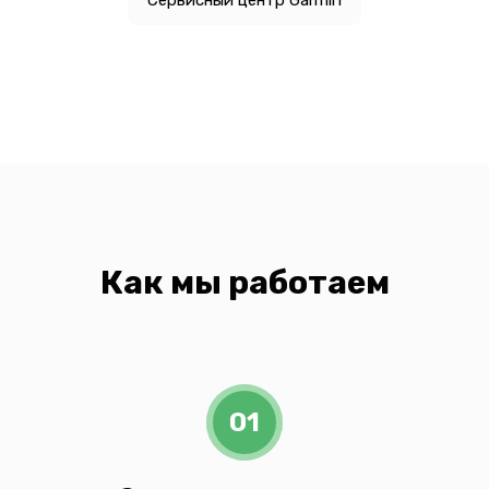
Как мы работаем
01