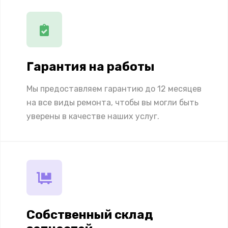
Гарантия на работы
Мы предоставляем гарантию до 12 месяцев
на все виды ремонта, чтобы вы могли быть
уверены в качестве наших услуг.
Собственный склад