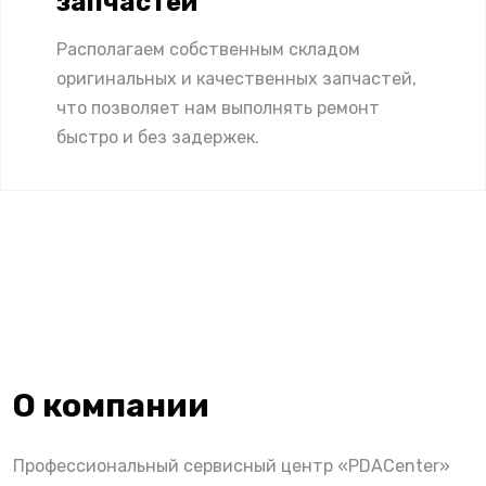
запчастей
Располагаем собственным складом
оригинальных и качественных запчастей,
что позволяет нам выполнять ремонт
быстро и без задержек.
О компании
Профессиональный сервисный центр «PDACenter»