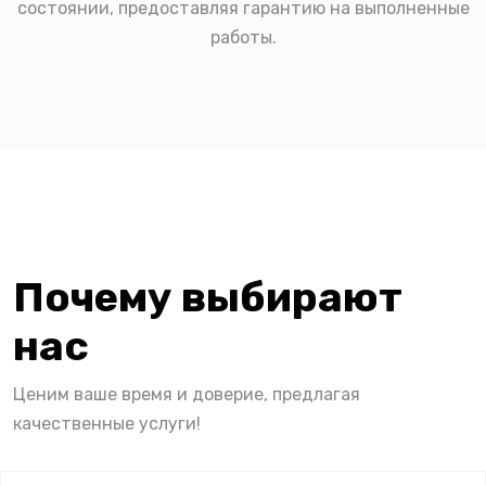
состоянии, предоставляя гарантию на выполненные
работы.
Почему выбирают
нас
Ценим ваше время и доверие, предлагая
качественные услуги!