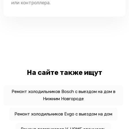
или контроллера.
На сайте также ищут
Ремонт холодильников Bosch с выездом на дом в
Нижним Новгороде
Ремонт холодильников Evgo с выездом на дом