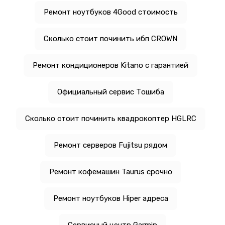
Ремонт ноутбуков 4Good стоимость
Сколько стоит починить ибп CROWN
Ремонт кондиционеров Kitano с гарантией
Официальный сервис Тошиба
Сколько стоит починить квадрокоптер HGLRC
Ремонт серверов Fujitsu рядом
Ремонт кофемашин Taurus срочно
Ремонт ноутбуков Hiper адреса
Сервисный центр Garmin