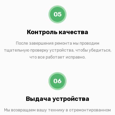
05
Контроль качества
После завершения ремонта мы проводим
тщательную проверку устройства, чтобы убедиться,
что все работает исправно.
06
Выдача устройства
Мы возвращаем вашу технику в отремонтированном