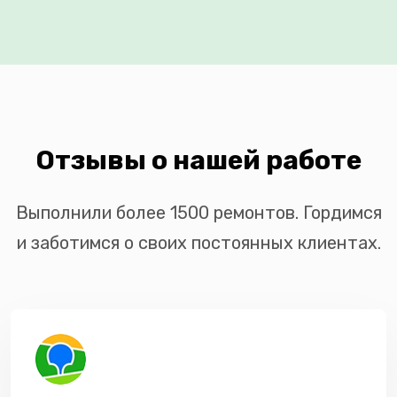
Отзывы о нашей работе
Выполнили более 1500 ремонтов. Гордимся
и заботимся о своих постоянных клиентах.