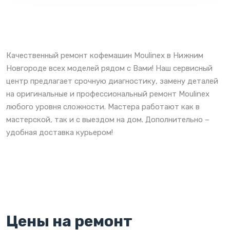
Качественный ремонт кофемашин Moulinex в Нижним
Новгороде всех моделей рядом с Вами! Наш сервисный
центр предлагает срочную диагностику, замену деталей
на оригинальные и профессиональный ремонт Moulinex
любого уровня сложности. Мастера работают как в
мастерской, так и с выездом на дом. Дополнительно –
удобная доставка курьером!
Цены на ремонт