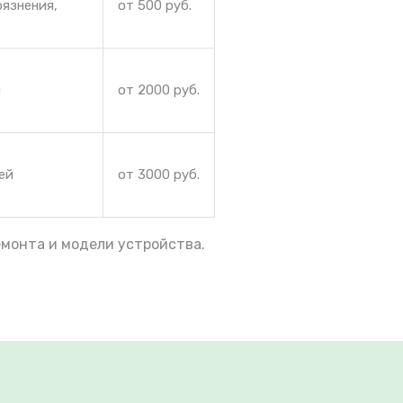
рязнения,
от 500 руб.
и
от 2000 руб.
ей
от 3000 руб.
емонта и модели устройства.