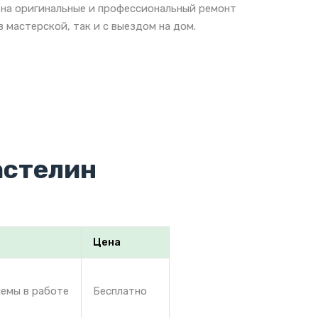
 на оригинальные и профессиональный ремонт
 мастерской, так и с выездом на дом.
астелин
Цена
лемы в работе
Бесплатно