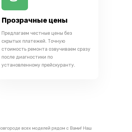
Прозрачные цены
Предлагаем честные цены без
скрытых платежей. Точную
стоимость ремонта озвучиваем сразу
после диагностики по
установленному прейскуранту.
овгороде всех моделей рядом с Вами! Наш