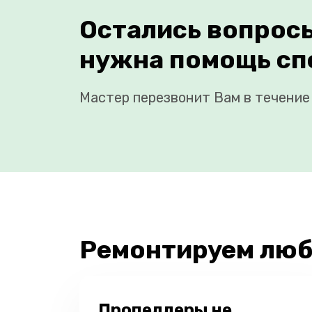
Остались вопрос
нужна помощь сп
Мастер перезвонит Вам в течение 
Ремонтируем люб
Пропеллеры не