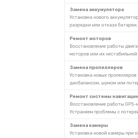
Замена аккумулятора
Установка нового аккумулято
разрядки или отказа батареи.
Ремонт моторов
Восстановление работы двига
моторов или их нестабильной
Замена пропеллеров
Установка новых пропеллеров
дисбалансом, шумом или поте
Ремонт системы навигаци
Восстановление работы GPS-м
Устраняем проблемы с потере
Замена камеры
Установка новой камеры при с