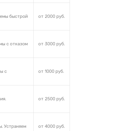
лемы быстрой
от 2000 руб.
мы с отказом
от 3000 руб.
ы с
от 1000 руб.
ия.
от 2500 руб.
ы. Устраняем
от 4000 руб.