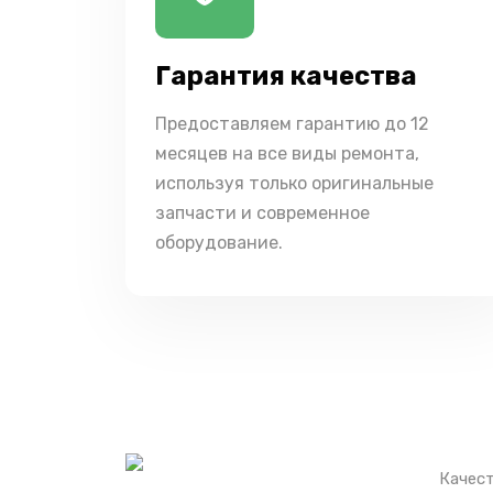
Гарантия качества
Предоставляем гарантию до 12
месяцев на все виды ремонта,
используя только оригинальные
запчасти и современное
оборудование.
Качест