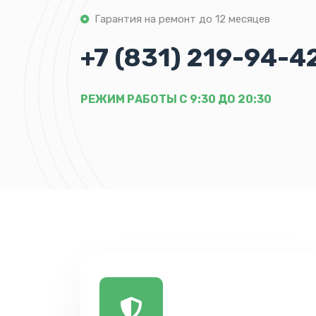
Гарантия на ремонт до 12 месяцев
+7 (831) 219-94-4
РЕЖИМ РАБОТЫ С 9:30 ДО 20:30