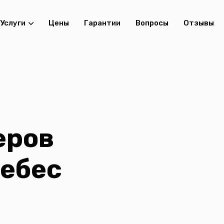
Услуги
Цены
Гарантии
Вопросы
Отзывы
еров
небес