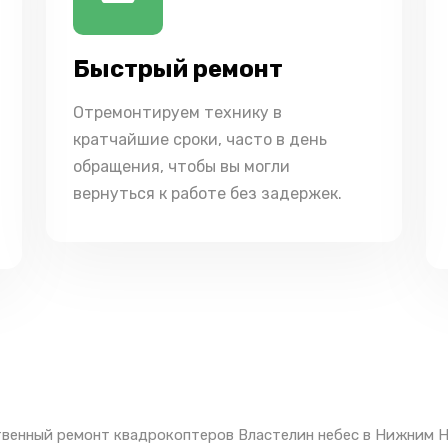
Быстрый ремонт
Отремонтируем технику в
кратчайшие сроки, часто в день
обращения, чтобы вы могли
вернуться к работе без задержек.
венный ремонт квадрокоптеров Властелин небес в Нижним Н