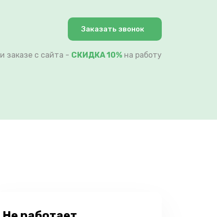
Заказать звонок
и заказе с сайта -
СКИДКА 10%
на работу
Не работает