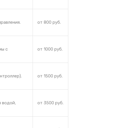
правления.
от 800 руб.
мы с
от 1000 руб.
нтроллер).
от 1500 руб.
я водой,
от 3500 руб.