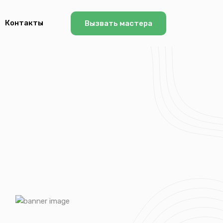
Контакты
Вызвать мастера