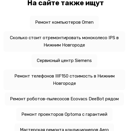
На сайте также ищут
Ремонт компьютеров Omen
Сколько стоит отремонтировать моноколесо IPS в
Нижним Новгороде
Сервисный центр Siemens
Ремонт телефонов IIIF150 стоимость в Нижним
Новгороде
Ремонт роботов-пылесосов Ecovacs DeeBot рядом
Ремонт проекторов Optoma с гарантией
Мастерская ремонта кондиционеров Aero