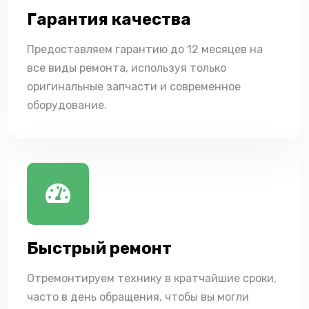
Гарантия качества
Предоставляем гарантию до 12 месяцев на
все виды ремонта, используя только
оригинальные запчасти и современное
оборудование.
Быстрый ремонт
Отремонтируем технику в кратчайшие сроки,
часто в день обращения, чтобы вы могли