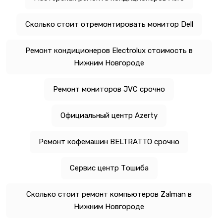
Сколько стоит отремонтировать монитор Dell
Ремонт кондиционеров Electrolux стоимость в
Нижним Новгороде
Ремонт мониторов JVC срочно
Официальный центр Azerty
Ремонт кофемашин BELTRATTO срочно
Сервис центр Тошиба
Сколько стоит ремонт компьютеров Zalman в
Нижним Новгороде