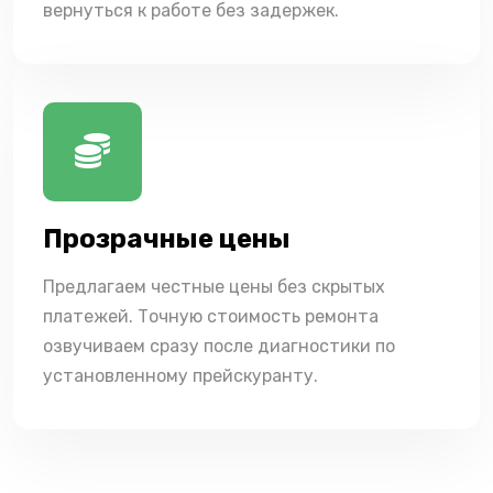
вернуться к работе без задержек.
Прозрачные цены
Предлагаем честные цены без скрытых
платежей. Точную стоимость ремонта
озвучиваем сразу после диагностики по
установленному прейскуранту.