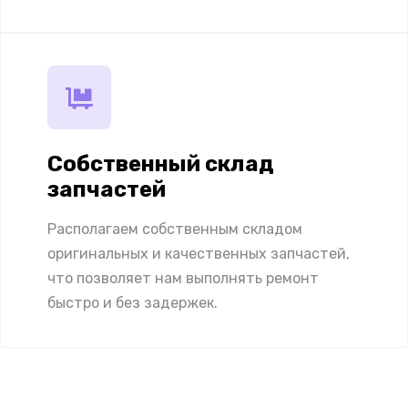
Собственный склад
запчастей
Располагаем собственным складом
оригинальных и качественных запчастей,
что позволяет нам выполнять ремонт
быстро и без задержек.