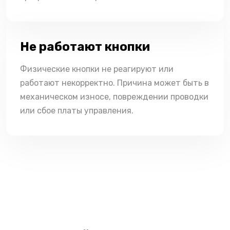
Не работают кнопки
Физические кнопки не реагируют или
работают некорректно. Причина может быть в
механическом износе, повреждении проводки
или сбое платы управления.