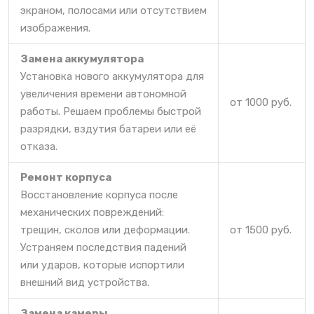
экраном, полосами или отсутствием
изображения.
Замена аккумулятора
Установка нового аккумулятора для
увеличения времени автономной
от 1000 руб.
работы. Решаем проблемы быстрой
разрядки, вздутия батареи или её
отказа.
Ремонт корпуса
Восстановление корпуса после
механических повреждений:
трещин, сколов или деформации.
от 1500 руб.
Устраняем последствия падений
или ударов, которые испортили
внешний вид устройства.
Замена камеры