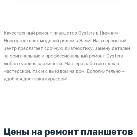
Качественный ремонт планшетов Oysters в Нижним
Новгороде всех моделей рядом с Вами! Наш сервисный
центр предлагает срочную диагностику, замену деталей
на оригинальные и профессиональный ремонт Oysters
любого уровня сложности. Мастера работают как в
мастерской, так и с выездом на дом. Дополнительно –
удобная доставка курьером!
Цены на ремонт планшетов