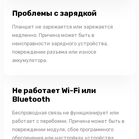
Проблемы с зарядкой
Планшет не заряжается или заряжается
медленно. Причина может быть в
неисправности зарядного устройства,
повреждении разъема или износе
аккумулятора.
Не работает Wi-Fi или
Bluetooth
Беспроводная связь не функционирует или
работает с перебоями. Причина может быть в
повреждении модуля, сбое программного
обеспечения или настройках устройства.