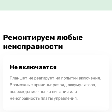
Ремонтируем любые
неисправности
Не включается
Планшет не реагирует на попытки включения.
Возможные причины: разряд аккумулятора,
повреждение кнопки питания или
неисправность платы управления.