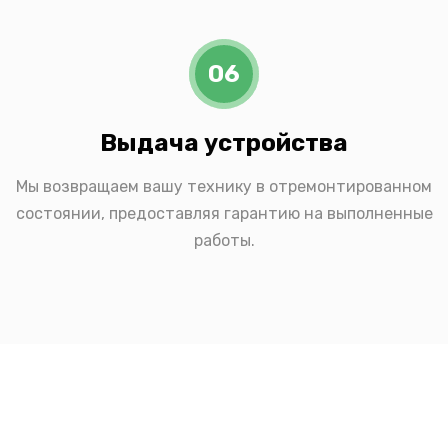
06
Выдача устройства
Мы возвращаем вашу технику в отремонтированном
состоянии, предоставляя гарантию на выполненные
работы.