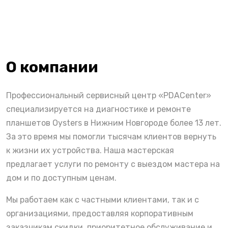
О компании
Профессиональный сервисный центр «PDACenter»
специализируется на диагностике и ремонте
планшетов Oysters в Нижним Новгороде более 13 лет.
За это время мы помогли тысячам клиентов вернуть
к жизни их устройства. Наша мастерская
предлагает услуги по ремонту с выездом мастера на
дом и по доступным ценам.
Мы работаем как с частными клиентами, так и с
организациями, предоставляя корпоративным
заказчикам скидки, приоритетное обслуживание и