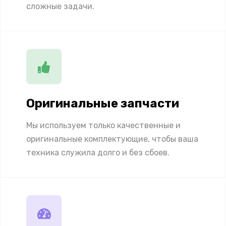
сложные задачи.
Оригинальные запчасти
Мы используем только качественные и
оригинальные комплектующие, чтобы ваша
техника служила долго и без сбоев.