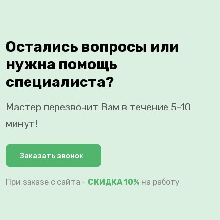
Остались вопросы или
нужна помощь
специалиста?
Мастер перезвонит Вам в течение 5-10
минут!
Заказать звонок
При заказе с сайта -
СКИДКА 10%
на работу