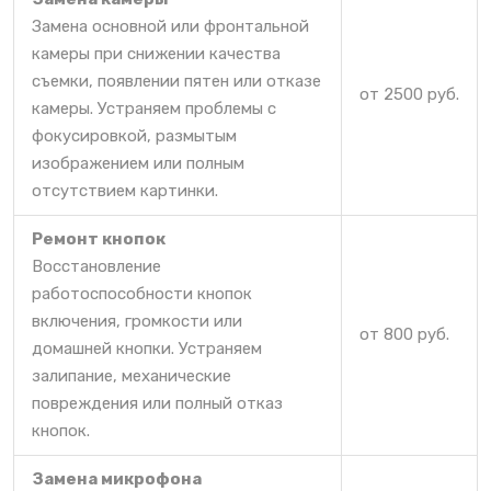
Замена основной или фронтальной
камеры при снижении качества
съемки, появлении пятен или отказе
от 2500 руб.
камеры. Устраняем проблемы с
фокусировкой, размытым
изображением или полным
отсутствием картинки.
Ремонт кнопок
Восстановление
работоспособности кнопок
включения, громкости или
от 800 руб.
домашней кнопки. Устраняем
залипание, механические
повреждения или полный отказ
кнопок.
Замена микрофона