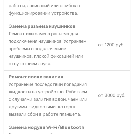
работы, зависаний или ошибок в
функционировании устройства.
Замена разъема наушников
Ремонт или замена разъема для
подключения наушников. Устраняем
от 1200 руб.
проблемы с подключением
наушников, плохой фиксацией или
отсутствием звука.
Ремонт после залития
Устранение последствий попадания
жидкости на устройство. Работаем
от 3000 руб.
с случаями залития водой, чаем или
другими жидкостями, которые
вызвали сбои в работе планшета.
Замена модуля Wi-Fi/Bluetooth