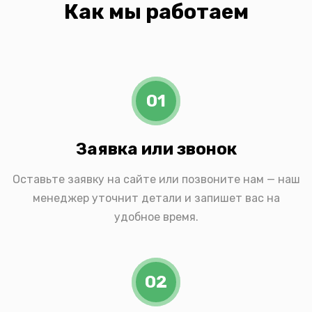
Как мы работаем
01
Заявка или звонок
Оставьте заявку на сайте или позвоните нам — наш
менеджер уточнит детали и запишет вас на
удобное время.
02