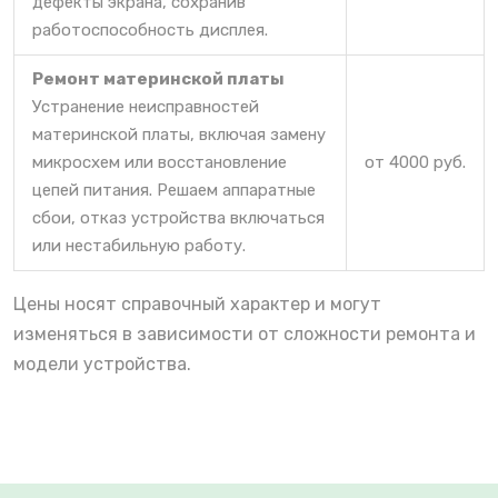
дефекты экрана, сохранив
работоспособность дисплея.
Ремонт материнской платы
Устранение неисправностей
материнской платы, включая замену
микросхем или восстановление
от 4000 руб.
цепей питания. Решаем аппаратные
сбои, отказ устройства включаться
или нестабильную работу.
Цены носят справочный характер и могут
изменяться в зависимости от сложности ремонта и
модели устройства.