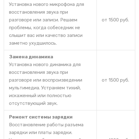
Установка нового микрофона для
восстановления звука при
разговоре или записи. Решаем
от 1500 руб.
проблемы, когда собеседник не
слышит вас или качество записи
заметно ухудшилось.
Замена динамика
Установка нового динамика для
восстановления звука при
разговоре или воспроизведении
от 1500 руб.
мультимедиа. Устраняем тихий,
искаженный или полностью
отсутствующий звук.
Ремонт системы зарядки
Восстановление работы разъема
зарядки или платы зарядки.