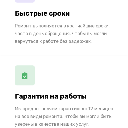
Быстрые сроки
Ремонт выполняется в кратчайшие сроки,
часто в день обращения, чтобы вы могли
вернуться к работе без задержек.
Гарантия на работы
Мы предоставляем гарантию до 12 месяцев
на все виды ремонта, чтобы вы могли быть
уверены в качестве наших услуг.