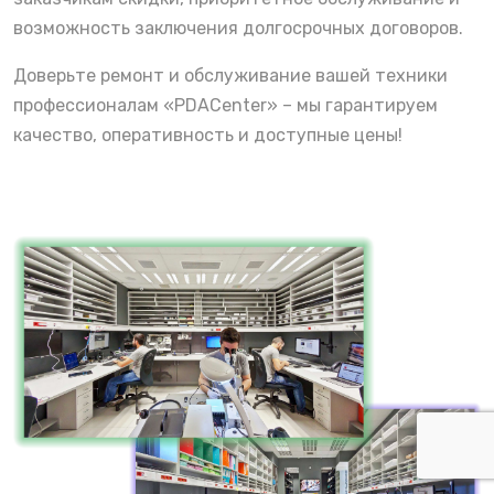
возможность заключения долгосрочных договоров.
Доверьте ремонт и обслуживание вашей техники
профессионалам «PDACenter» – мы гарантируем
качество, оперативность и доступные цены!