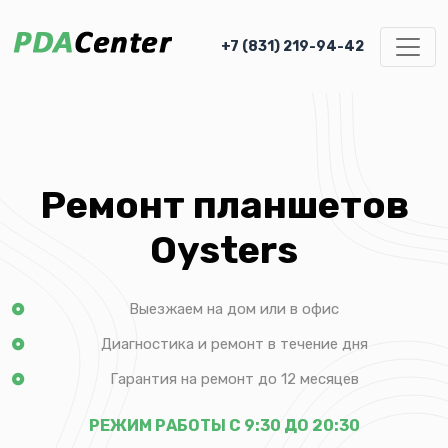
+7 (831) 219-94-42
Ремонт планшетов
Oysters
Выезжаем на дом или в офис
Диагностика и ремонт в течение дня
Гарантия на ремонт до 12 месяцев
РЕЖИМ РАБОТЫ С 9:30 ДО 20:30