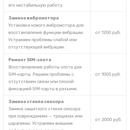
его нестабильную работу.
Замена вибромотора
Установка нового вибромотора для
восстановления функции вибрации.
от 1200 руб.
Устраняем проблемы слабой или
отсутствующей вибрации.
Ремонт SIM-слота
Восстановление работы слота для
SIM-карты. Решаем проблемы с
от 1000 руб.
отсутствием связи или плохой
фиксацией SIM-карты в разъеме.
Замена стекла сенсора
Замена защитного стекла сенсора
при повреждениях — трещинах или
от 2000 руб.
царапинах. Устраняем внешние