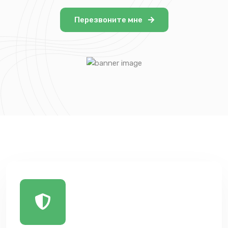
Перезвоните мне