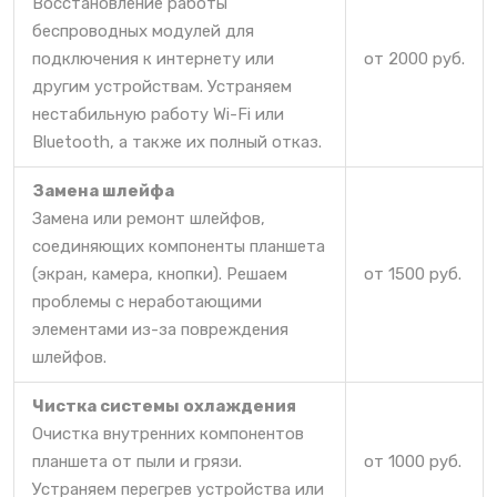
Восстановление работы
беспроводных модулей для
подключения к интернету или
от 2000 руб.
другим устройствам. Устраняем
нестабильную работу Wi-Fi или
Bluetooth, а также их полный отказ.
Замена шлейфа
Замена или ремонт шлейфов,
соединяющих компоненты планшета
(экран, камера, кнопки). Решаем
от 1500 руб.
проблемы с неработающими
элементами из-за повреждения
шлейфов.
Чистка системы охлаждения
Очистка внутренних компонентов
планшета от пыли и грязи.
от 1000 руб.
Устраняем перегрев устройства или