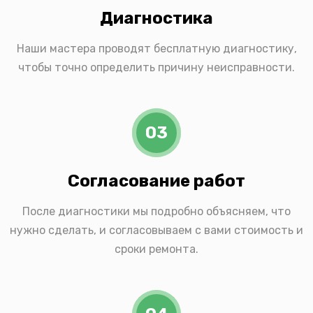
Диагностика
Наши мастера проводят бесплатную диагностику,
чтобы точно определить причину неисправности.
03
Согласование работ
После диагностики мы подробно объясняем, что
нужно сделать, и согласовываем с вами стоимость и
сроки ремонта.