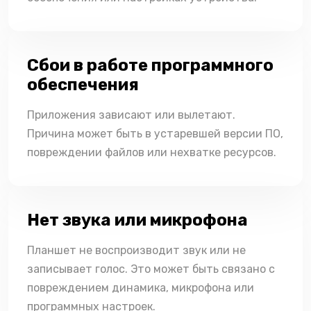
Сбои в работе программного
обеспечения
Приложения зависают или вылетают.
Причина может быть в устаревшей версии ПО,
повреждении файлов или нехватке ресурсов.
Нет звука или микрофона
Планшет не воспроизводит звук или не
записывает голос. Это может быть связано с
повреждением динамика, микрофона или
программных настроек.