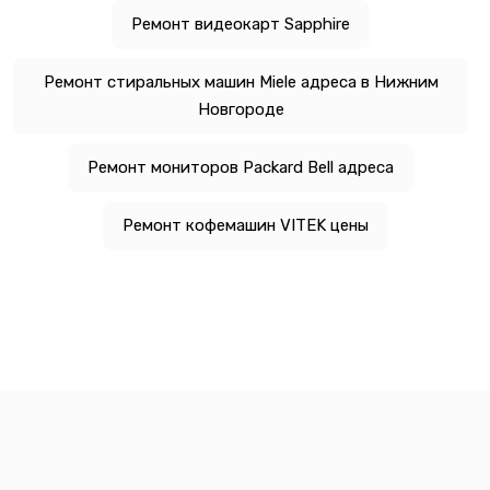
Ремонт видеокарт Sapphire
Ремонт стиральных машин Miele адреса в Нижним
Новгороде
Ремонт мониторов Packard Bell адреса
Ремонт кофемашин VITEK цены