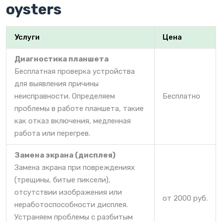
oysters
Услуги
Цена
Диагностика планшета
Бесплатная проверка устройства
для выявления причины
неисправности. Определяем
Бесплатно
проблемы в работе планшета, такие
как отказ включения, медленная
работа или перегрев.
Замена экрана (дисплея)
Замена экрана при повреждениях
(трещины, битые пиксели),
отсутствии изображения или
от 2000 руб.
неработоспособности дисплея.
Устраняем проблемы с разбитым