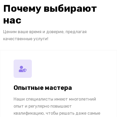
Почему выбирают
нас
Ценим ваше время и доверие, предлагая
качественные услуги!
Опытные мастера
Наши специалисты имеют многолетний
опыт и регулярно повышают
квалификацию, чтобы решать даже самые