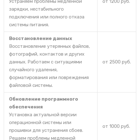
Устраняем проблемы медленной
от 1200 руб.
зарядки, нестабильного
подключения или полного отказа
системы питания.
Восстановление данных
Восстановление утерянных файлов,
фотографий, контактов и других
данных. Работаем с ситуациями
от 2500 руб.
случайного удаления,
форматирования или повреждения
файловой системы.
Обновление программного
обеспечения
Установка актуальной версии
операционной системы или
от 1000 руб.
прошивки для устранения сбоев.
Решаем проблемы медленной