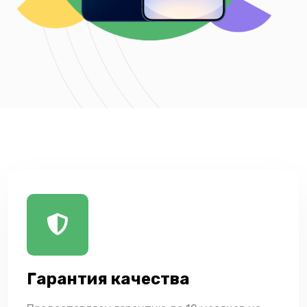
Гарантия качества