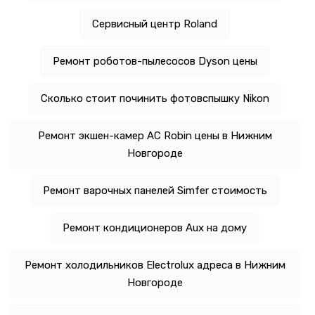
Сервисный центр Roland
Ремонт роботов-пылесосов Dyson цены
Сколько стоит починить фотовспышку Nikon
Ремонт экшен-камер AC Robin цены в Нижним
Новгороде
Ремонт варочных панелей Simfer стоимость
Ремонт кондиционеров Aux на дому
Ремонт холодильников Electrolux адреса в Нижним
Новгороде