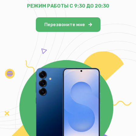
РЕЖИМ РАБОТЫ С 9:30 ДО 20:30
Перезвоните мне