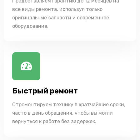
Предоставляем гарантию до 12 месяцев на
все виды ремонта, используя только
оригинальные запчасти и современное
оборудование.
Быстрый ремонт
Отремонтируем технику в кратчайшие сроки,
часто в день обращения, чтобы вы могли
вернуться к работе без задержек.