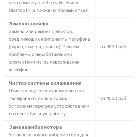
нестабильную работу Wi-Fi или
Bluetooth, а также их полный отказ.
Замена шлейфа
Замена или ремонт шлейфов,
соединяющих компоненты телефона
(экран, камера, кнопки). Решаем
от 1500 руб.
проблемы с неработающими
элементами из-за повреждения
шлейфов.
Чистка системы охлаждения
Очистка внутренних компонентов
телефона от пыли и грязи.
от 1000 руб.
Устраняем перегрев устройства или
его нестабильную работу.
Замена вибромотора
Установка нового вибромотора для