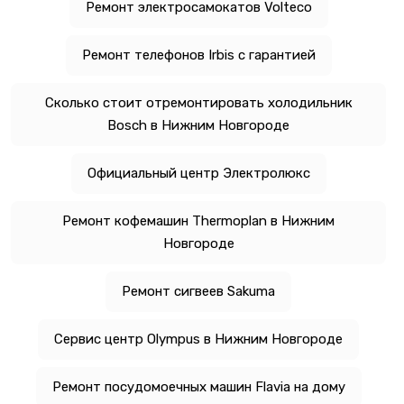
Ремонт электросамокатов Volteco
Ремонт телефонов Irbis с гарантией
Сколько стоит отремонтировать холодильник
Bosch в Нижним Новгороде
Официальный центр Электролюкс
Ремонт кофемашин Thermoplan в Нижним
Новгороде
Ремонт сигвеев Sakuma
Сервис центр Olympus в Нижним Новгороде
Ремонт посудомоечных машин Flavia на дому