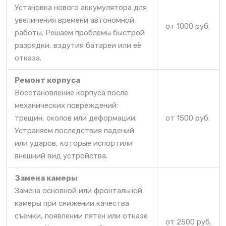
Установка нового аккумулятора для
увеличения времени автономной
от 1000 руб.
работы. Решаем проблемы быстрой
разрядки, вздутия батареи или её
отказа.
Ремонт корпуса
Восстановление корпуса после
механических повреждений:
трещин, сколов или деформации.
от 1500 руб.
Устраняем последствия падений
или ударов, которые испортили
внешний вид устройства.
Замена камеры
Замена основной или фронтальной
камеры при снижении качества
съемки, появлении пятен или отказе
от 2500 руб.