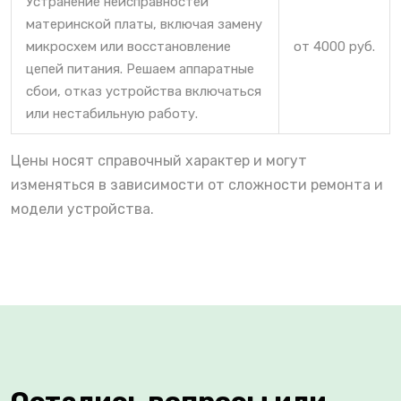
Устранение неисправностей
материнской платы, включая замену
микросхем или восстановление
от 4000 руб.
цепей питания. Решаем аппаратные
сбои, отказ устройства включаться
или нестабильную работу.
Цены носят справочный характер и могут
изменяться в зависимости от сложности ремонта и
модели устройства.