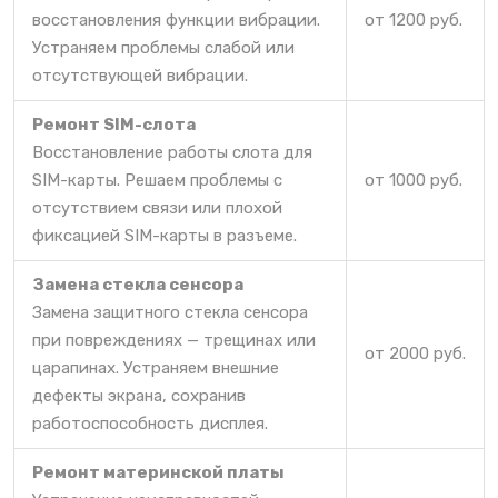
восстановления функции вибрации.
от 1200 руб.
Устраняем проблемы слабой или
отсутствующей вибрации.
Ремонт SIM-слота
Восстановление работы слота для
SIM-карты. Решаем проблемы с
от 1000 руб.
отсутствием связи или плохой
фиксацией SIM-карты в разъеме.
Замена стекла сенсора
Замена защитного стекла сенсора
при повреждениях — трещинах или
от 2000 руб.
царапинах. Устраняем внешние
дефекты экрана, сохранив
работоспособность дисплея.
Ремонт материнской платы