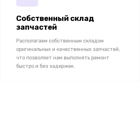
Собственный склад
запчастей
Располагаем собственным складом
оригинальных и качественных запчастей,
что позволяет нам выполнять ремонт
быстро и без задержек.