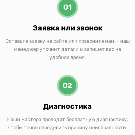
01
Заявка или звонок
Оставьте заявку на сайте или позвоните нам — наш
менеджер уточнит детали и запишет вас на
удобное время.
02
Диагностика
Наши мастера проводят бесплатную диагностику,
чтобы точно определить причину неисправности.