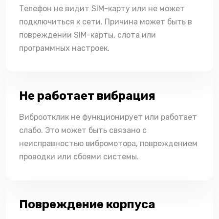
Телефон не видит SIM-карту или не может
подключиться к сети. Причина может быть в
повреждении SIM-карты, слота или
программных настроек.
Не работает вибрация
Виброотклик не функционирует или работает
слабо. Это может быть связано с
неисправностью вибромотора, повреждением
проводки или сбоями системы.
Повреждение корпуса