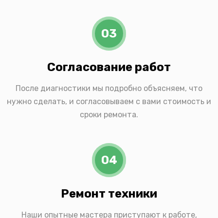
03
Согласование работ
После диагностики мы подробно объясняем, что
нужно сделать, и согласовываем с вами стоимость и
сроки ремонта.
04
Ремонт техники
Наши опытные мастера приступают к работе,