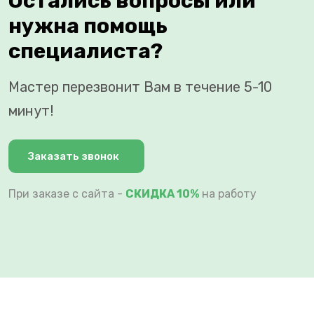
Остались вопросы или
нужна помощь
специалиста?
Мастер перезвонит Вам в течение 5-10
минут!
Заказать звонок
При заказе с сайта -
СКИДКА 10%
на работу