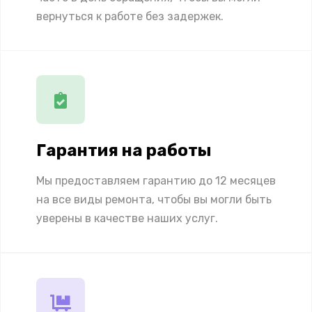
вернуться к работе без задержек.
Гарантия на работы
Мы предоставляем гарантию до 12 месяцев
на все виды ремонта, чтобы вы могли быть
уверены в качестве наших услуг.