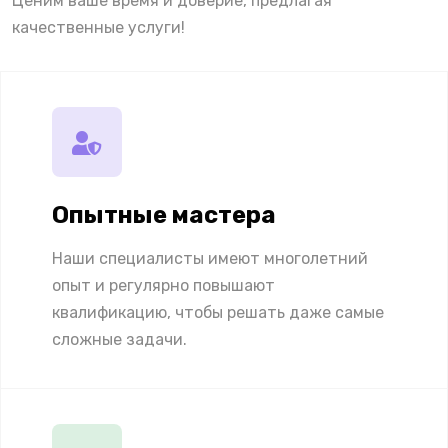
Ценим ваше время и доверие, предлагая
качественные услуги!
Опытные мастера
Наши специалисты имеют многолетний
опыт и регулярно повышают
квалификацию, чтобы решать даже самые
сложные задачи.