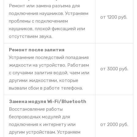
Ремонт или замена разъема для
подключения наушников. Устраняем
от 1200 руб.
проблемы с подключением
наушников, плохой фиксацией или
отсутствием звука.
Ремонт после залития
Устранение последствий попадания
жидкости на устройство. Работаем
от 3000 руб.
с случаями залития водой, чаем или
другими жидкостями, которые
вызвали сбои в работе телефона.
Замена модуля Wi-Fi/Bluetooth
Восстановление работы
беспроводных модулей для
подключения к интернету или
от 2000 руб.
другим устройствам. Устраняем