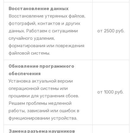
Восстановление данных
Восстановление утерянных файлов,
фотографий, контактов и других
данных. Работаем с ситуациями
от 2500 руб.
случайного удаления,
форматирования или повреждения
файловой системы.
Обновление программного
обеспечения
Установка актуальной версии
операционной системы или
от 1000 руб.
прошивки для устранения сбоев.
Решаем проблемы медленной
работы, зависаний или ошибок в
функционировании устройства.
Замена разъема наушников