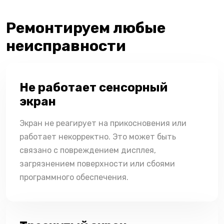
Ремонтируем любые
неисправности
Не работает сенсорный
экран
Экран не реагирует на прикосновения или
работает некорректно. Это может быть
связано с повреждением дисплея,
загрязнением поверхности или сбоями
программного обеспечения.