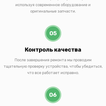
используя современное оборудование и
оригинальные запчасти.
05
Контроль качества
После завершения ремонта мы проводим
тщательную проверку устройства, чтобы убедиться,
что все работает исправно.
06