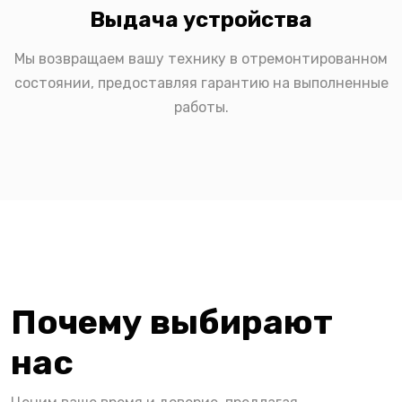
Выдача устройства
Мы возвращаем вашу технику в отремонтированном
состоянии, предоставляя гарантию на выполненные
работы.
Почему выбирают
нас