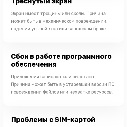
Треснутый экран
Экран имеет трещины или сколы. Причина
может быть в механическом повреждении,
падении устройства или заводском браке.
Сбои в работе программного
обеспечения
Приложения зависают или вылетают.
Причина может быть в устаревшей версии ПО,
повреждении файлов или нехватке ресурсов.
Проблемы с SIM-картой