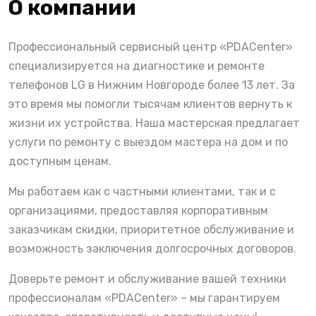
О компании
Профессиональный сервисный центр «PDACenter»
специализируется на диагностике и ремонте
телефонов LG в Нижним Новгороде более 13 лет. За
это время мы помогли тысячам клиентов вернуть к
жизни их устройства. Наша мастерская предлагает
услуги по ремонту с выездом мастера на дом и по
доступным ценам.
Мы работаем как с частными клиентами, так и с
организациями, предоставляя корпоративным
заказчикам скидки, приоритетное обслуживание и
возможность заключения долгосрочных договоров.
Доверьте ремонт и обслуживание вашей техники
профессионалам «PDACenter» – мы гарантируем