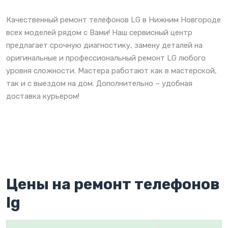
Качественный ремонт телефонов LG в Нижним Новгороде
всех моделей рядом с Вами! Наш сервисный центр
предлагает срочную диагностику, замену деталей на
оригинальные и профессиональный ремонт LG любого
уровня сложности. Мастера работают как в мастерской,
так и с выездом на дом. Дополнительно – удобная
доставка курьером!
Цены на ремонт телефонов
lg