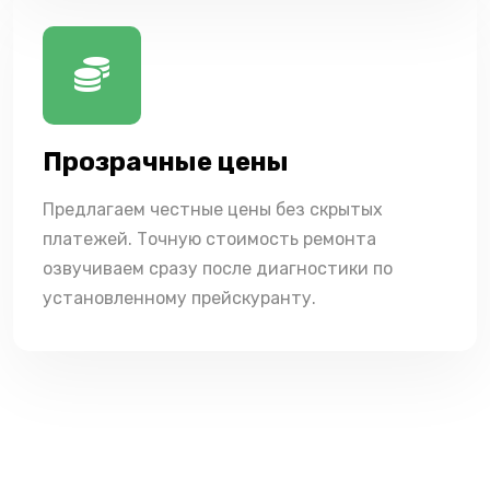
Прозрачные цены
Предлагаем честные цены без скрытых
платежей. Точную стоимость ремонта
озвучиваем сразу после диагностики по
установленному прейскуранту.