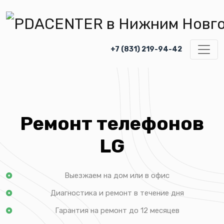
+7 (831) 219-94-42
Ремонт телефонов
LG
Выезжаем на дом или в офис
Диагностика и ремонт в течение дня
Гарантия на ремонт до 12 месяцев