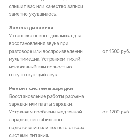
слышит вас или качество записи
заметно ухудшилось.
Замена динамика
Установка нового динамика для
восстановления звука при
разговоре или воспроизведении
от 1500 руб.
мультимедиа. Устраняем тихий,
искаженный или полностью
отсутствующий звук.
Ремонт системы зарядки
Восстановление работы разъема
зарядки или платы зарядки.
Устраняем проблемы медленной
от 1200 руб.
зарядки, нестабильного
подключения или полного отказа
системы питания.