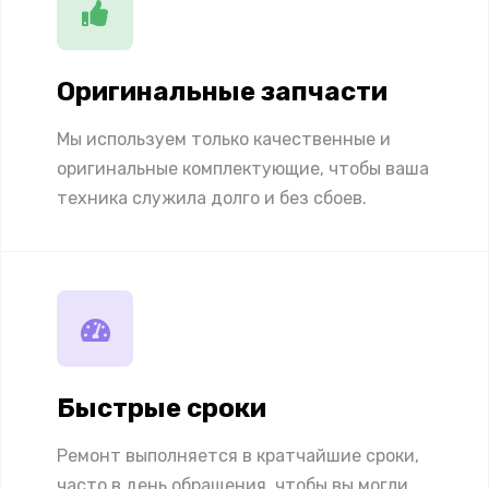
Оригинальные запчасти
Мы используем только качественные и
оригинальные комплектующие, чтобы ваша
техника служила долго и без сбоев.
Быстрые сроки
Ремонт выполняется в кратчайшие сроки,
часто в день обращения, чтобы вы могли