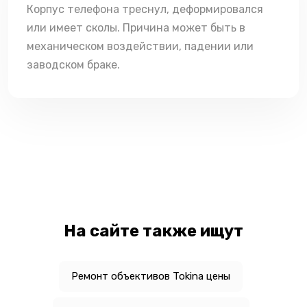
Корпус телефона треснул, деформировался
или имеет сколы. Причина может быть в
механическом воздействии, падении или
заводском браке.
На сайте также ищут
Ремонт объективов Tokina цены