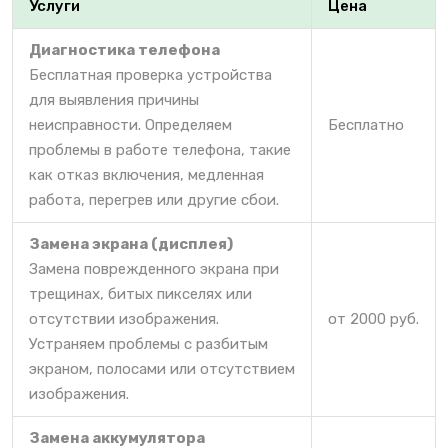
Услуги
Цена
Диагностика телефона
Бесплатная проверка устройства
для выявления причины
неисправности. Определяем
Бесплатно
проблемы в работе телефона, такие
как отказ включения, медленная
работа, перегрев или другие сбои.
Замена экрана (дисплея)
Замена поврежденного экрана при
трещинах, битых пикселях или
отсутствии изображения.
от 2000 руб.
Устраняем проблемы с разбитым
экраном, полосами или отсутствием
изображения.
Замена аккумулятора