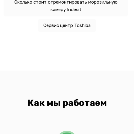
Сколько стоит отремонтировать морозильную
камеру Indesit
Сервис центр Toshiba
Как мы работаем