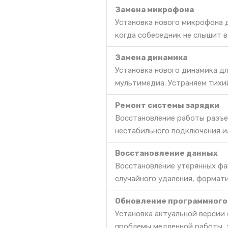
Замена микрофона
Установка нового микрофона д
когда собеседник не слышит в
Замена динамика
Установка нового динамика дл
мультимедиа. Устраняем тихи
Ремонт системы зарядки
Восстановление работы разъе
нестабильного подключения и
Восстановление данных
Восстановление утерянных фа
случайного удаления, формат
Обновление программного
Установка актуальной версии
проблемы медленной работы, 