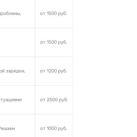
проблемы,
от 1500 руб.
от 1500 руб.
ой зарядки,
от 1200 руб.
итуациями
от 2500 руб.
 Решаем
от 1000 руб.