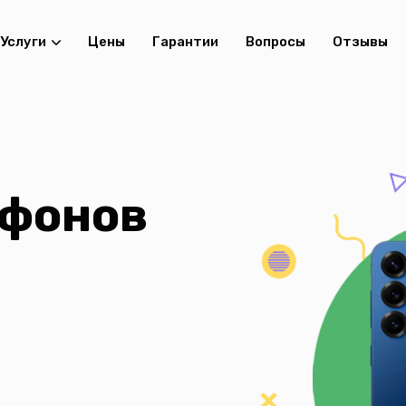
Услуги
Цены
Гарантии
Вопросы
Отзывы
ефонов