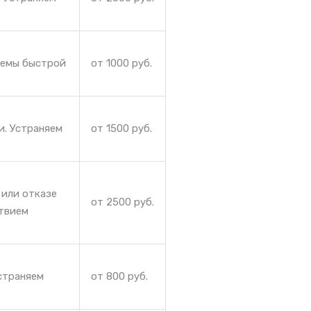
лемы быстрой
от 1000 руб.
и. Устраняем
от 1500 руб.
 или отказе
от 2500 руб.
ствием
страняем
от 800 руб.