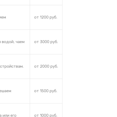
ием
от 1200 руб.
 водой, чаем
от 3000 руб.
устройствам.
от 2000 руб.
Решаем
от 1500 руб.
а или его
от 1000 руб.