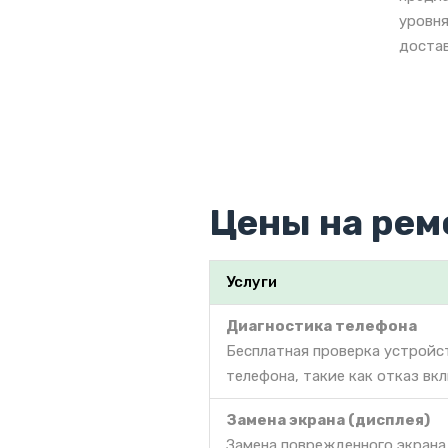
уровня
достав
Цены на рем
Услуги
Диагностика телефона
Бесплатная проверка устройс
телефона, такие как отказ вкл
Замена экрана (дисплея)
Замена поврежденного экрана