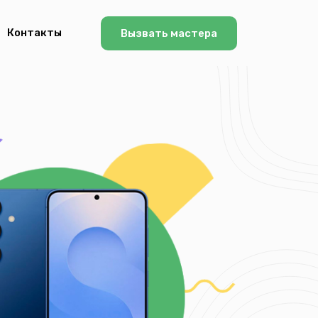
Контакты
Вызвать мастера