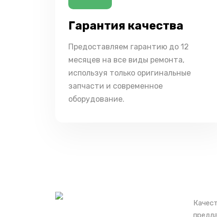
Гарантия качества
Предоставляем гарантию до 12
месяцев на все виды ремонта,
используя только оригинальные
запчасти и современное
оборудование.
Качест
предла