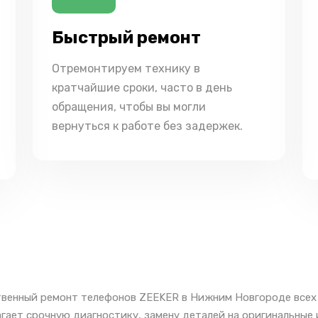
Быстрый ремонт
Отремонтируем технику в
кратчайшие сроки, часто в день
обращения, чтобы вы могли
вернуться к работе без задержек.
венный ремонт телефонов ZEEKER в Нижним Новгороде всех 
гает срочную диагностику, замену деталей на оригинальны