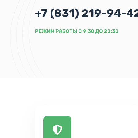
+7 (831) 219-94-4
РЕЖИМ РАБОТЫ С 9:30 ДО 20:30