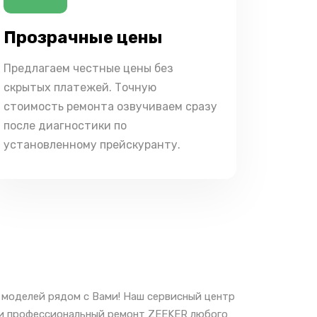
Прозрачные цены
Предлагаем честные цены без
скрытых платежей. Точную
стоимость ремонта озвучиваем сразу
после диагностики по
установленному прейскуранту.
моделей рядом с Вами! Наш сервисный центр
е и профессиональный ремонт ZEEKER любого