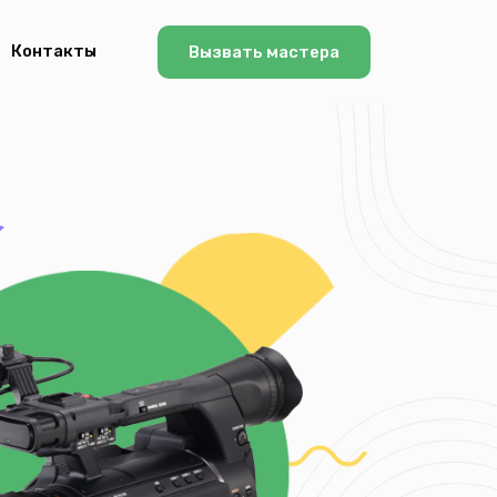
Контакты
Вызвать мастера