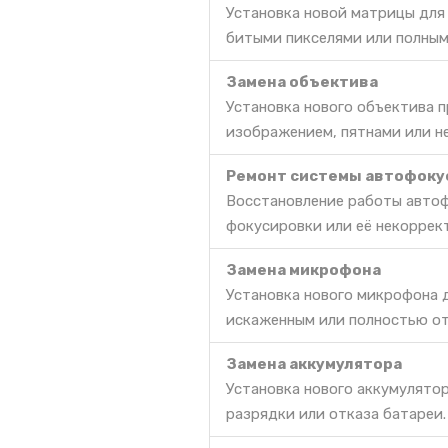
Установка новой матрицы для
битыми пикселями или полным
Замена объектива
Установка нового объектива 
изображением, пятнами или 
Ремонт системы автофоку
Восстановление работы автоф
фокусировки или её некоррек
Замена микрофона
Установка нового микрофона д
искаженным или полностью о
Замена аккумулятора
Установка нового аккумулято
разрядки или отказа батареи.