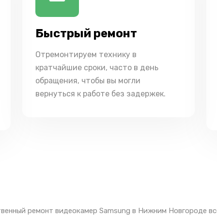
Быстрый ремонт
Отремонтируем технику в
кратчайшие сроки, часто в день
обращения, чтобы вы могли
вернуться к работе без задержек.
венный ремонт видеокамер Samsung в Нижним Новгороде вс