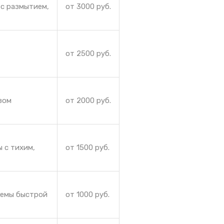
 с размытием,
от 3000 руб.
от 2500 руб.
зом
от 2000 руб.
 с тихим,
от 1500 руб.
лемы быстрой
от 1000 руб.