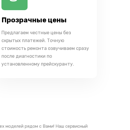
Прозрачные цены
Предлагаем честные цены без
скрытых платежей. Точную
стоимость ремонта озвучиваем сразу
после диагностики по
установленному прейскуранту.
ех моделей рядом с Вами! Наш сервисный