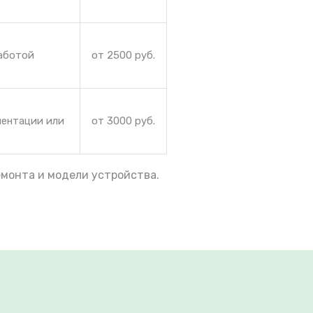
работой
от 2500 руб.
иентации или
от 3000 руб.
емонта и модели устройства.