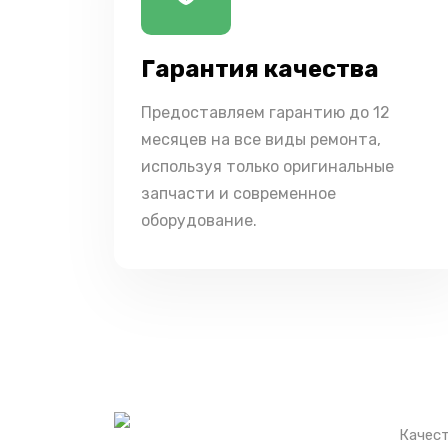
Гарантия качества
Предоставляем гарантию до 12
месяцев на все виды ремонта,
используя только оригинальные
запчасти и современное
оборудование.
Качест