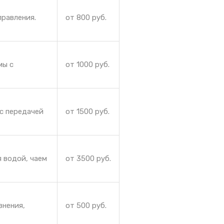
правления.
от 800 руб.
мы с
от 1000 руб.
с передачей
от 1500 руб.
 водой, чаем
от 3500 руб.
знения,
от 500 руб.