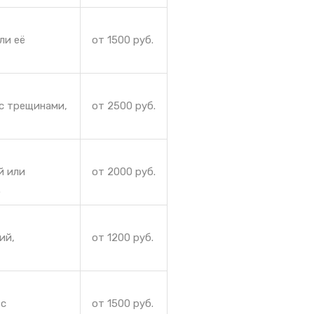
ли её
от 1500 руб.
с трещинами,
от 2500 руб.
й или
от 2000 руб.
.
ий,
от 1200 руб.
 с
от 1500 руб.