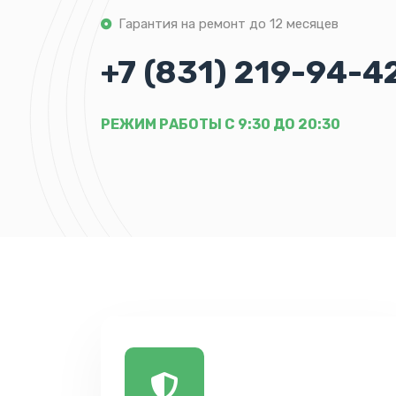
Гарантия на ремонт до 12 месяцев
+7 (831) 219-94-4
РЕЖИМ РАБОТЫ С 9:30 ДО 20:30