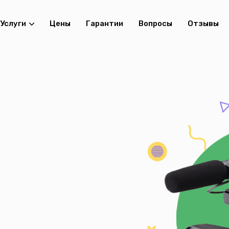
Услуги
Цены
Гарантии
Вопросы
Отзывы