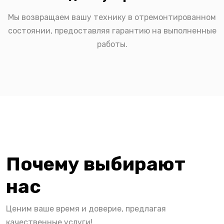
Мы возвращаем вашу технику в отремонтированном
состоянии, предоставляя гарантию на выполненные
работы.
Почему выбирают
нас
Ценим ваше время и доверие, предлагая
качественные услуги!