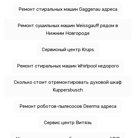
Ремонт стиральных машин Gaggenau адреса
Ремонт сушильных машин Weissgauff рядом в
Нижним Новгороде
Сервисный центр Krups
Ремонт стиральных машин Whirlpool недорого
Сколько стоит отремонтировать духовой шкаф
Kuppersbusch
Ремонт роботов-пылесосов Deerma адреса
Сервис центр Витязь