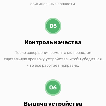
оригинальные запчасти.
05
Контроль качества
После завершения ремонта мы проводим
тщательную проверку устройства, чтобы убедиться,
что все работает исправно.
06
Выдача устройства