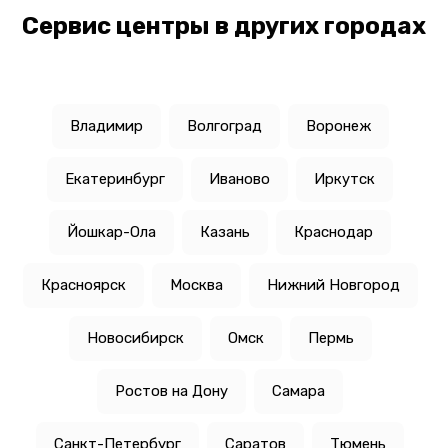
Сервис центры в других городах
Владимир
Волгоград
Воронеж
Екатеринбург
Иваново
Иркутск
Йошкар-Ола
Казань
Краснодар
Красноярск
Москва
Нижний Новгород
Новосибирск
Омск
Пермь
Ростов на Дону
Самара
Санкт-Петербург
Саратов
Тюмень