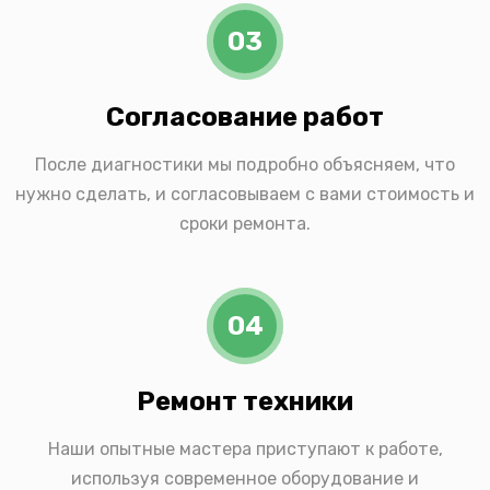
03
Согласование работ
После диагностики мы подробно объясняем, что
нужно сделать, и согласовываем с вами стоимость и
сроки ремонта.
04
Ремонт техники
Наши опытные мастера приступают к работе,
используя современное оборудование и