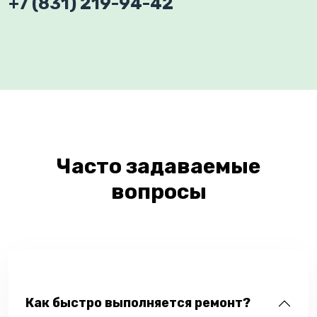
+7 (831) 219-94-42
Часто задаваемые
вопросы
Как быстро выполняется ремонт?