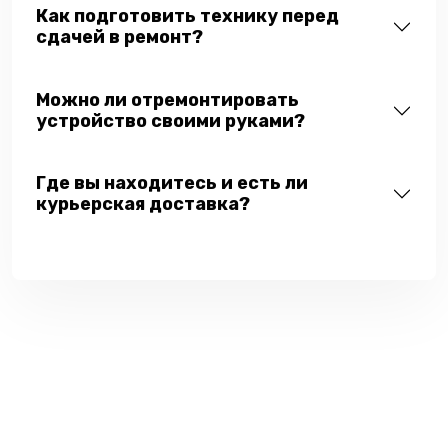
Как подготовить технику перед
сдачей в ремонт?
Можно ли отремонтировать
устройство своими руками?
Где вы находитесь и есть ли
курьерская доставка?