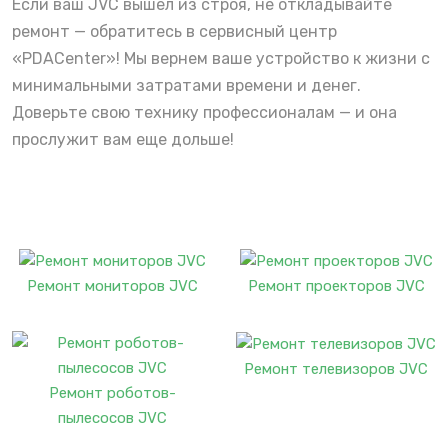
Если ваш JVC вышел из строя, не откладывайте
ремонт — обратитесь в сервисный центр
«PDACenter»! Мы вернем ваше устройство к жизни с
минимальными затратами времени и денег.
Доверьте свою технику профессионалам — и она
прослужит вам еще дольше!
Ремонт мониторов JVC
Ремонт проекторов JVC
Ремонт телевизоров JVC
Ремонт роботов-
пылесосов JVC