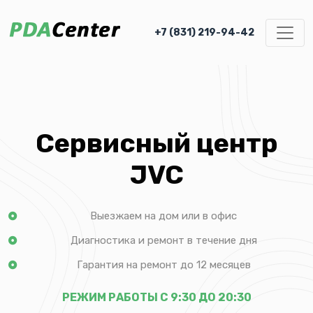
+7 (831) 219-94-42
Сервисный центр
JVC
Выезжаем на дом или в офис
Диагностика и ремонт в течение дня
Гарантия на ремонт до 12 месяцев
РЕЖИМ РАБОТЫ С 9:30 ДО 20:30