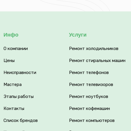
Инфо
Услуги
О компании
Ремонт холодильников
Цены
Ремонт стиральных машин
Неисправности
Ремонт телефонов
Мастера
Ремонт телевизоров
Этапы работы
Ремонт ноутбуков
Контакты
Ремонт кофемашин
Список брендов
Ремонт компьютеров