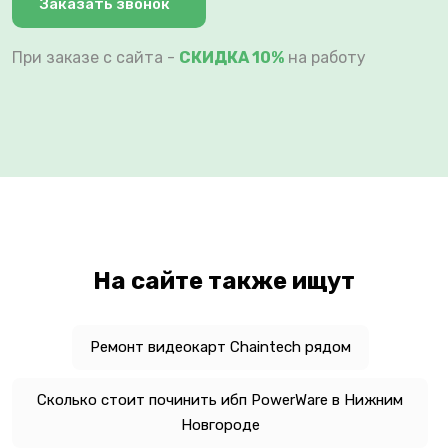
Заказать звонок
При заказе с сайта -
СКИДКА 10%
на работу
На сайте также ищут
Ремонт видеокарт Chaintech рядом
Сколько стоит починить ибп PowerWare в Нижним
Новгороде