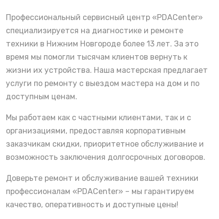
Профессиональный сервисный центр «PDACenter»
специализируется на диагностике и ремонте
техники в Нижним Новгороде более 13 лет. За это
время мы помогли тысячам клиентов вернуть к
жизни их устройства. Наша мастерская предлагает
услуги по ремонту с выездом мастера на дом и по
доступным ценам.
Мы работаем как с частными клиентами, так и с
организациями, предоставляя корпоративным
заказчикам скидки, приоритетное обслуживание и
возможность заключения долгосрочных договоров.
Доверьте ремонт и обслуживание вашей техники
профессионалам «PDACenter» – мы гарантируем
качество, оперативность и доступные цены!