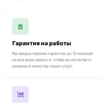
Гарантия на работы
Мы предоставляем гарантию до 12 месяцев
на все виды ремонта, чтобы вы могли быть
уверены в качестве наших услуг.