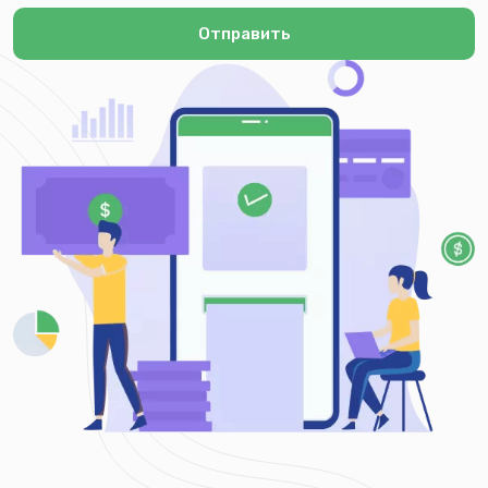
Отправить