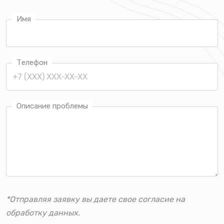
Имя
Телефон
Описание проблемы
*Отправляя заявку вы даете свое согласие на
обработку данных.