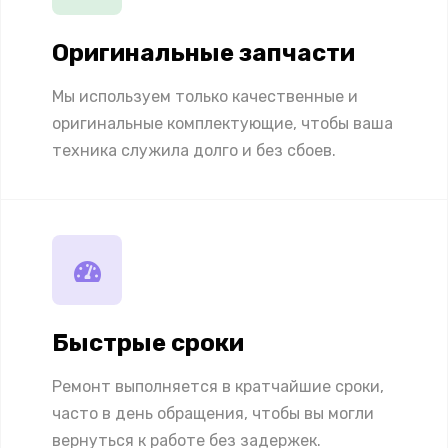
Оригинальные запчасти
Мы используем только качественные и
оригинальные комплектующие, чтобы ваша
техника служила долго и без сбоев.
Быстрые сроки
Ремонт выполняется в кратчайшие сроки,
часто в день обращения, чтобы вы могли
вернуться к работе без задержек.