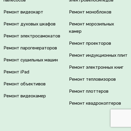
Ремонт видеокарт
Ремонт моноблоков
Ремонт духовых шкафов
Ремонт морозильных
камер
Ремонт электросамокатов
Ремонт проекторов
Ремонт парогенераторов
Ремонт индукционных плит
Ремонт сушильных машин
Ремонт электронных книг
Ремонт iPad
Ремонт тепловизоров
Ремонт объективов
Ремонт плоттеров
Ремонт видеокамер
Ремонт квадрокоптеров