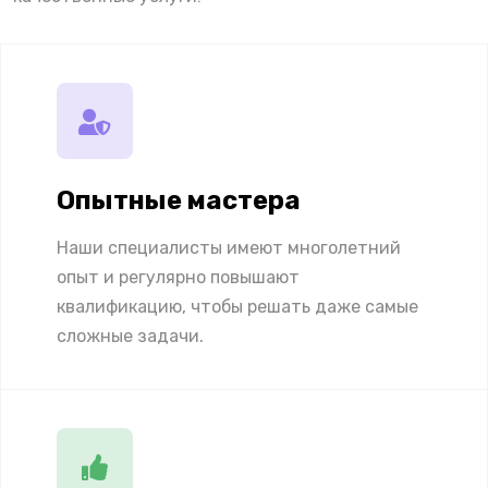
Опытные мастера
Наши специалисты имеют многолетний
опыт и регулярно повышают
квалификацию, чтобы решать даже самые
сложные задачи.