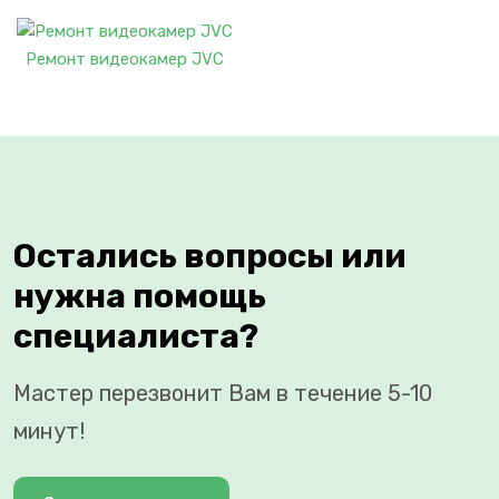
Ремонт видеокамер JVC
Остались вопросы или
нужна помощь
специалиста?
Мастер перезвонит Вам в течение 5-10
минут!