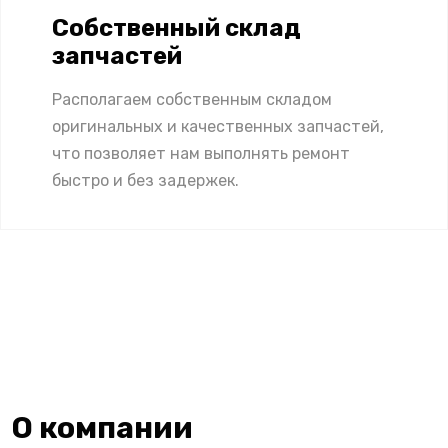
Собственный склад
запчастей
Располагаем собственным складом
оригинальных и качественных запчастей,
что позволяет нам выполнять ремонт
быстро и без задержек.
О компании