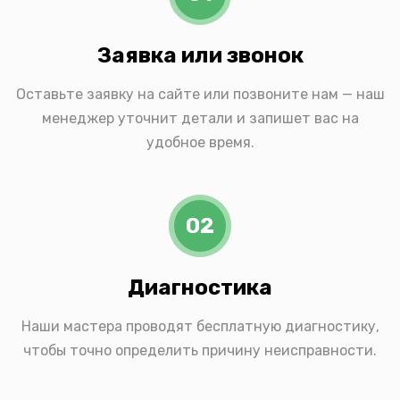
Заявка или звонок
Оставьте заявку на сайте или позвоните нам — наш
менеджер уточнит детали и запишет вас на
удобное время.
02
Диагностика
Наши мастера проводят бесплатную диагностику,
чтобы точно определить причину неисправности.