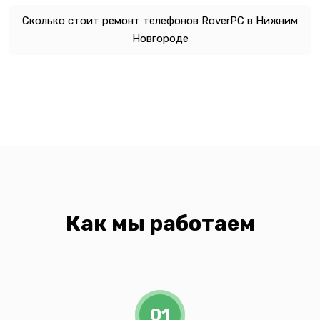
Сколько стоит ремонт телефонов RoverPC в Нижним
Новгороде
Как мы работаем
01