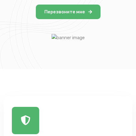
Перезвоните мне