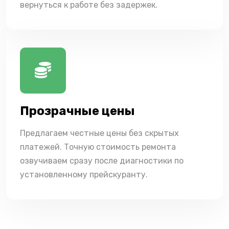
вернуться к работе без задержек.
Прозрачные цены
Предлагаем честные цены без скрытых
платежей. Точную стоимость ремонта
озвучиваем сразу после диагностики по
установленному прейскуранту.