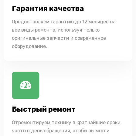
Гарантия качества
Предоставляем гарантию до 12 месяцев на
все виды ремонта, используя только
оригинальные запчасти и современное
оборудование.
Быстрый ремонт
Отремонтируем технику в кратчайшие сроки,
часто в день обращения, чтобы вы могли