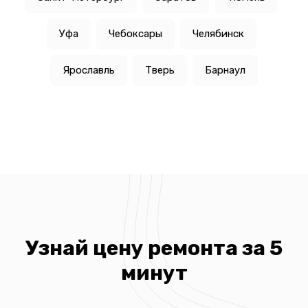
Уфа
Чебоксары
Челябинск
Ярославль
Тверь
Барнаул
Узнай цену ремонта за 5
минут