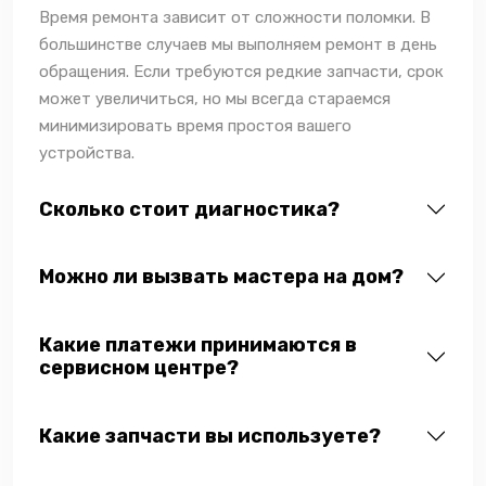
Время ремонта зависит от сложности поломки. В
большинстве случаев мы выполняем ремонт в день
обращения. Если требуются редкие запчасти, срок
может увеличиться, но мы всегда стараемся
минимизировать время простоя вашего
устройства.
Сколько стоит диагностика?
Можно ли вызвать мастера на дом?
Какие платежи принимаются в
сервисном центре?
Какие запчасти вы используете?