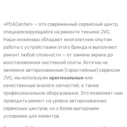
«PDACenter» — это современный сервисный центр,
специализирующийся на ремонте техники JVC.
Наши инженеры обладают многолетним опытом
работы с устройствами этого бренда и выполняют
ремонт любой сложности — от замены экрана до
восстановления системной платы. Хотя мы не
являемся авторизованным (гарантийным) сервисом
JVC, мы используем
оригинальные
или
качественные аналоги запчастей, а также
профессиональное оборудование. Это позволяет нам
проводить ремонт на уровне авторизованных
сервисных центров, но с более выгодными
условиями для клиентов.