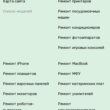
Карта сайта
Ремонт принтеров
Список моделей
Ремонт посудомоечных
машин
Ремонт кондиционеров
Ремонт фотоаппаратов
Ремонт игровых консолей
Ремонт iPhone
Ремонт MacBook
Ремонт планшетов
Ремонт МФУ
Ремонт варочных панелей
Ремонт материнских плат
Ремонт мониторов
Ремонт усилителей
Ремонт роботов-
Ремонт
пылесосов
электровелосипедов