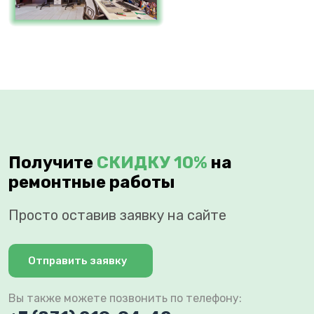
Получите
СКИДКУ 10%
на
ремонтные работы
Просто оставив заявку на сайте
Отправить заявку
Вы также можете позвонить по телефону: